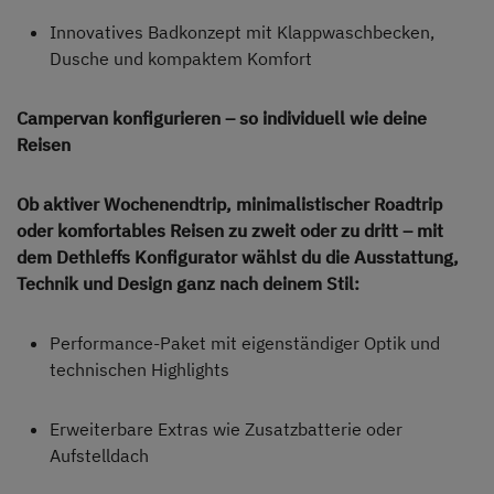
Innovatives Badkonzept mit Klappwaschbecken,
Dusche und kompaktem Komfort
Campervan konfigurieren – so individuell wie deine
Reisen
Ob aktiver Wochenendtrip, minimalistischer Roadtrip
oder komfortables Reisen zu zweit oder zu dritt – mit
dem Dethleffs Konfigurator wählst du die Ausstattung,
Technik und Design ganz nach deinem Stil:
Performance-Paket mit eigenständiger Optik und
technischen Highlights
Erweiterbare Extras wie Zusatzbatterie oder
Aufstelldach