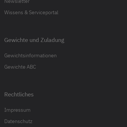
Newsletter
Wissens & Serviceportal
Gewichte und Zuladung
Gewichtsinformationen
Gewichte ABC
Rechtliches
Impressum
Datenschutz