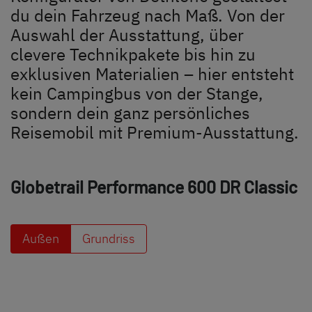
du dein Fahrzeug nach Maß. Von der
Auswahl der Ausstattung, über
clevere Technikpakete bis hin zu
exklusiven Materialien – hier entsteht
kein Campingbus von der Stange,
sondern dein ganz persönliches
Reisemobil mit Premium-Ausstattung.
Globetrail Performance
600 DR Classic
Außen
Grundriss