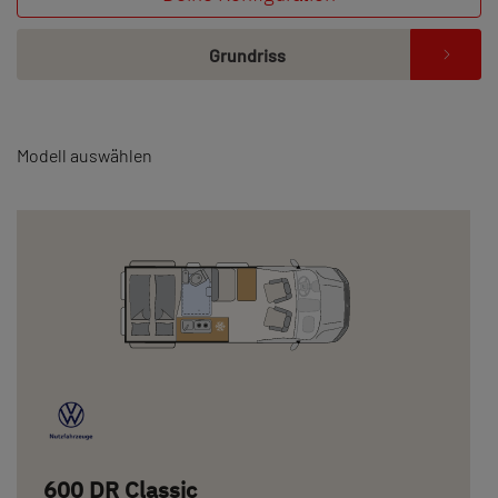
Grundriss
Modell auswählen
600 DR Classic