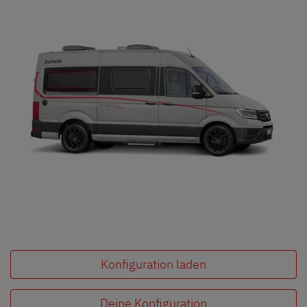
Konfiguration laden
Deine Konfiguration