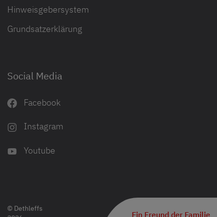
Hinweisgebersystem
Grundsatzerklärung
Social Media
Facebook
Instagram
Youtube
© Dethleffs
Ein Freund der Familie