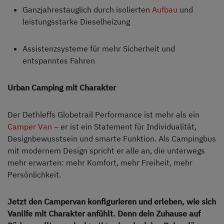
Ganzjahrestauglich durch isolierten
Aufbau
und
leistungsstarke Dieselheizung
Assistenzsysteme für mehr Sicherheit und
entspanntes Fahren
Urban Camping mit Charakter
Der Dethleffs Globetrail Performance ist mehr als ein
Camper Van
– er ist ein Statement für Individualität,
Designbewusstsein und smarte Funktion. Als Campingbus
mit modernem Design spricht er alle an, die unterwegs
mehr erwarten: mehr Komfort, mehr Freiheit, mehr
Persönlichkeit.
Jetzt den Campervan konfigurieren und erleben, wie sich
Vanlife mit Charakter anfühlt. Denn dein Zuhause auf