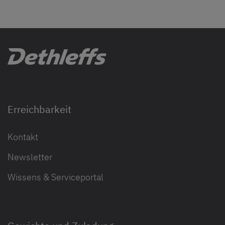
Erreichbarkeit
Kontakt
Newsletter
Wissens & Serviceportal