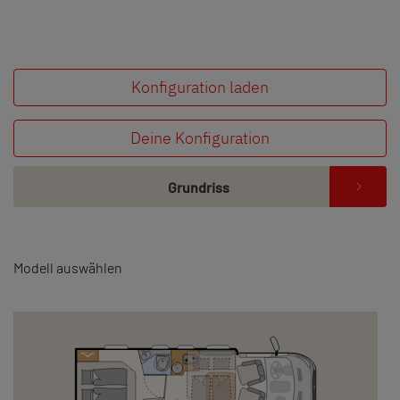
Konfiguration laden
Deine Konfiguration
Grundriss
Modell auswählen