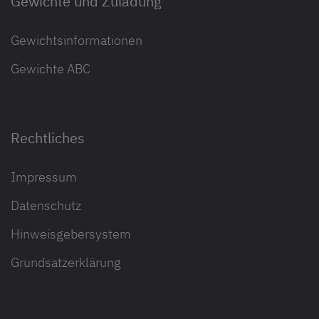
Gewichte und Zuladung
Gewichtsinformationen
Gewichte ABC
Rechtliches
Impressum
Datenschutz
Hinweisgebersystem
Grundsatzerklärung