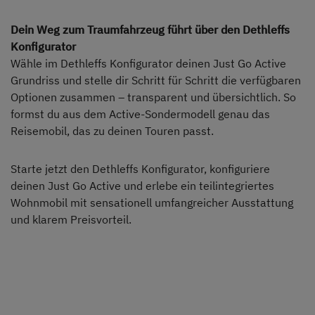
Dein Weg zum Traumfahrzeug führt über den Dethleffs
Konfigurator
Wähle im Dethleffs Konfigurator deinen Just Go Active
Grundriss und stelle dir Schritt für Schritt die verfügbaren
Optionen zusammen – transparent und übersichtlich. So
formst du aus dem Active-Sondermodell genau das
Reisemobil, das zu deinen Touren passt.
Starte jetzt den Dethleffs Konfigurator, konfiguriere
deinen Just Go Active und erlebe ein teilintegriertes
Wohnmobil mit sensationell umfangreicher Ausstattung
und klarem Preisvorteil.