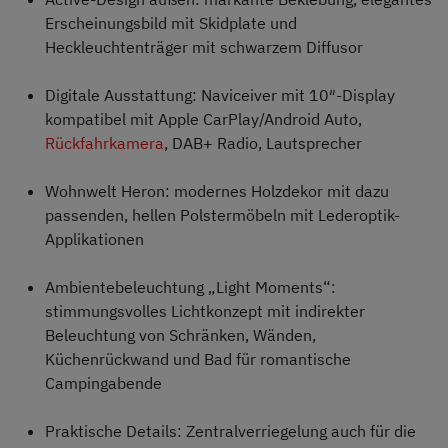
Erscheinungsbild mit Skidplate und
Heckleuchtenträger mit schwarzem Diffusor
Digitale Ausstattung: Naviceiver mit 10″-Display
kompatibel mit Apple CarPlay/Android Auto,
Rückfahrkamera
, DAB+ Radio, Lautsprecher
Wohnwelt Heron: modernes Holzdekor mit dazu
passenden, hellen Polstermöbeln mit Lederoptik-
Applikationen
Ambientebeleuchtung „Light Moments“:
stimmungsvolles Lichtkonzept mit indirekter
Beleuchtung von Schränken, Wänden,
Küchenrückwand und Bad für romantische
Campingabende
Praktische Details: Zentralverriegelung auch für die