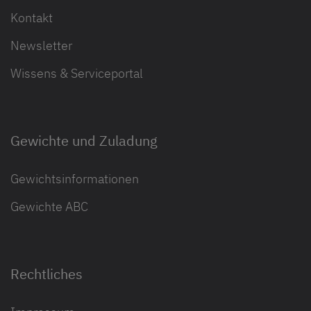
Kontakt
Newsletter
Wissens & Serviceportal
Gewichte und Zuladung
Gewichtsinformationen
Gewichte ABC
Rechtliches