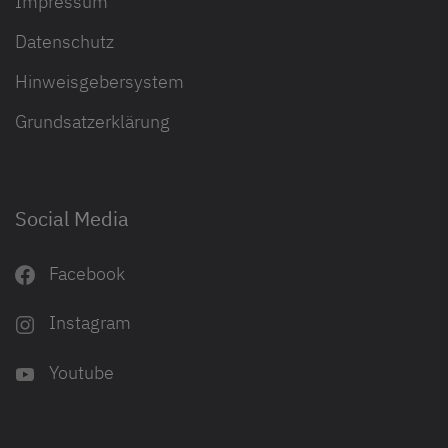
Impressum
Datenschutz
Hinweisgebersystem
Grundsatzerklärung
Social Media
Facebook
Instagram
Youtube