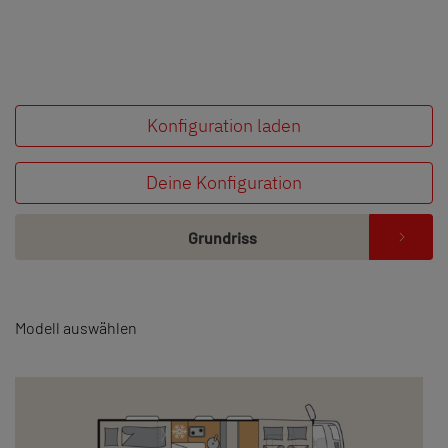
Konfiguration laden
Deine Konfiguration
Grundriss
Modell auswählen