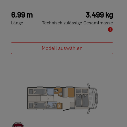
6,99 m
3.499 kg
Länge
Technisch zulässige Gesamtmasse
Modell auswählen