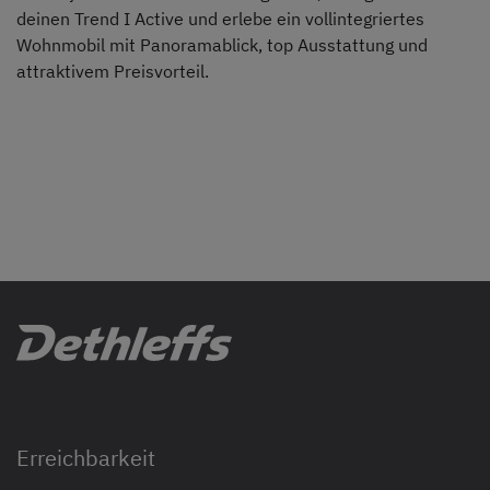
deinen Trend I Active und erlebe ein vollintegriertes
Wohnmobil mit Panoramablick, top Ausstattung und
attraktivem Preisvorteil.
Erreichbarkeit