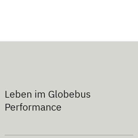
Leben im Globebus
Performance