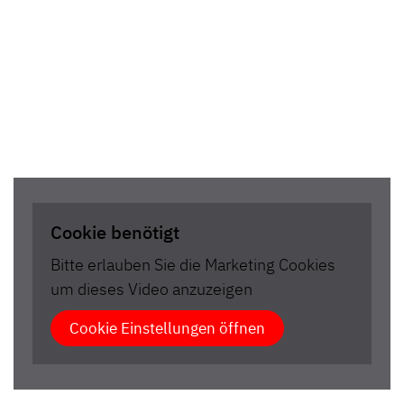
Cookie benötigt
Bitte erlauben Sie die Marketing Cookies
um dieses Video anzuzeigen
Cookie Einstellungen öffnen