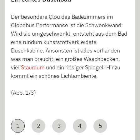
Der besondere Clou des Badezimmers im
Globebus Performance ist die Schwenkwand:
Wird sie umgeschwenkt, entsteht aus dem Bad
eine rundum kunststoffverkleidete
Duschkabine. Ansonsten ist alles vorhanden
was man braucht: ein großes Waschbecken,
viel
Stauraum
und ein riesiger Spiegel. Hinzu
kommt ein schönes Lichtambiente.
(Abb. 1/3)
1
2
3
4
5