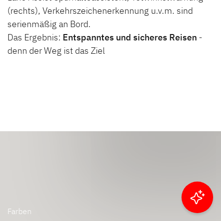
(rechts), Verkehrszeichenerkennung u.v.m. sind
serienmäßig an Bord.
Das Ergebnis:
Entspanntes und sicheres Reisen
-
denn der Weg ist das Ziel
Ergebnisse filtern
Farben