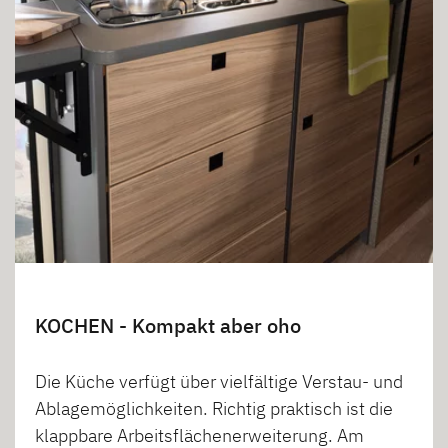
KOCHEN - Kompakt aber oho
Die Küche verfügt über vielfältige Verstau- und
Ablagemöglichkeiten. Richtig praktisch ist die
klappbare Arbeitsflächenerweiterung. Am