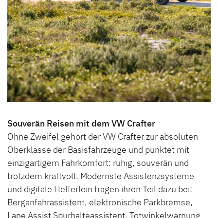
Souverän Reisen mit dem VW Crafter
Ohne Zweifel gehört der VW Crafter zur absoluten
Oberklasse der Basisfahrzeuge und punktet mit
einzigartigem Fahrkomfort: ruhig, souverän und
trotzdem kraftvoll. Modernste Assistenzsysteme
und digitale Helferlein tragen ihren Teil dazu bei:
Berganfahrassistent, elektronische Parkbremse,
Lane Assist Spurhalteassistent, Totwinkelwarnung