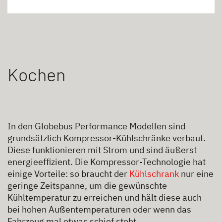
Kochen
In den Globebus Performance Modellen sind
grundsätzlich Kompressor-Kühlschränke verbaut.
Diese funktionieren mit Strom und sind äußerst
energieeffizient. Die Kompressor-Technologie hat
einige Vorteile: so braucht der
Kühlschrank
nur eine
geringe Zeitspanne, um die gewünschte
Kühltemperatur zu erreichen und hält diese auch
bei hohen Außentemperaturen oder wenn das
Fahrzeug mal etwas schief steht.