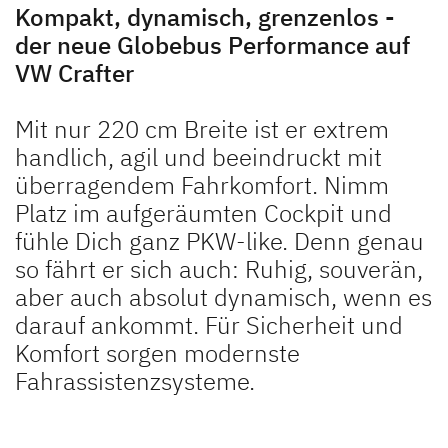
Kompakt, dynamisch, grenzenlos -
der neue Globebus Performance auf
VW Crafter
Mit nur 220 cm Breite ist er extrem
handlich, agil und beeindruckt mit
überragendem Fahrkomfort. Nimm
Platz im aufgeräumten Cockpit und
fühle Dich ganz PKW-like. Denn genau
so fährt er sich auch: Ruhig, souverän,
aber auch absolut dynamisch, wenn es
darauf ankommt. Für Sicherheit und
Komfort sorgen modernste
Fahrassistenzsysteme.