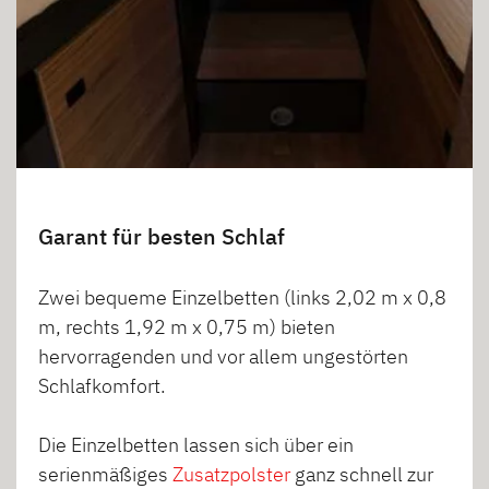
Garant für besten Schlaf
Zwei bequeme Einzelbetten (links 2,02 m x 0,8
m, rechts 1,92 m x 0,75 m) bieten
hervorragenden und vor allem ungestörten
Schlafkomfort.
Die Einzelbetten lassen sich über ein
serienmäßiges
Zusatzpolster
ganz schnell zur