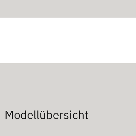
Modellübersicht