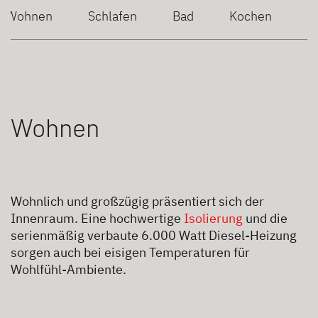
Wohnen
Schlafen
Bad
Kochen
Wohnen
Wohnlich und großzügig präsentiert sich der
Innenraum. Eine hochwertige
Isolierung
und die
serienmäßig verbaute 6.000 Watt Diesel-Heizung
sorgen auch bei eisigen Temperaturen für
Wohlfühl-Ambiente.