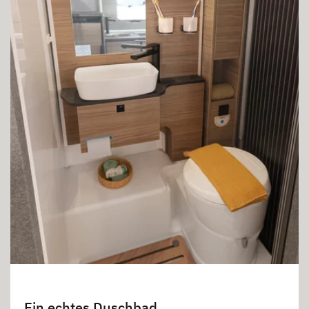
Ein echtes Duschbad