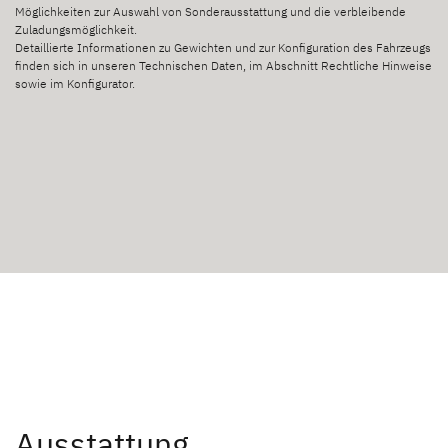
Möglichkeiten zur Auswahl von Sonderausstattung und die verbleibende
Zuladungsmöglichkeit.
Detaillierte Informationen zu Gewichten und zur Konfiguration des Fahrzeugs
finden sich in unseren Technischen Daten, im Abschnitt Rechtliche Hinweise
sowie im Konfigurator.
Ausstattung