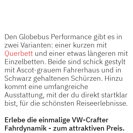
Den Globebus Performance gibt es in
zwei Varianten: einer kurzen mit
Querbett
und einer etwas längeren mit
Einzelbetten. Beide sind schick gestylt
mit Ascot-grauem Fahrerhaus und in
Schwarz gehaltenen Schürzen. Hinzu
kommt eine umfangreiche
Ausstattung, mit der du direkt startklar
bist, für die schönsten Reiseerlebnisse.
Erlebe die einmalige VW-Crafter
Fahrdynamik - zum attraktiven Preis.