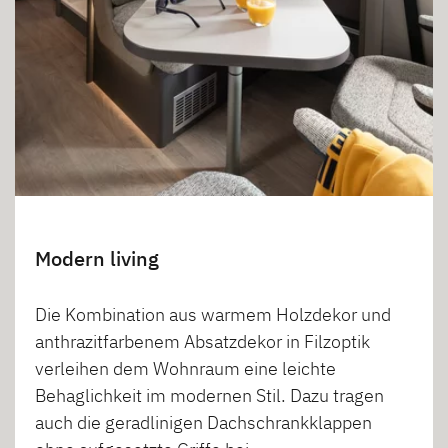
Modern living
Die Kombination aus warmem Holzdekor und
anthrazitfarbenem Absatzdekor in Filzoptik
verleihen dem Wohnraum eine leichte
Behaglichkeit im modernen Stil. Dazu tragen
auch die geradlinigen Dachschrankklappen