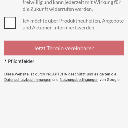
freiwillig und kann jederzeit mit Wirkung für
die Zukunft widerrufen werden.
Ich möchte über Produktneuheiten, Angebote
und Aktionen informiert werden.
Jetzt Termin vereinbaren
* Pflichtfelder
Diese Website ist durch reCAPTCHA geschützt und es gelten die
Datenschutzbestimmungen
und
Nutzungsbedingungen
von Google.