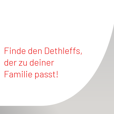
Finde den Dethleffs,
der zu deiner
Familie passt!