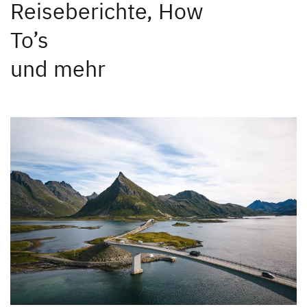
Reiseberichte, How
To’s
und mehr