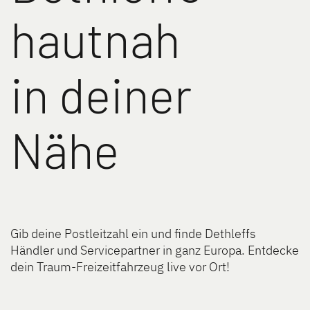
hautnah
in deiner
Nähe
Gib deine Postleitzahl ein und finde Dethleffs
Händler und Servicepartner in ganz Europa. Entdecke
dein Traum-Freizeitfahrzeug live vor Ort!