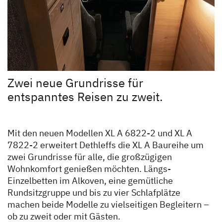
Zwei neue Grundrisse für
entspanntes Reisen zu zweit.
Mit den neuen Modellen XL A 6822-2 und XL A
7822-2 erweitert Dethleffs die XL A Baureihe um
zwei Grundrisse für alle, die großzügigen
Wohnkomfort genießen möchten. Längs-
Einzelbetten im Alkoven, eine gemütliche
Rundsitzgruppe und bis zu vier Schlafplätze
machen beide Modelle zu vielseitigen Begleitern –
ob zu zweit oder mit Gästen.