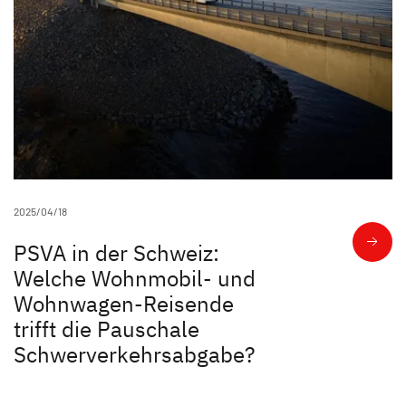
2025/04/18
PSVA in der Schweiz:
Welche Wohnmobil- und
Wohnwagen-Reisende
trifft die Pauschale
Schwerverkehrsabgabe?