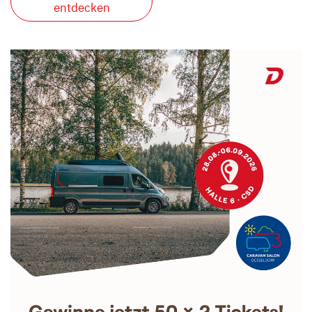
entdecken