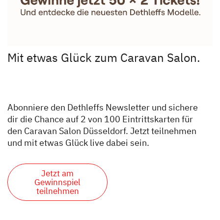
Mit etwas Glück zum Caravan Salon.
Abonniere den Dethleffs Newsletter und sichere
dir die Chance auf 2 von 100 Eintrittskarten für
den Caravan Salon Düsseldorf. Jetzt teilnehmen
und mit etwas Glück live dabei sein.
Jetzt am
Gewinnspiel
teilnehmen