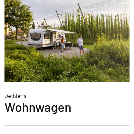
Dethleffs
Wohnwagen