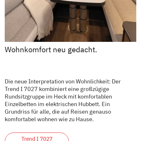
Wohnkomfort neu gedacht.
Die neue Interpretation von Wohnlichkeit: Der
Trend I 7027 kombiniert eine großzügige
Rundsitzgruppe im Heck mit komfortablen
Einzelbetten im elektrischen Hubbett. Ein
Grundriss für alle, die auf Reisen genauso
komfortabel wohnen wie zu Hause.
Trend I 7027