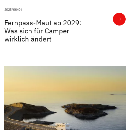
2025/06/04
Fernpass-Maut ab 2029:
Was sich für Camper
wirklich ändert