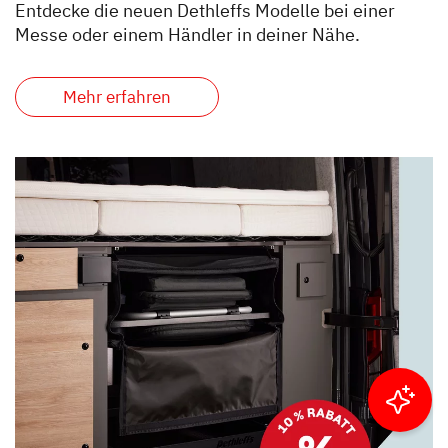
Entdecke die neuen Dethleffs Modelle bei einer
Messe oder einem Händler in deiner Nähe.
Mehr erfahren
Ergebnisse filtern