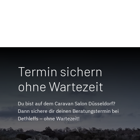
Termin sichern
ohne Wartezeit
Du bist auf dem Caravan Salon Düsseldorf?
Dann sichere dir deinen Beratungstermin bei
Dethleffs – ohne Wartezeit!