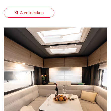
XL A entdecken