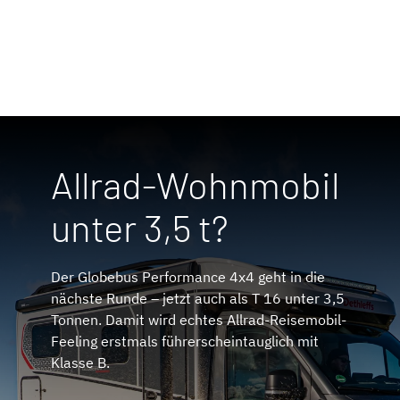
Allrad-Wohnmobil
unter 3,5 t?
Der Globebus Performance 4x4 geht in die
nächste Runde – jetzt auch als T 16 unter 3,5
Tonnen. Damit wird echtes Allrad-Reisemobil-
Feeling erstmals führerscheintauglich mit
Klasse B.