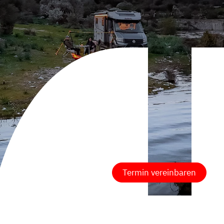
Termin vereinbaren