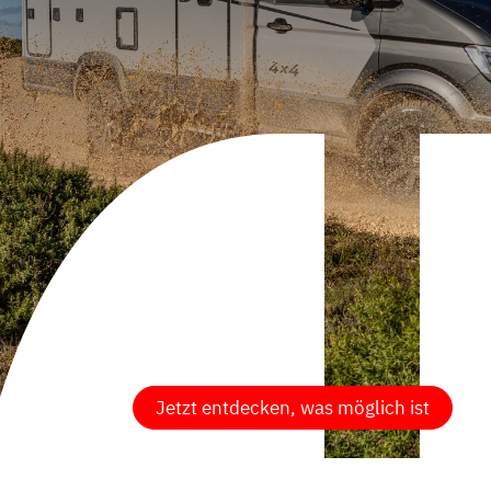
Jetzt entdecken, was möglich ist