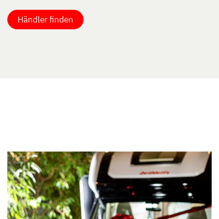
Händler finden