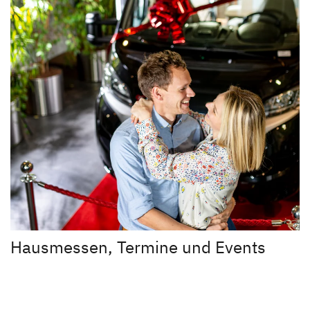
Hausmessen, Termine und Events