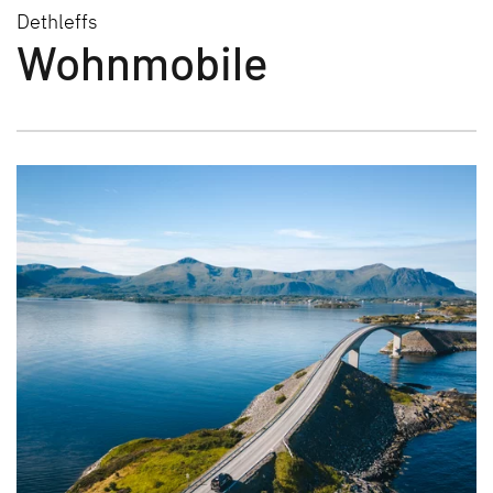
Dethleffs
Wohnmobile