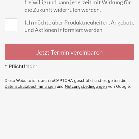
freiwillig und kann jederzeit mit Wirkung für
die Zukunft widerrufen werden.
Ich möchte über Produktneuheiten, Angebote
und Aktionen informiert werden.
Jetzt Termin vereinbaren
* Pflichtfelder
Diese Website ist durch reCAPTCHA geschützt und es gelten die
Datenschutzbestimmungen
und
Nutzungsbedingungen
von Google.