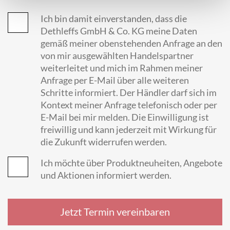
Ich bin damit einverstanden, dass die
Dethleffs GmbH & Co. KG meine Daten
gemäß meiner obenstehenden Anfrage an den
von mir ausgewählten Handelspartner
weiterleitet und mich im Rahmen meiner
Anfrage per E-Mail über alle weiteren
Schritte informiert. Der Händler darf sich im
Kontext meiner Anfrage telefonisch oder per
E-Mail bei mir melden. Die Einwilligung ist
freiwillig und kann jederzeit mit Wirkung für
die Zukunft widerrufen werden.
Ich möchte über Produktneuheiten, Angebote
und Aktionen informiert werden.
Jetzt Termin vereinbaren