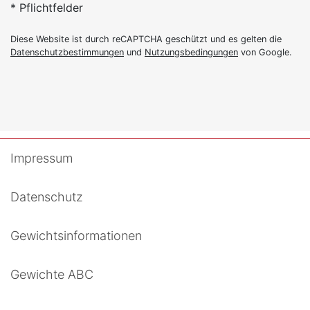
* Pflichtfelder
Diese Website ist durch reCAPTCHA geschützt und es gelten die
Datenschutzbestimmungen
und
Nutzungsbedingungen
von Google.
Impressum
Datenschutz
Gewichtsinformationen
Gewichte ABC