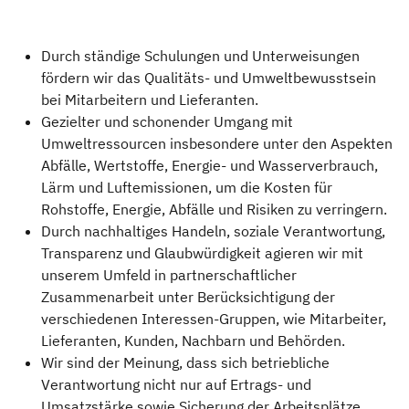
Durch ständige Schulungen und Unterweisungen
fördern wir das Qualitäts- und Umweltbewusstsein
bei Mitarbeitern und Lieferanten.
Gezielter und schonender Umgang mit
Umweltressourcen insbesondere unter den Aspekten
Abfälle, Wertstoffe, Energie- und Wasserverbrauch,
Lärm und Luftemissionen, um die Kosten für
Rohstoffe, Energie, Abfälle und Risiken zu verringern.
Durch nachhaltiges Handeln, soziale Verantwortung,
Transparenz und Glaubwürdigkeit agieren wir mit
unserem Umfeld in partnerschaftlicher
Zusammenarbeit unter Berücksichtigung der
verschiedenen Interessen-Gruppen, wie Mitarbeiter,
Lieferanten, Kunden, Nachbarn und Behörden.
Wir sind der Meinung, dass sich betriebliche
Verantwortung nicht nur auf Ertrags- und
Umsatzstärke sowie Sicherung der Arbeitsplätze