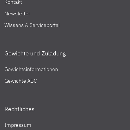
Kontakt
Newsletter
Wissens & Serviceportal
Gewichte und Zuladung
Gewichtsinformationen
Gewichte ABC
Rechtliches
Impressum