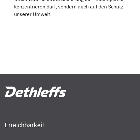
konzentrieren darf, sondern auch auf den Schutz
unserer Umwelt.
Erreichbarkeit