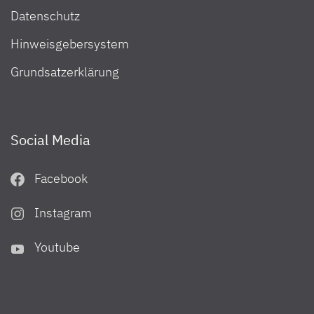
Datenschutz
Hinweisgebersystem
Grundsatzerklärung
Social Media
Facebook
Instagram
Youtube