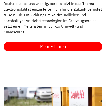
Deshalb ist es uns wichtig, bereits jetzt in das Thema
Elektromobilität einzusteigen, um für die Zukunft gerüstet
zu sein. Die Entwicklung umweltfreundlicher und
nachhaltiger Antriebstechnologien im Fahrzeugbereich
setzt einen Meilenstein in punkto Umwelt- und
Klimaschutz.
Mehr Erfahren