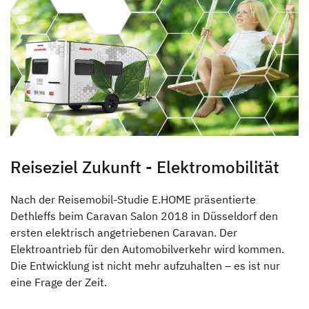
Reiseziel Zukunft - Elektromobilität
Nach der Reisemobil-Studie E.HOME präsentierte
Dethleffs beim Caravan Salon 2018 in Düsseldorf den
ersten elektrisch angetriebenen Caravan. Der
Elektroantrieb für den Automobilverkehr wird kommen.
Die Entwicklung ist nicht mehr aufzuhalten – es ist nur
eine Frage der Zeit.