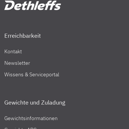
Erreichbarkeit
Kontakt
Newsletter
Wissens & Serviceportal
Gewichte und Zuladung
Gewichtsinformationen