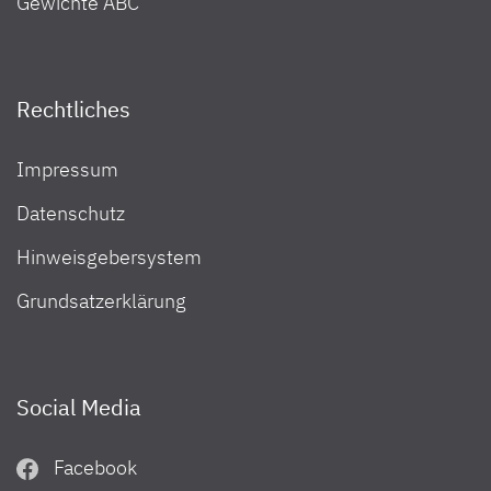
Gewichte ABC
Rechtliches
Impressum
Datenschutz
Hinweisgebersystem
Grundsatzerklärung
Social Media
Facebook