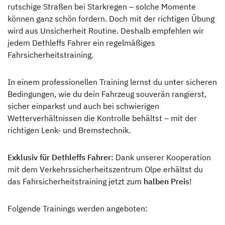
rutschige Straßen bei Starkregen – solche Momente
können ganz schön fordern. Doch mit der richtigen Übung
wird aus Unsicherheit Routine. Deshalb empfehlen wir
jedem Dethleffs Fahrer ein regelmäßiges
Fahrsicherheitstraining.
In einem professionellen Training lernst du unter sicheren
Bedingungen, wie du dein Fahrzeug souverän rangierst,
sicher einparkst und auch bei schwierigen
Wetterverhältnissen die Kontrolle behältst – mit der
richtigen Lenk- und Bremstechnik.
Exklusiv für Dethleffs Fahrer:
Dank unserer Kooperation
mit dem Verkehrssicherheitszentrum Olpe erhältst du
das Fahrsicherheitstraining jetzt zum
halben Preis
!
Folgende Trainings werden angeboten: