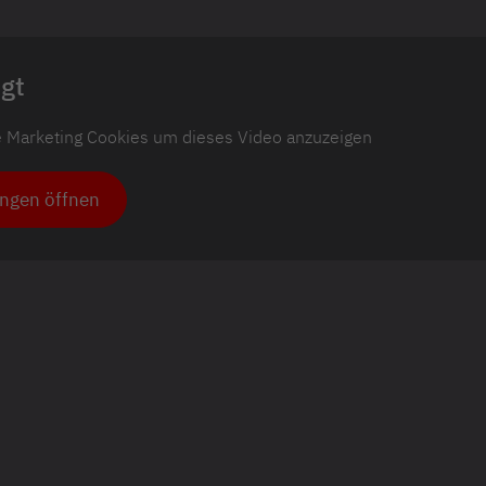
gt
ie Marketing Cookies um dieses Video anzuzeigen
ungen öffnen