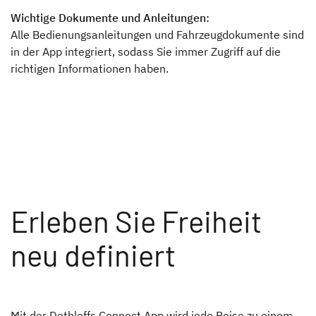
Wichtige Dokumente und Anleitungen:
Alle Bedienungsanleitungen und Fahrzeugdokumente sind
in der App integriert, sodass Sie immer Zugriff auf die
richtigen Informationen haben.
Erleben Sie Freiheit
neu definiert
Mit der Dethleffs Connect App wird jede Reise zu einem