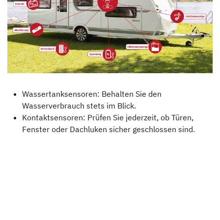
Wassertanksensoren: Behalten Sie den
Wasserverbrauch stets im Blick.
Kontaktsensoren: Prüfen Sie jederzeit, ob Türen,
Fenster oder Dachluken sicher geschlossen sind.