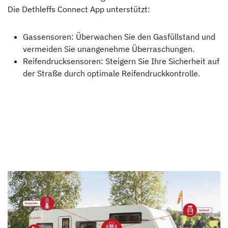
Die Dethleffs Connect App unterstützt:
Gassensoren: Überwachen Sie den Gasfüllstand und
vermeiden Sie unangenehme Überraschungen.
Reifendrucksensoren: Steigern Sie Ihre Sicherheit auf
der Straße durch optimale Reifendruckkontrolle.