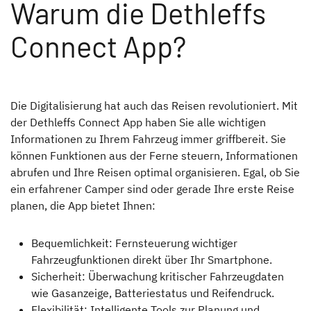
Warum die Dethleffs
Connect App?
Die Digitalisierung hat auch das Reisen revolutioniert. Mit
der Dethleffs Connect App haben Sie alle wichtigen
Informationen zu Ihrem Fahrzeug immer griffbereit. Sie
können Funktionen aus der Ferne steuern, Informationen
abrufen und Ihre Reisen optimal organisieren. Egal, ob Sie
ein erfahrener Camper sind oder gerade Ihre erste Reise
planen, die App bietet Ihnen:
Bequemlichkeit: Fernsteuerung wichtiger
Fahrzeugfunktionen direkt über Ihr Smartphone.
Sicherheit: Überwachung kritischer Fahrzeugdaten
wie Gasanzeige, Batteriestatus und Reifendruck.
Flexibilität: Intelligente Tools zur Planung und