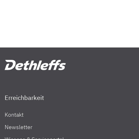
Erreichbarkeit
Kontakt
Newsletter