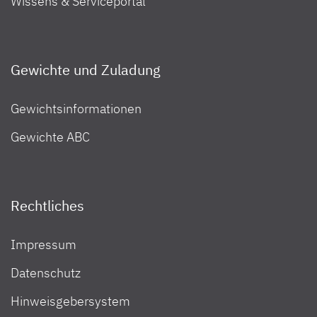
Wissens & Serviceportal
Gewichte und Zuladung
Gewichtsinformationen
Gewichte ABC
Rechtliches
Impressum
Datenschutz
Hinweisgebersystem