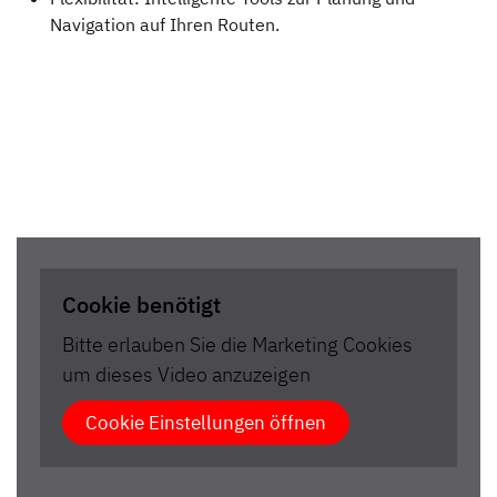
Navigation auf Ihren Routen.
Cookie benötigt
Bitte erlauben Sie die Marketing Cookies
um dieses Video anzuzeigen
Cookie Einstellungen öffnen