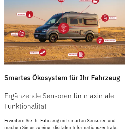
Smartes Ökosystem für Ihr Fahrzeug
Ergänzende Sensoren für maximale
Funktionalität
Erweitern Sie Ihr Fahrzeug mit smarten Sensoren und
machen Sie es zu einer digitalen Informationszentrale.