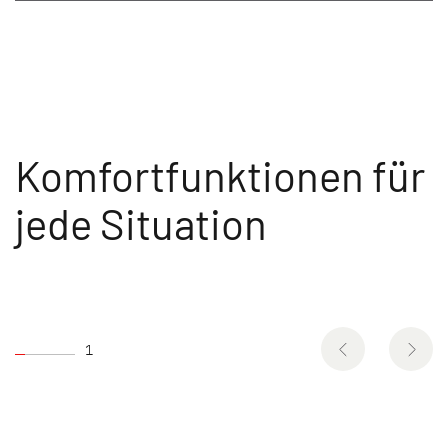
Komfortfunktionen für
jede Situation
1