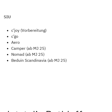
SIU
c’joy (Vorbereitung)
c’go
Aero
Camper (ab MJ 25)
Nomad (ab MJ 25)
Beduin Scandinavia (ab MJ 25)