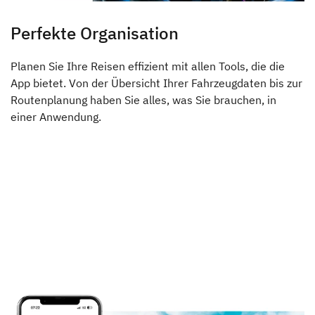
Perfekte Organisation
Planen Sie Ihre Reisen effizient mit allen Tools, die die
App bietet. Von der Übersicht Ihrer Fahrzeugdaten bis zur
Routenplanung haben Sie alles, was Sie brauchen, in
einer Anwendung.