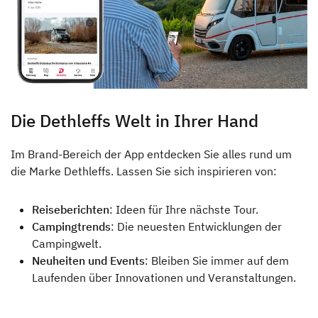
Die Dethleffs Welt in Ihrer Hand
Im Brand-Bereich der App entdecken Sie alles rund um
die Marke Dethleffs. Lassen Sie sich inspirieren von:
Reiseberichten
: Ideen für Ihre nächste Tour.
Campingtrends
: Die neuesten Entwicklungen der
Campingwelt.
Neuheiten und Events
: Bleiben Sie immer auf dem
Laufenden über Innovationen und Veranstaltungen.