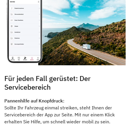
Für jeden Fall gerüstet: Der
Servicebereich
Pannenhilfe auf Knopfdruck:
Sollte Ihr Fahrzeug einmal streiken, steht Ihnen der
Servicebereich der App zur Seite. Mit nur einem Klick
erhalten Sie Hilfe, um schnell wieder mobil zu sein.