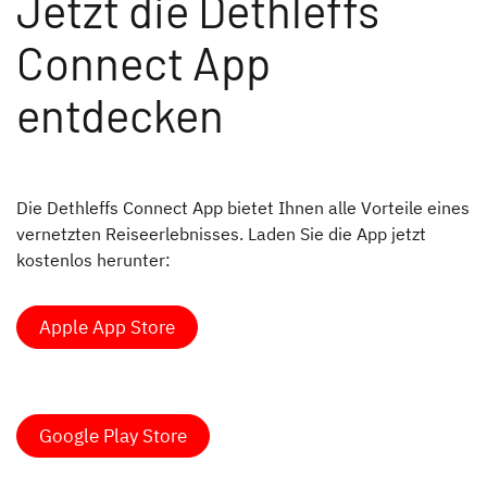
Jetzt die Dethleffs
Connect App
entdecken
Die Dethleffs Connect App bietet Ihnen alle Vorteile eines
vernetzten Reiseerlebnisses. Laden Sie die App jetzt
kostenlos herunter:
Apple App Store
Google Play Store