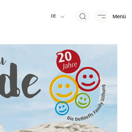
Menü
DE