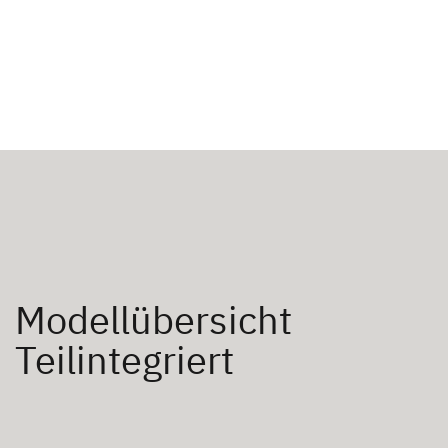
Modellübersicht
Teilintegriert