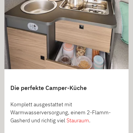
Die perfekte Camper-Küche
Komplett ausgestattet mit
Warmwasserversorgung, einem 2-Flamm-
Gasherd und richtig viel
Stauraum
.