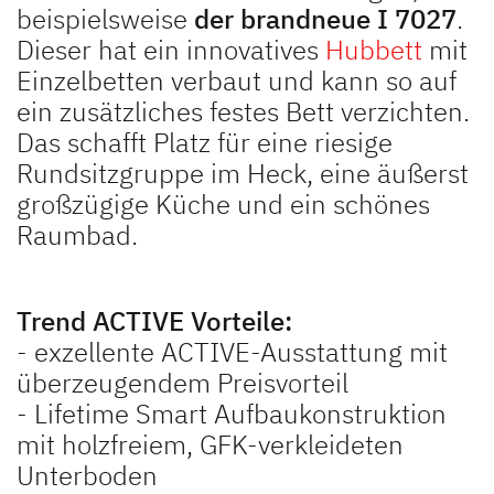
beispielsweise
der brandneue I 7027
.
Dieser hat ein innovatives
Hubbett
mit
Einzelbetten verbaut und kann so auf
ein zusätzliches festes Bett verzichten.
Das schafft Platz für eine riesige
Rundsitzgruppe im Heck, eine äußerst
großzügige Küche und ein schönes
Raumbad.
Trend ACTIVE Vorteile:
- exzellente ACTIVE-Ausstattung mit
überzeugendem Preisvorteil
- Lifetime Smart Aufbaukonstruktion
mit holzfreiem, GFK-verkleideten
Unterboden