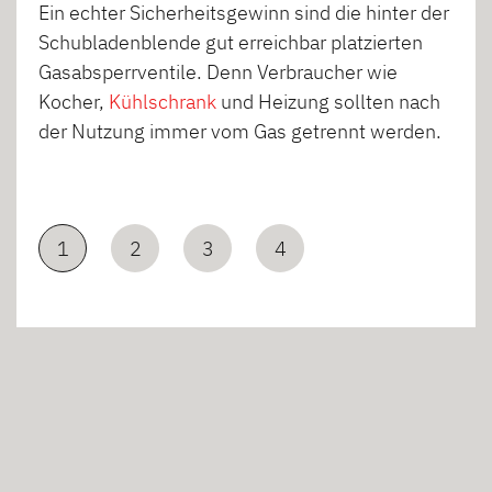
Ein echter Sicherheitsgewinn sind die hinter der
Schubladenblende gut erreichbar platzierten
Gasabsperrventile. Denn Verbraucher wie
Kocher,
Kühlschrank
und Heizung sollten nach
der Nutzung immer vom Gas getrennt werden.
1
2
3
4