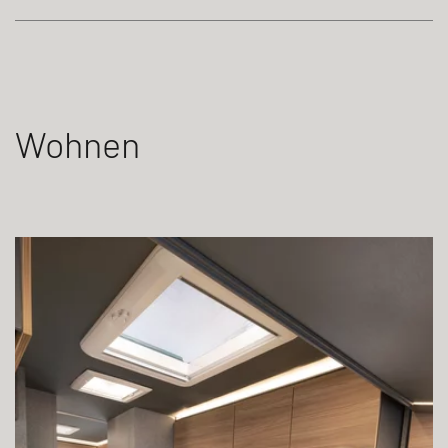
Wohnen