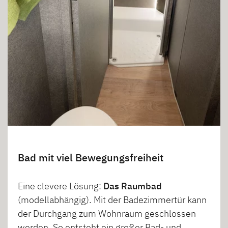
Bad mit viel Bewegungsfreiheit
Eine clevere Lösung:
Das Raumbad
(modellabhängig). Mit der Badezimmertür kann
der Durchgang zum Wohnraum geschlossen
werden. So entsteht ein großer Bad- und