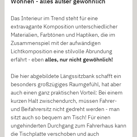
Wohnen - alles außer gewöhnlich
Das Interieur im Trend steht für eine
extravagante Komposition unterschiedlicher
Materialien, Farbtönen und Haptiken, die im
Zusammenspiel mit der aufwändigen
Lichtkomposition eine stilvolle Abrundung
erfährt - eben
alles, nur nicht gewöhnlich!
Die hier abgebildete Längssitzbank schafft ein
besonders großzügiges Raumgefühl, hat aber
auch einen ganz praktischen Vorteil: Bei einem
kurzen Halt zwischendurch, müssen Fahrer-
und Beifahrersitz nicht gedreht werden - man
sitzt auch so bequem am Tisch! Für einen
ungehinderten Durchgang zum Fahrerhaus kann
die Tischplatte verschoben und auch