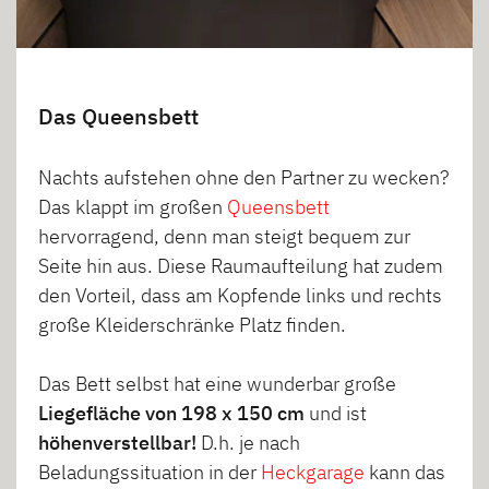
Das Queensbett
Nachts aufstehen ohne den Partner zu wecken?
Das klappt im großen
Queensbett
hervorragend, denn man steigt bequem zur
Seite hin aus. Diese Raumaufteilung hat zudem
den Vorteil, dass am Kopfende links und rechts
große Kleiderschränke Platz finden.
Das Bett selbst hat eine wunderbar große
Liegefläche von 198 x 150 cm
und ist
höhenverstellbar!
D.h. je nach
Beladungssituation in der
Heckgarage
kann das