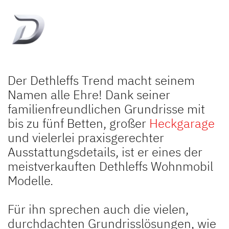
Der Dethleffs Trend macht seinem
Namen alle Ehre! Dank seiner
familienfreundlichen Grundrisse mit
bis zu fünf Betten, großer
Heckgarage
und vielerlei praxisgerechter
Ausstattungsdetails, ist er eines der
meistverkauften Dethleffs Wohnmobil
Modelle.
Für ihn sprechen auch die vielen,
durchdachten Grundrisslösungen, wie