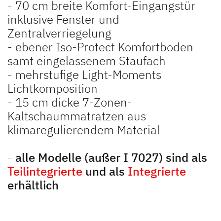
- 70 cm breite Komfort-Eingangstür
inklusive Fenster und
Zentralverriegelung
- ebener Iso-Protect Komfortboden
samt eingelassenem Staufach
- mehrstufige Light-Moments
Lichtkomposition
- 15 cm dicke 7-Zonen-
Kaltschaummatratzen aus
klimaregulierendem Material
-
alle Modelle (außer I 7027) sind als
Teilintegrierte
und als
Integrierte
erhältlich