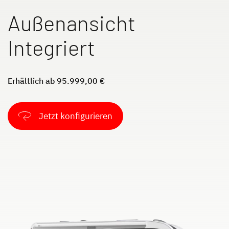
Außenansicht
Integriert
Erhältlich ab 95.999,00 €
Jetzt konfigurieren