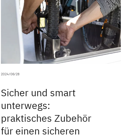
2024/06/28
Sicher und smart
unterwegs:
praktisches Zubehör
für einen sicheren