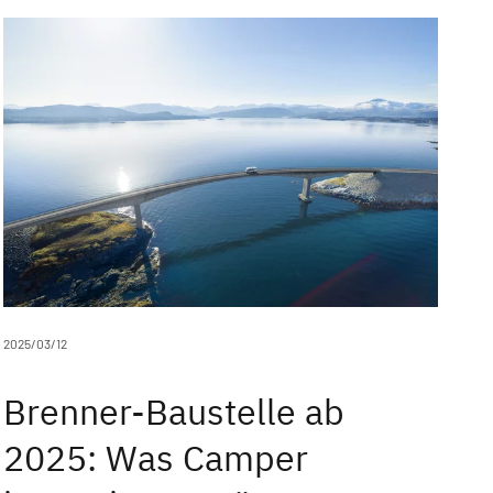
2025/03/12
Brenner-Baustelle ab
2025: Was Camper