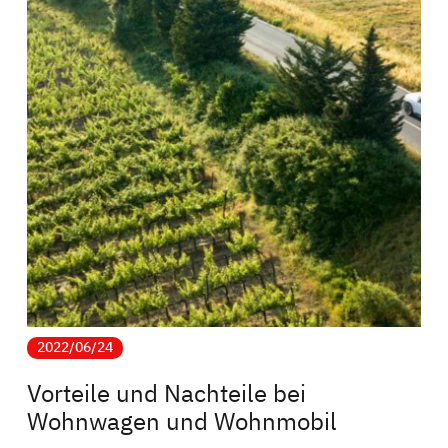
2022/06/24
Vorteile und Nachteile bei
Wohnwagen und Wohnmobil