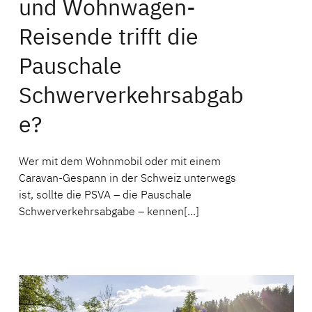
und Wohnwagen-
Reisende trifft die
Pauschale
Schwerverkehrsabgab
e?
Wer mit dem Wohnmobil oder mit einem
Caravan-Gespann in der Schweiz unterwegs
ist, sollte die PSVA – die Pauschale
Schwerverkehrsabgabe – kennen[...]