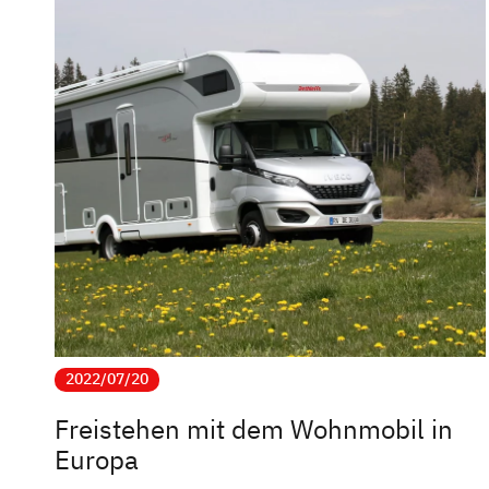
2022/07/20
Freistehen mit dem Wohnmobil in
Europa