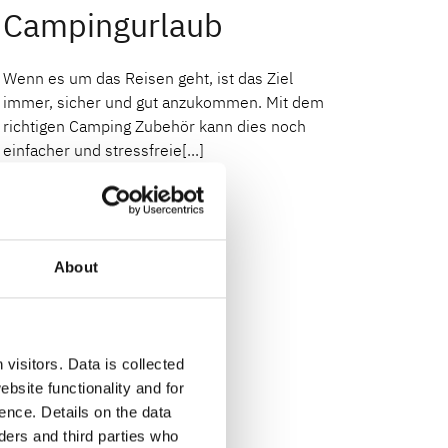
Campingurlaub
Wenn es um das Reisen geht, ist das Ziel
immer, sicher und gut anzukommen. Mit dem
richtigen Camping Zubehör kann dies noch
einfacher und stressfreie[...]
About
visitors. Data is collected
bsite functionality and for
ence. Details on the data
ers and third parties who