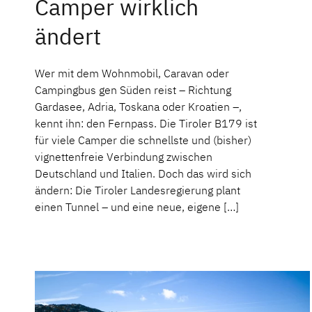
Camper wirklich
ändert
Wer mit dem Wohnmobil, Caravan oder
Campingbus gen Süden reist – Richtung
Gardasee, Adria, Toskana oder Kroatien –,
kennt ihn: den Fernpass. Die Tiroler B179 ist
für viele Camper die schnellste und (bisher)
vignettenfreie Verbindung zwischen
Deutschland und Italien. Doch das wird sich
ändern: Die Tiroler Landesregierung plant
einen Tunnel – und eine neue, eigene […]