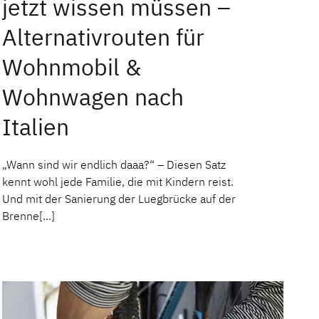
jetzt wissen müssen –
Alternativrouten für
Wohnmobil &
Wohnwagen nach
Italien
„Wann sind wir endlich daaa?“ – Diesen Satz
kennt wohl jede Familie, die mit Kindern reist.
Und mit der Sanierung der Luegbrücke auf der
Brenne[...]