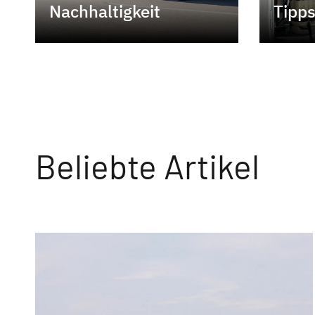
Nachhaltigkeit
Tipps
Beliebte Artikel