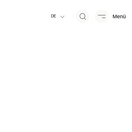
Menü
DE