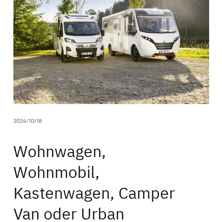
2024/10/18
Wohnwagen,
Wohnmobil,
Kastenwagen, Camper
Van oder Urban