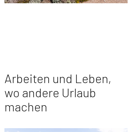
Arbeiten und Leben,
wo andere Urlaub
machen