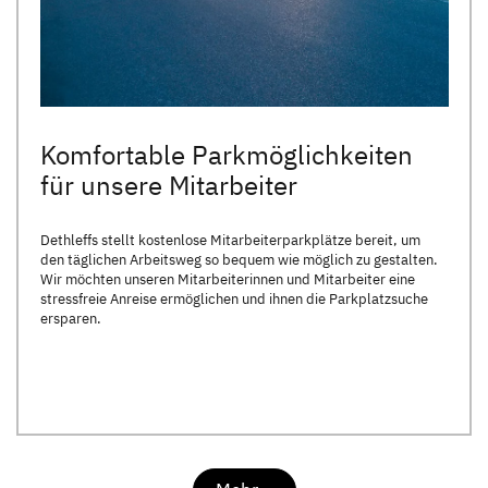
Komfortable Parkmöglichkeiten
für unsere Mitarbeiter
Dethleffs stellt kostenlose Mitarbeiterparkplätze bereit, um
den täglichen Arbeitsweg so bequem wie möglich zu gestalten.
Wir möchten unseren Mitarbeiterinnen und Mitarbeiter eine
stressfreie Anreise ermöglichen und ihnen die Parkplatzsuche
ersparen.