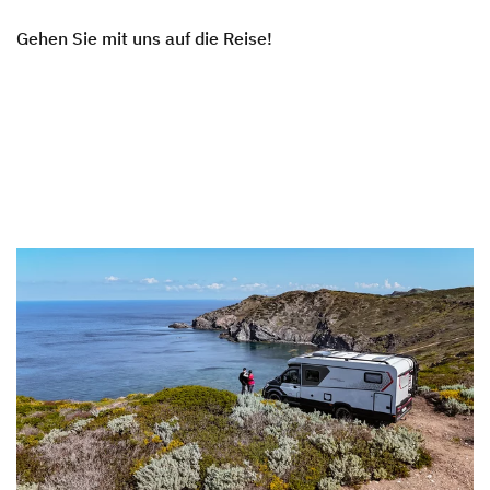
Gehen Sie mit uns auf die Reise!
Blog