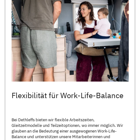
Flexibilität für Work-Life-Balance
Bei Dethleffs bieten wir flexible Arbeitszeiten,
Gleitzeitmodelle und Teilzeitoptionen, wo immer möglich. Wir
glauben an die Bedeutung einer ausgewogenen Work-Life-
Balance und unterstützen unsere Mitarbeiterinnen und