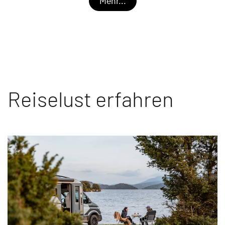
Mehr...
Reiselust erfahren