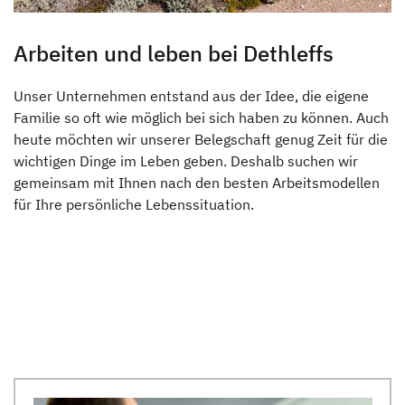
Arbeiten und leben bei Dethleffs
Unser Unternehmen entstand aus der Idee, die eigene
Familie so oft wie möglich bei sich haben zu können. Auch
heute möchten wir unserer Belegschaft genug Zeit für die
wichtigen Dinge im Leben geben. Deshalb suchen wir
gemeinsam mit Ihnen nach den besten Arbeitsmodellen
für Ihre persönliche Lebenssituation.