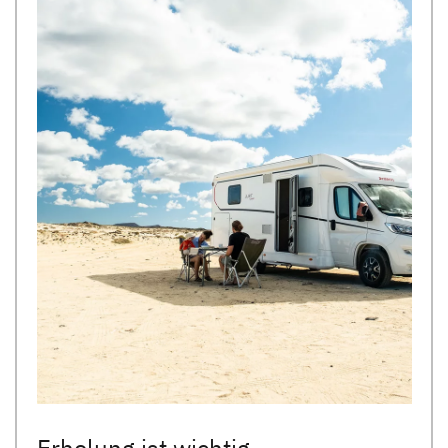
Erholung ist wichtig