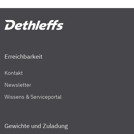
Erreichbarkeit
Kontakt
Newsletter
Wissens & Serviceportal
Gewichte und Zuladung