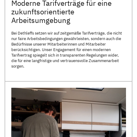
Moderne Tarifverträge für eine
zukunftsorientierte
Arbeitsumgebung
Bei Dethleffs setzen wir auf zeitgemäße Tarifverträge, die nicht
nur faire Arbeitsbedingungen gewährleisten, sondern auch die
Bedürfnisse unserer Mitarbeiterinnen und Mitarbeiter
berücksichtigen. Unser Engagement für einen modernen
Tarifvertrag spiegelt sich in transparenten Regelungen wider,
die für eine langfristige und vertrauensvolle Zusammenarbeit
sorgen.