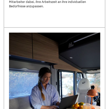
Mitarbeiter dabei, ihre Arbeitszeit an ihre individuellen
Bedürfnisse anzupassen.