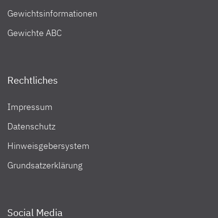
Gewichtsinformationen
Gewichte ABC
Rechtliches
Impressum
Datenschutz
Hinweisgebersystem
Grundsatzerklärung
Social Media