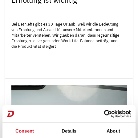
Bei Dethleffs gibt es 30 Tage Urlaub, weil wir die Bedeutung
von Erholung und Auszeit für unsere Mitarbeiterinnen und
Mitarbeiter verstehen. Wir glauben daran, dass regelmäßige
Erholung zu einer gesunden Work-Life-Balance beiträgt und
die Produktivität steigert
Consent
Details
About