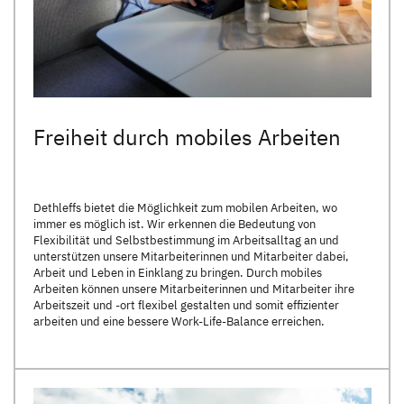
Freiheit durch mobiles Arbeiten
Dethleffs bietet die Möglichkeit zum mobilen Arbeiten, wo
immer es möglich ist. Wir erkennen die Bedeutung von
Flexibilität und Selbstbestimmung im Arbeitsalltag an und
unterstützen unsere Mitarbeiterinnen und Mitarbeiter dabei,
Arbeit und Leben in Einklang zu bringen. Durch mobiles
Arbeiten können unsere Mitarbeiterinnen und Mitarbeiter ihre
Arbeitszeit und -ort flexibel gestalten und somit effizienter
arbeiten und eine bessere Work-Life-Balance erreichen.