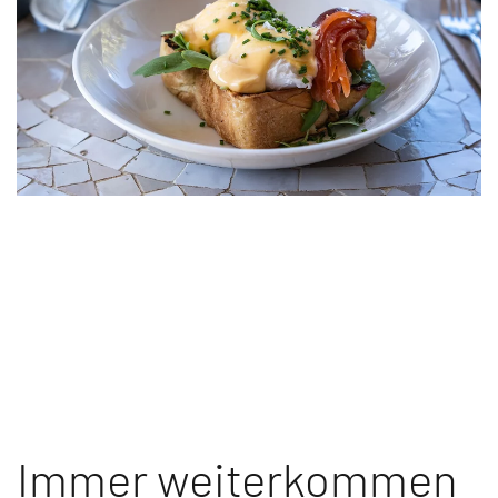
Immer weiterkommen