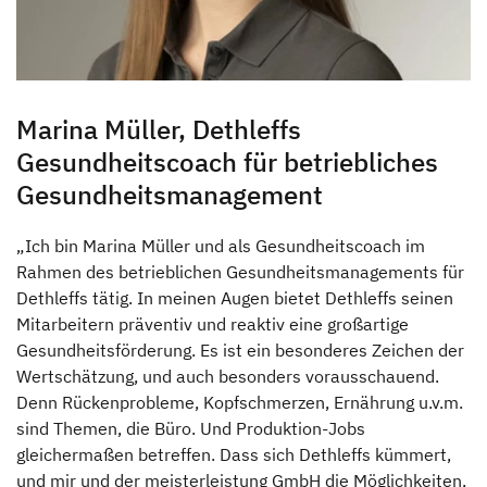
Marina Müller, Dethleffs
Gesundheitscoach für betriebliches
Gesundheitsmanagement
„Ich bin Marina Müller und als Gesundheitscoach im
Rahmen des betrieblichen Gesundheitsmanagements für
Dethleffs tätig. In meinen Augen bietet Dethleffs seinen
Mitarbeitern präventiv und reaktiv eine großartige
Gesundheitsförderung. Es ist ein besonderes Zeichen der
Wertschätzung, und auch besonders vorausschauend.
Denn Rückenprobleme, Kopfschmerzen, Ernährung u.v.m.
sind Themen, die Büro. Und Produktion-Jobs
gleichermaßen betreffen. Dass sich Dethleffs kümmert,
und mir und der meisterleistung GmbH die Möglichkeiten,