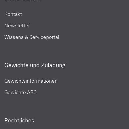
Kontakt
Newsletter
Wissens & Serviceportal
Gewichte und Zuladung
Gewichtsinformationen
Gewichte ABC
Rechtliches