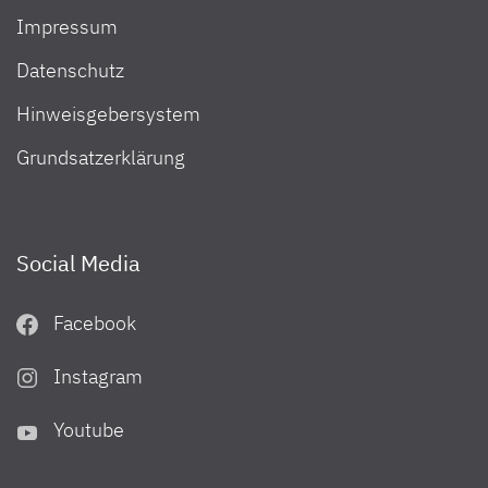
Impressum
Datenschutz
Hinweisgebersystem
Grundsatzerklärung
Social Media
Facebook
Instagram
Youtube