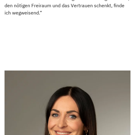
den nötigen Freiraum und das Vertrauen schenkt, finde
ich wegweisend.“