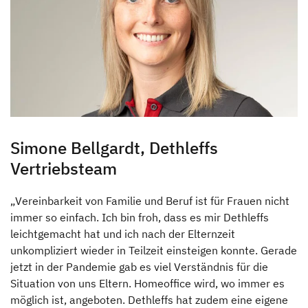
Simone Bellgardt, Dethleffs
Vertriebsteam
„Vereinbarkeit von Familie und Beruf ist für Frauen nicht
immer so einfach. Ich bin froh, dass es mir Dethleffs
leichtgemacht hat und ich nach der Elternzeit
unkompliziert wieder in Teilzeit einsteigen konnte. Gerade
jetzt in der Pandemie gab es viel Verständnis für die
Situation von uns Eltern. Homeoffice wird, wo immer es
möglich ist, angeboten. Dethleffs hat zudem eine eigene