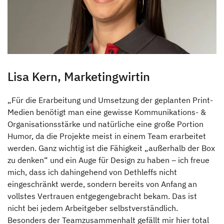
Lisa Kern, Marketingwirtin
„Für die Erarbeitung und Umsetzung der geplanten Print-
Medien benötigt man eine gewisse Kommunikations- &
Organisationsstärke und natürliche eine große Portion
Humor, da die Projekte meist in einem Team erarbeitet
werden. Ganz wichtig ist die Fähigkeit „außerhalb der Box
zu denken“ und ein Auge für Design zu haben – ich freue
mich, dass ich dahingehend von Dethleffs nicht
eingeschränkt werde, sondern bereits von Anfang an
vollstes Vertrauen entgegengebracht bekam. Das ist
nicht bei jedem Arbeitgeber selbstverständlich.
Besonders der Teamzusammenhalt gefällt mir hier total