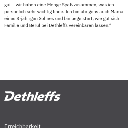
gut – wir haben eine Menge Spaß zusammen, was ich
persönlich sehr wichtig finde. Ich bin übrigens auch Mama
eines 3-jähirgen Sohnes und bin begeistert, wie gut sich
Familie und Beruf bei Dethleffs vereinbaren lassen.“
Erreichbarkeit