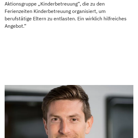
Aktionsgruppe „Kinderbetreuung“, die zu den
Ferienzeiten Kinderbetreuung organisiert, um
berufstätige Eltern zu entlasten. Ein wirklich hilfreiches
Angebot.“