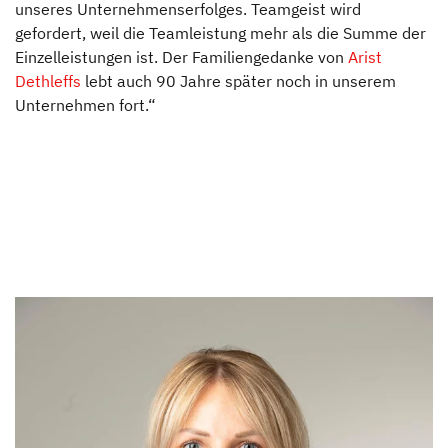
unseres Unternehmenserfolges. Teamgeist wird
gefordert, weil die Teamleistung mehr als die Summe der
Blog
Einzelleistungen ist. Der Familiengedanke von
Arist
Dethleffs
lebt auch 90 Jahre später noch in unserem
Unternehmen fort.“