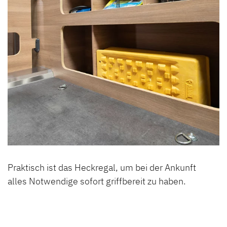
Praktisch ist das Heckregal, um bei der Ankunft
alles Notwendige sofort griffbereit zu haben.