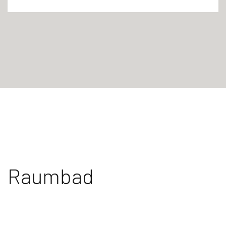
Raumbad