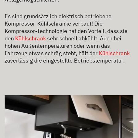
Es sind grundsätzlich elektrisch betriebene
Kompressor-Kühlschränke verbaut! Die
Kompressor-Technologie hat den Vorteil, dass sie
den
Kühlschrank
sehr schnell abkühlt. Auch bei
hohen Außentemperaturen oder wenn das
Fahrzeug etwas schräg steht, hält der
Kühlschrank
zuverlässig die eingestellte Betriebstemperatur.