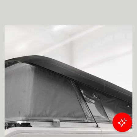
Ergebnisse filtern