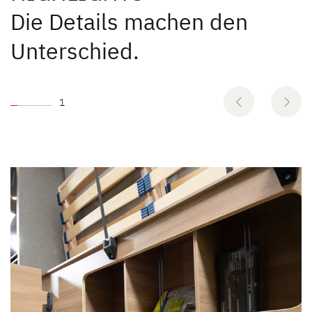
Die Details machen den
Unterschied.
1