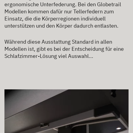
ergonomische Unterfederung. Bei den Globetrail
Modellen kommen dafür nur Tellerfedern zum
Einsatz, die die Körperregionen individuell
unterstützen und den Körper dadurch entlasten.
Während diese Ausstattung Standard in allen
Modellen ist, gibt es bei der Entscheidung für eine
Schlafzimmer-Lösung viel Auswahl...