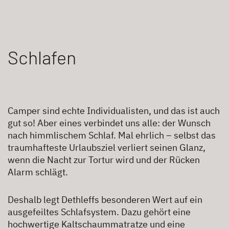
Schlafen
Camper sind echte Individualisten, und das ist auch
gut so! Aber eines verbindet uns alle: der Wunsch
nach himmlischem Schlaf. Mal ehrlich – selbst das
traumhafteste Urlaubsziel verliert seinen Glanz,
wenn die Nacht zur Tortur wird und der Rücken
Alarm schlägt.
Deshalb legt Dethleffs besonderen Wert auf ein
ausgefeiltes Schlafsystem. Dazu gehört eine
hochwertige Kaltschaummatratze und eine