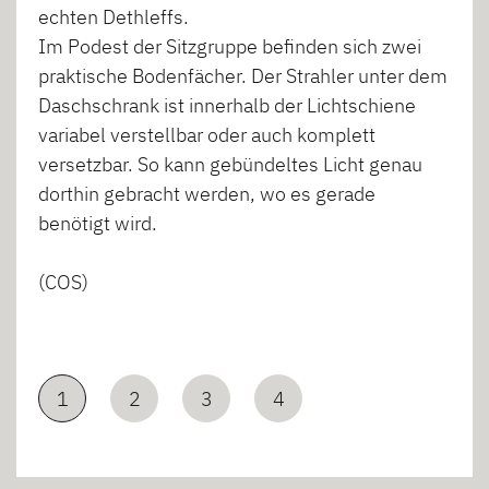
echten Dethleffs.
Im Podest der Sitzgruppe befinden sich zwei
praktische Bodenfächer. Der Strahler unter dem
Daschschrank ist innerhalb der Lichtschiene
variabel verstellbar oder auch komplett
versetzbar. So kann gebündeltes Licht genau
dorthin gebracht werden, wo es gerade
benötigt wird.
(COS)
1
2
3
4