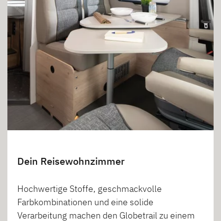
Dein Reisewohnzimmer
Hochwertige Stoffe, geschmackvolle
Farbkombinationen und eine solide
Verarbeitung machen den Globetrail zu einem