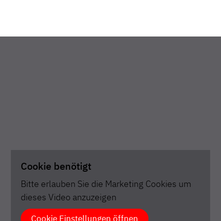
Cookie benötigt
Bitte erlauben Sie die Marketing Cookies um
dieses Video anzuzeigen
Cookie Einstellungen öffnen