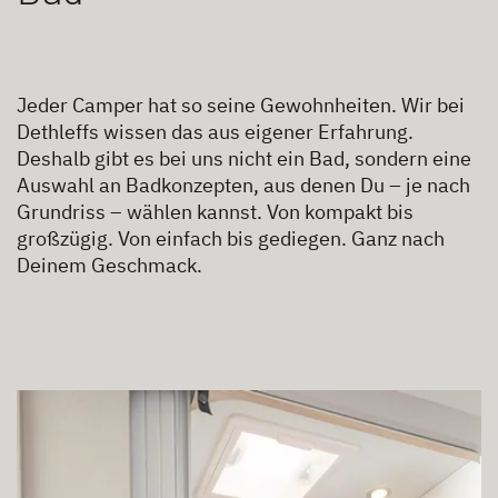
Jeder Camper hat so seine Gewohnheiten. Wir bei
Dethleffs wissen das aus eigener Erfahrung.
Deshalb gibt es bei uns nicht ein Bad, sondern eine
Auswahl an Badkonzepten, aus denen Du – je nach
Grundriss – wählen kannst. Von kompakt bis
großzügig. Von einfach bis gediegen. Ganz nach
Deinem Geschmack.