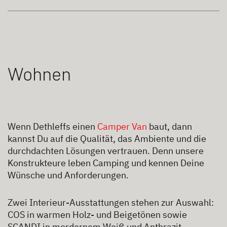
Wohnen
Wenn Dethleffs einen
Camper Van
baut, dann
kannst Du auf die Qualität, das Ambiente und die
durchdachten Lösungen vertrauen. Denn unsere
Konstrukteure leben Camping und kennen Deine
Wünsche und Anforderungen.
Zwei Interieur-Ausstattungen stehen zur Auswahl:
COS in warmen Holz- und Beigetönen sowie
SCANDI in mordernem Weiß und Anthrazit.