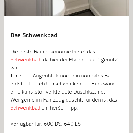
Das Schwenkbad
Die beste Raumökonomie bietet das
Schwenkbad
, da hier der Platz doppelt genutzt
wird!
Im einen Augenblick noch ein normales Bad,
entsteht durch Umschwenken der Rückwand
eine kunststoffverkleidete Duschkabine.
Wer gerne im Fahrzeug duscht, für den ist das
Schwenkbad
ein heißer Tipp!
Verfügbar für: 600 DS, 640 ES