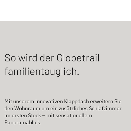
So wird der Globetrail
familientauglich.
Mit unserem innovativen Klappdach erweitern Sie
den Wohnraum um ein zusätzliches Schlafzimmer
im ersten Stock – mit sensationellem
Panoramablick.