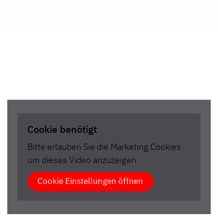
Cookie benötigt
Bitte erlauben Sie die Marketing Cookies
um dieses Video anzuzeigen
Cookie Einstellungen öffnen