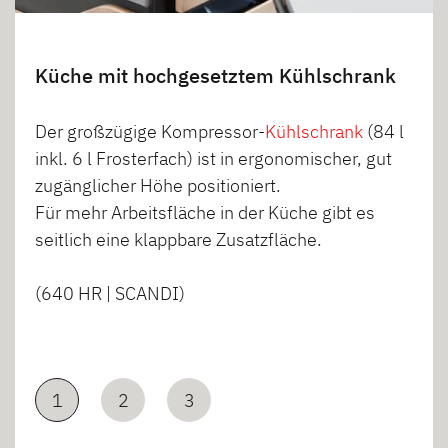
Küche mit hochgesetztem Kühlschrank
Der großzügige Kompressor-
Kühlschrank
(84 l
inkl. 6 l Frosterfach) ist in ergonomischer, gut
zugänglicher Höhe positioniert.
Für mehr Arbeitsfläche in der Küche gibt es
seitlich eine klappbare Zusatzfläche.
(640 HR | SCANDI)
1
2
3