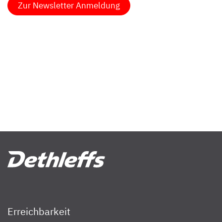
Zur Newsletter Anmeldung
Erreichbarkeit