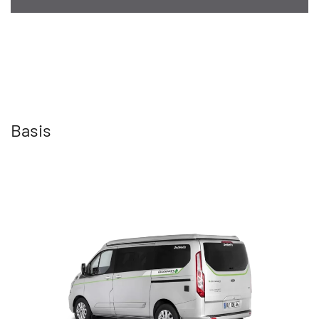
Basis