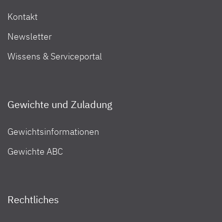
Kontakt
Newsletter
Wissens & Serviceportal
Gewichte und Zuladung
Gewichtsinformationen
Gewichte ABC
Rechtliches