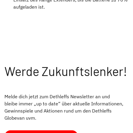
aufgeladen ist.
Werde Zukunftslenker!
Melde dich jetzt zum Dethleffs Newsletter an und
bleibe immer „up to date“ über aktuelle Informationen,
Gewinnspiele und Aktionen rund um den Dethleffs
Globevan uvm.