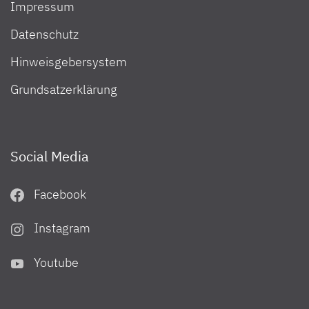
Impressum
Datenschutz
Hinweisgebersystem
Grundsatzerklärung
Social Media
Facebook
Instagram
Youtube