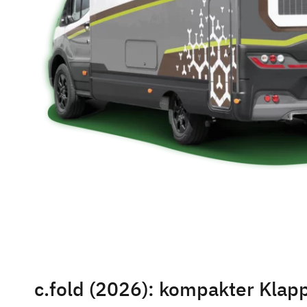
c.fold (2026): kompakter Klap