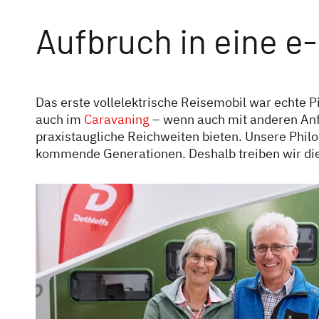
Aufbruch in eine e
Das erste vollelektrische Reisemobil war echte P
auch im
Caravaning
– wenn auch mit anderen Anf
praxistaugliche Reichweiten bieten. Unsere Philos
kommende Generationen. Deshalb treiben wir die