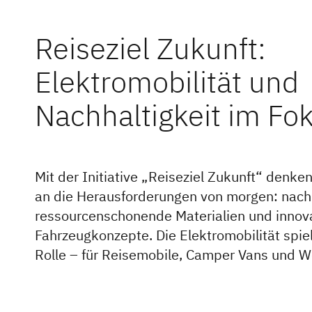
Reiseziel Zukunft:
Elektromobilität und
Nachhaltigkeit im Fo
Mit der Initiative „Reiseziel Zukunft“ denken
an die Herausforderungen von morgen: nachh
ressourcenschonende Materialien und innov
Fahrzeugkonzepte. Die Elektromobilität spiel
Rolle – für Reisemobile, Camper Vans und 