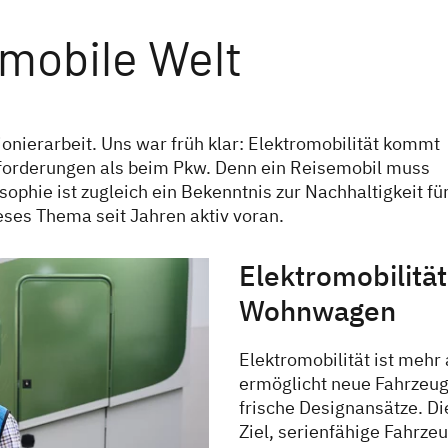
-mobile Welt
ionierarbeit. Uns war früh klar: Elektromobilität kommt
orderungen als beim Pkw. Denn ein Reisemobil muss
ophie ist zugleich ein Bekenntnis zur Nachhaltigkeit fü
ses Thema seit Jahren aktiv voran.
Elektromobilitä
Wohnwagen
Elektromobilität ist mehr
ermöglicht neue Fahrzeug
frische Designansätze. Di
Ziel, serienfähige Fahrze