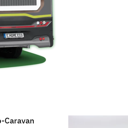
p-Caravan