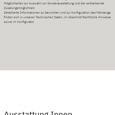
Möglichkeiten zur Auswahl von Sonderausstattung und die verbleibende
Zuladungsmöglichkeit.
Detaillierte Informationen zu Gewichten und zur Konfiguration des Fahrzeugs
finden sich in unseren Technischen Daten, im Abschnitt Rechtliche Hinweise
sowie im Konfigurator.
Ausstattung Innen