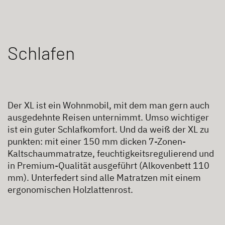
Schlafen
Der XL ist ein Wohnmobil, mit dem man gern auch
ausgedehnte Reisen unternimmt. Umso wichtiger
ist ein guter Schlafkomfort. Und da weiß der XL zu
punkten: mit einer 150 mm dicken 7-Zonen-
Kaltschaummatratze, feuchtigkeitsregulierend und
in Premium-Qualität ausgeführt (Alkovenbett 110
mm). Unterfedert sind alle Matratzen mit einem
ergonomischen Holzlattenrost.