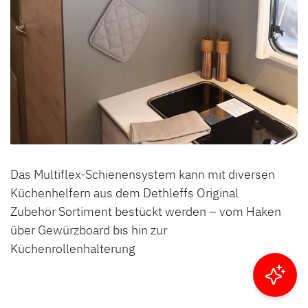
Das Multiflex-Schienensystem kann mit diversen
Küchenhelfern aus dem Dethleffs Original
Zubehör Sortiment bestückt werden – vom Haken
über Gewürzboard bis hin zur
Küchenrollenhalterung
Ergebnisse filtern