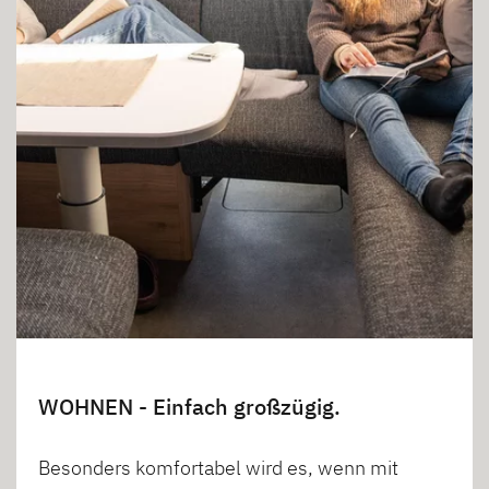
WOHNEN - Einfach großzügig.
Besonders komfortabel wird es, wenn mit