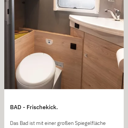
BAD - Frischekick.
Das Bad ist mit einer großen Spiegelfläche