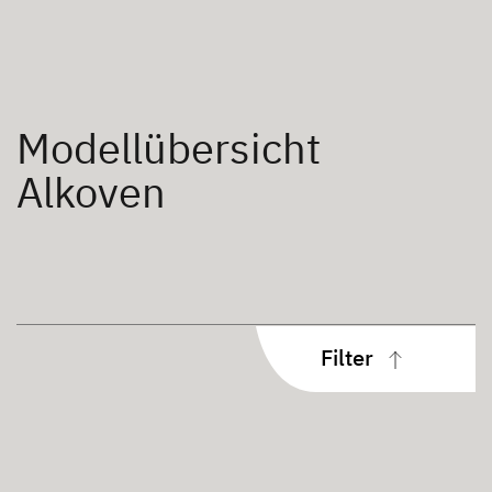
Modellübersicht
Alkoven
Filter
Aufbauart