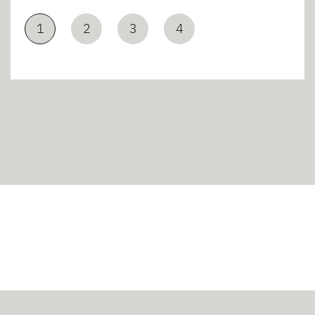
1
2
3
4