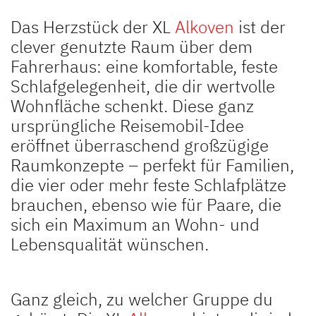
Das Herzstück der XL
Alkoven
ist der
clever genutzte Raum über dem
Fahrerhaus: eine komfortable, feste
Schlafgelegenheit, die dir wertvolle
Wohnfläche schenkt. Diese ganz
ursprüngliche Reisemobil-Idee
eröffnet überraschend großzügige
Raumkonzepte – perfekt für Familien,
die vier oder mehr feste Schlafplätze
brauchen, ebenso wie für Paare, die
sich ein Maximum an Wohn- und
Lebensqualität wünschen.
Ganz gleich, zu welcher Gruppe du