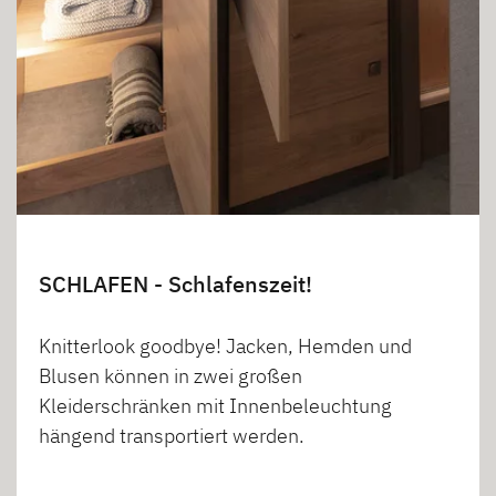
SCHLAFEN - Schlafenszeit!
Knitterlook goodbye! Jacken, Hemden und
Blusen können in zwei großen
Kleiderschränken mit Innenbeleuchtung
hängend transportiert werden.