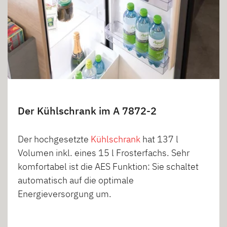
Der Kühlschrank im A 7872-2
Der hochgesetzte
Kühlschrank
hat 137 l
Volumen inkl. eines 15 l Frosterfachs. Sehr
komfortabel ist die AES Funktion: Sie schaltet
automatisch auf die optimale
Energieversorgung um.