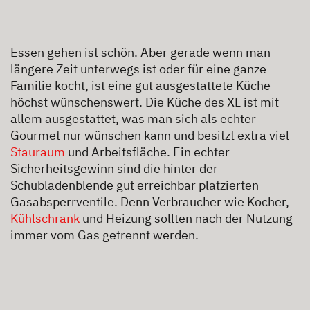
Essen gehen ist schön. Aber gerade wenn man
längere Zeit unterwegs ist oder für eine ganze
Familie kocht, ist eine gut ausgestattete Küche
höchst wünschenswert. Die Küche des XL ist mit
allem ausgestattet, was man sich als echter
Gourmet nur wünschen kann und besitzt extra viel
Stauraum
und Arbeitsfläche. Ein echter
Sicherheitsgewinn sind die hinter der
Schubladenblende gut erreichbar platzierten
Gasabsperrventile. Denn Verbraucher wie Kocher,
Kühlschrank
und Heizung sollten nach der Nutzung
immer vom Gas getrennt werden.