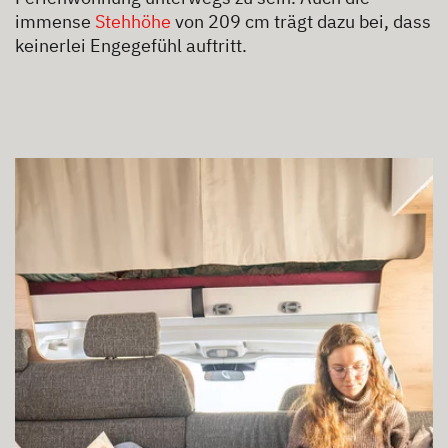
immense
Stehhöhe
von 209 cm trägt dazu bei, dass
keinerlei Engegefühl auftritt.