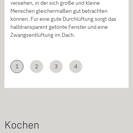
versehen, in der sich große und kleine
Menschen gleichermaßen gut betrachten
können. Für eine gute Durchlüftung sorgt das
halbtransparent getönte Fenster und eine
Zwangsentlüftung im Dach.
1
2
3
4
Kochen