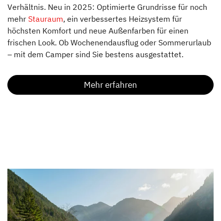
Verhältnis. Neu in 2025: Optimierte Grundrisse für noch
mehr
Stauraum
, ein verbessertes Heizsystem für
höchsten Komfort und neue Außenfarben für einen
frischen Look. Ob Wochenendausflug oder Sommerurlaub
– mit dem Camper sind Sie bestens ausgestattet.
Mehr erfahren