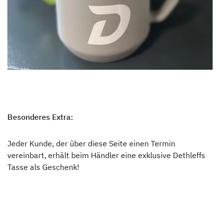
Besonderes Extra:
Jeder Kunde, der über diese Seite einen Termin
vereinbart, erhält beim Händler eine exklusive Dethleffs
Tasse als Geschenk!