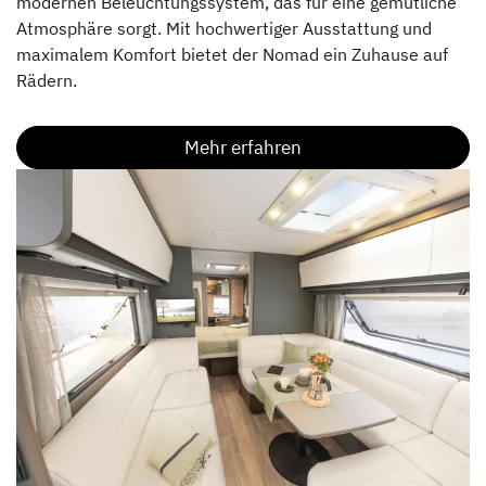
modernen Beleuchtungssystem, das für eine gemütliche
Atmosphäre sorgt. Mit hochwertiger Ausstattung und
maximalem Komfort bietet der Nomad ein Zuhause auf
Rädern.
Mehr erfahren