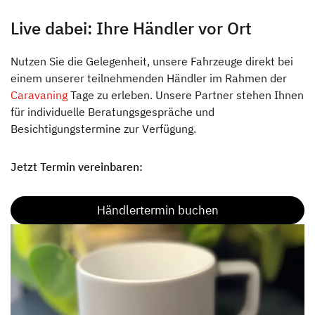
Live dabei: Ihre Händler vor Ort
Nutzen Sie die Gelegenheit, unsere Fahrzeuge direkt bei
einem unserer teilnehmenden Händler im Rahmen der
Caravaning
Tage zu erleben. Unsere Partner stehen Ihnen
für individuelle Beratungsgespräche und
Besichtigungstermine zur Verfügung.
Jetzt Termin vereinbaren:
Händlertermin buchen