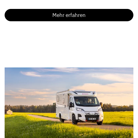
Mehr erfahren