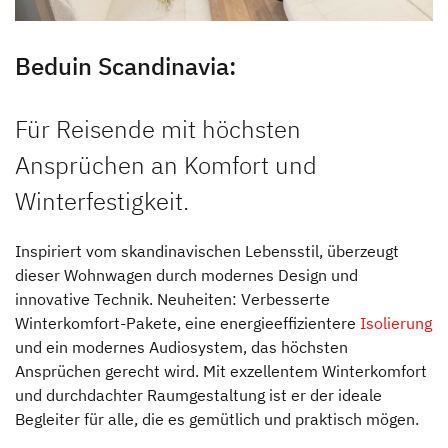
Beduin Scandinavia:
Für Reisende mit höchsten
Ansprüchen an Komfort und
Winterfestigkeit.
Inspiriert vom skandinavischen Lebensstil, überzeugt
dieser Wohnwagen durch modernes Design und
innovative Technik. Neuheiten: Verbesserte
Winterkomfort-Pakete, eine energieeffizientere
Isolierung
und ein modernes Audiosystem, das höchsten
Ansprüchen gerecht wird. Mit exzellentem Winterkomfort
und durchdachter Raumgestaltung ist er der ideale
Begleiter für alle, die es gemütlich und praktisch mögen.