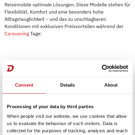
Reisemobile optimale Lösungen. Diese Modelle stehen für
Flexibilität, Komfort und eine besonders hohe
Alltagstauglichkeit – und das zu unschlagbaren
Konditionen mit exklusiven Preisvorteilen während der
Caravaning
Tage:
Consent
Details
About
Processing of your data by third parties
When people visit our website, we use cookies that allow
us to evaluate the behaviour of such visitors. Data is
collected for the purposes of tracking, analysis and reach