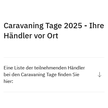
Caravaning Tage 2025 - Ihre
Händler vor Ort
Eine Liste der teilnehmenden Händler
bei den Caravaning Tage finden Sie
hier:
Händlername
PLZ
Straße