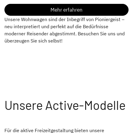
Mehr erfahren
Unsere Wohnwagen sind der Inbegriff von Pioniergeist –
neu interpretiert und perfekt auf die Bedürfnisse
moderner Reisender abgestimmt. Besuchen Sie uns und
überzeugen Sie sich selbst!
Unsere Active-Modelle
Für die aktive Freizeitgestaltung bieten unsere