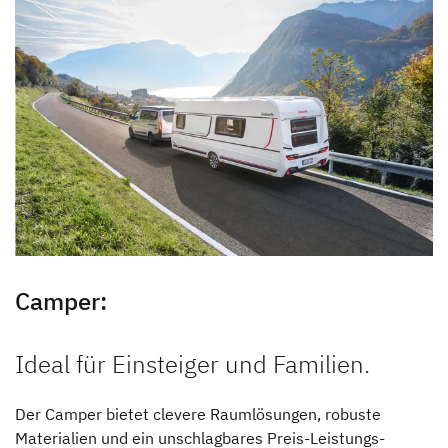
Camper:
Ideal für Einsteiger und Familien.
Der Camper bietet clevere Raumlösungen, robuste
Materialien und ein unschlagbares Preis-Leistungs-