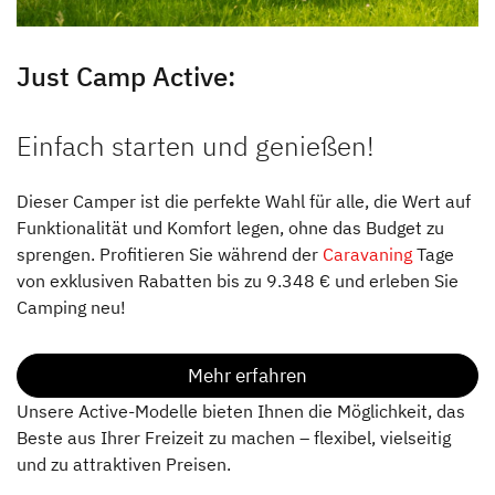
Just Camp Active:
Einfach starten und genießen!
Dieser Camper ist die perfekte Wahl für alle, die Wert auf
Funktionalität und Komfort legen, ohne das Budget zu
sprengen. Profitieren Sie während der
Caravaning
Tage
von exklusiven Rabatten bis zu 9.348 € und erleben Sie
Camping neu!
Mehr erfahren
Unsere Active-Modelle bieten Ihnen die Möglichkeit, das
Beste aus Ihrer Freizeit zu machen – flexibel, vielseitig
und zu attraktiven Preisen.