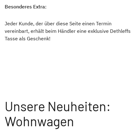
Besonderes Extra:
Jeder Kunde, der über diese Seite einen Termin
vereinbart, erhält beim Händler eine exklusive Dethleffs
Tasse als Geschenk!
Unsere Neuheiten:
Wohnwagen