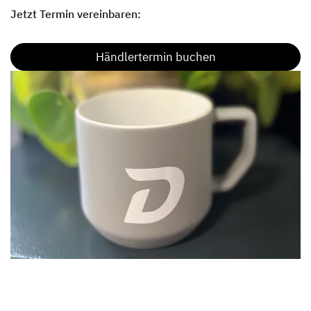
Jetzt Termin vereinbaren:
Händlertermin buchen