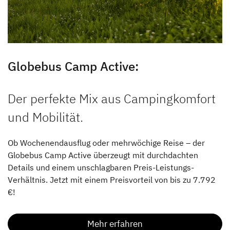
Globebus Camp Active:
Der perfekte Mix aus Campingkomfort
und Mobilität.
Ob Wochenendausflug oder mehrwöchige Reise – der
Globebus Camp Active überzeugt mit durchdachten
Details und einem unschlagbaren Preis-Leistungs-
Verhältnis. Jetzt mit einem Preisvorteil von bis zu 7.792
€!
Mehr erfahren