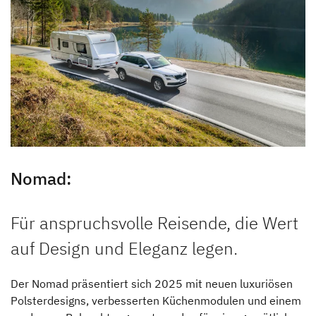
Nomad:
Für anspruchsvolle Reisende, die Wert
auf Design und Eleganz legen.
Der Nomad präsentiert sich 2025 mit neuen luxuriösen
Polsterdesigns, verbesserten Küchenmodulen und einem