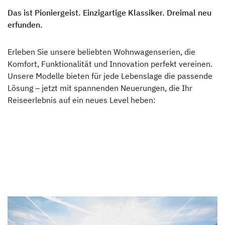
Das ist Pioniergeist. Einzigartige Klassiker. Dreimal neu
erfunden.
Erleben Sie unsere beliebten Wohnwagenserien, die
Komfort, Funktionalität und Innovation perfekt vereinen.
Unsere Modelle bieten für jede Lebenslage die passende
Lösung – jetzt mit spannenden Neuerungen, die Ihr
Reiseerlebnis auf ein neues Level heben: