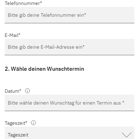
Telefonnummer
E-Mail
2. Wähle deinen Wunschtermin
Datum
Tageszeit