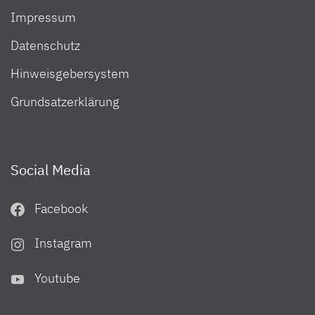
Impressum
Datenschutz
Hinweisgebersystem
Grundsatzerklärung
Social Media
Facebook
Instagram
Youtube