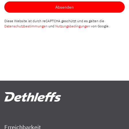
Absenden
Diese Website ist durch reCAPTCHA geschützt und es gelten die
Datenschutzbestimmungen
und
Nutzungsbedingungen
von Google.
Erreichbarkeit