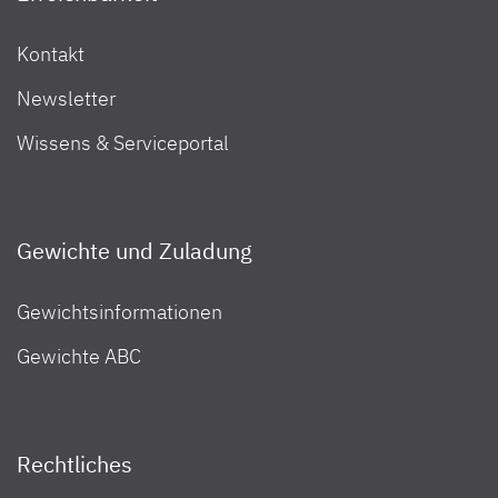
Kontakt
Newsletter
Wissens & Serviceportal
Gewichte und Zuladung
Gewichtsinformationen
Gewichte ABC
Rechtliches