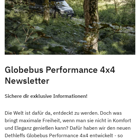
Unternehmen
Händlersuche
Fahrzeugbörse
Blog
Globebus Performance 4x4
Newsletter
Sichere dir exklusive Informationen!
Die Welt ist dafür da, entdeckt zu werden. Doch was
bringt maximale Freiheit, wenn man sie nicht in Komfort
und Eleganz genießen kann? Dafür haben wir den neuen
Dethleffs Globebus Performance 4x4 entwickelt - so