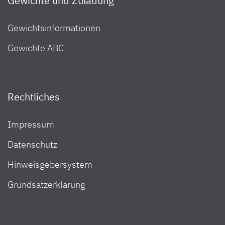
Gewichte und Zuladung
Gewichtsinformationen
Gewichte ABC
Rechtliches
Impressum
Datenschutz
Hinweisgebersystem
Grundsatzerklärung