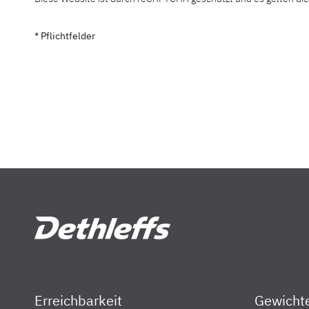
* Pflichtfelder
Erreichbarkeit
Gewicht