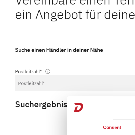
ein Angebot für deine
Suche einen Händler in deiner Nähe
Postleitzahl
Suchergebnisse
Consent