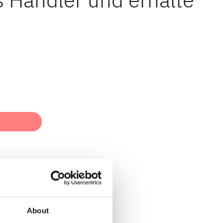
About