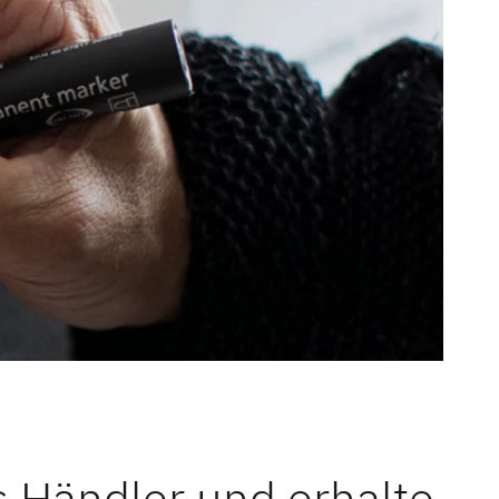
s Händler und erhalte