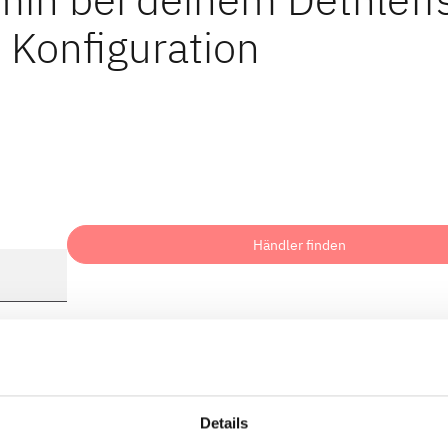
 Konfiguration
Händler finden
Details