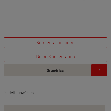
Konfiguration laden
Deine Konfiguration
Grundriss
Modell auswählen