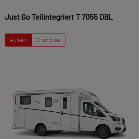
Just Go Teilintegriert
T 7055 DBL
Außen
Grundriss