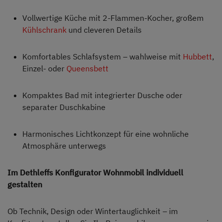
Vollwertige Küche mit 2-Flammen-Kocher, großem
Kühlschrank
und cleveren Details
Komfortables Schlafsystem – wahlweise mit
Hubbett
,
Einzel- oder
Queensbett
Kompaktes Bad mit integrierter Dusche oder
separater Duschkabine
Harmonisches Lichtkonzept für eine wohnliche
Atmosphäre unterwegs
Im Dethleffs Konfigurator Wohnmobil individuell
gestalten
Ob Technik, Design oder Wintertauglichkeit – im