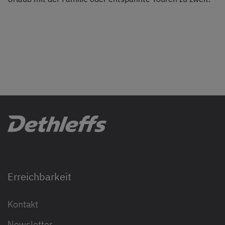
Erreichbarkeit
Kontakt
Newsletter