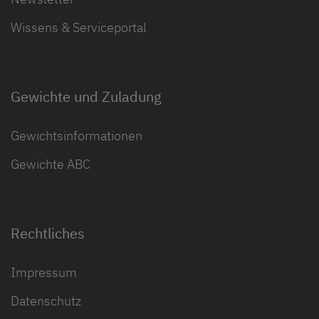
Wissens & Serviceportal
Gewichte und Zuladung
Gewichtsinformationen
Gewichte ABC
Rechtliches
Impressum
Datenschutz