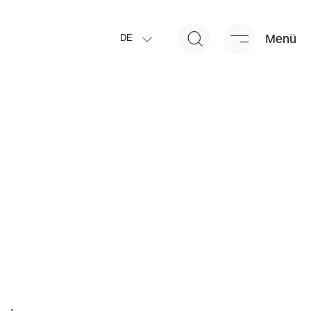
Menü
DE