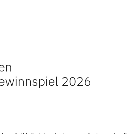
en
Gewinnspiel 2026