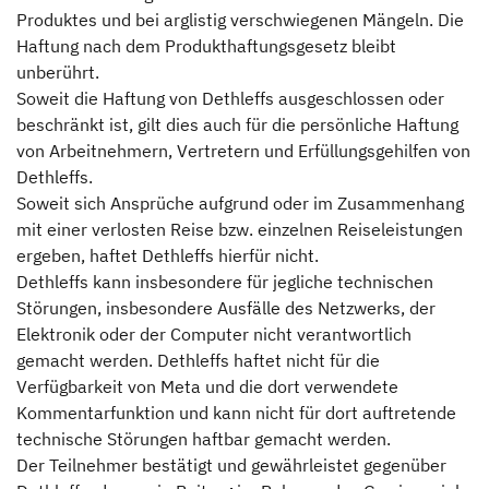
Produktes und bei arglistig verschwiegenen Mängeln. Die
Haftung nach dem Produkthaftungsgesetz bleibt
unberührt.
Soweit die Haftung von Dethleffs ausgeschlossen oder
beschränkt ist, gilt dies auch für die persönliche Haftung
von Arbeitnehmern, Vertretern und Erfüllungsgehilfen von
Dethleffs.
Soweit sich Ansprüche aufgrund oder im Zusammenhang
mit einer verlosten Reise bzw. einzelnen Reiseleistungen
ergeben, haftet Dethleffs hierfür nicht.
Dethleffs kann insbesondere für jegliche technischen
Störungen, insbesondere Ausfälle des Netzwerks, der
Elektronik oder der Computer nicht verantwortlich
gemacht werden. Dethleffs haftet nicht für die
Verfügbarkeit von Meta und die dort verwendete
Kommentarfunktion und kann nicht für dort auftretende
technische Störungen haftbar gemacht werden.
Der Teilnehmer bestätigt und gewährleistet gegenüber