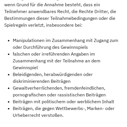
wenn Grund für die Annahme besteht, dass ein
Teilnehmer anwendbares Recht, die Rechte Dritter, die
Bestimmungen dieser Teilnahmebedingungen oder die
Spielregeln verletzt, insbesondere bei:
Manipulationen im Zusammenhang mit Zugang zum
oder Durchführung des Gewinnspiels
falschen oder irreführenden Angaben im
Zusammenhang mit der Teilnahme an dem
Gewinnspiel
Beleidigenden, herabwürdigenden oder
diskriminierenden Beiträgen
Gewaltverherrlichenden, fremdenfeindlichen,
pornografischen oder rassistischen Beiträgen
Beiträgen mit politischem oder werblichem Inhalt
Beiträgen, die gegen Wettbewerbs-, Marken- oder
Urheberrecht verstoßen.