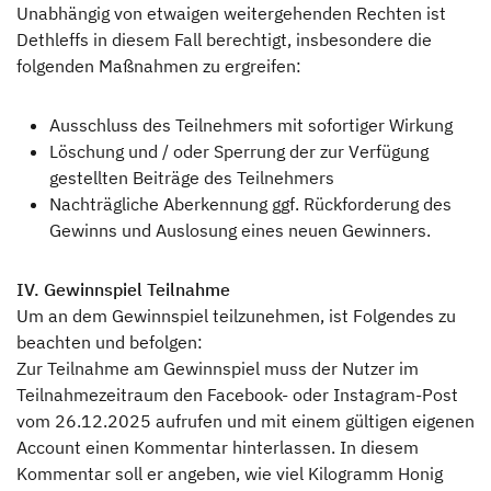
Unabhängig von etwaigen weitergehenden Rechten ist
Dethleffs in diesem Fall berechtigt, insbesondere die
folgenden Maßnahmen zu ergreifen:
Ausschluss des Teilnehmers mit sofortiger Wirkung
Löschung und / oder Sperrung der zur Verfügung
gestellten Beiträge des Teilnehmers
Nachträgliche Aberkennung ggf. Rückforderung des
Gewinns und Auslosung eines neuen Gewinners.
IV. Gewinnspiel Teilnahme
Um an dem Gewinnspiel teilzunehmen, ist Folgendes zu
beachten und befolgen:
Zur Teilnahme am Gewinnspiel muss der Nutzer im
Teilnahmezeitraum den Facebook- oder Instagram-Post
vom 26.12.2025 aufrufen und mit einem gültigen eigenen
Account einen Kommentar hinterlassen. In diesem
Kommentar soll er angeben, wie viel Kilogramm Honig