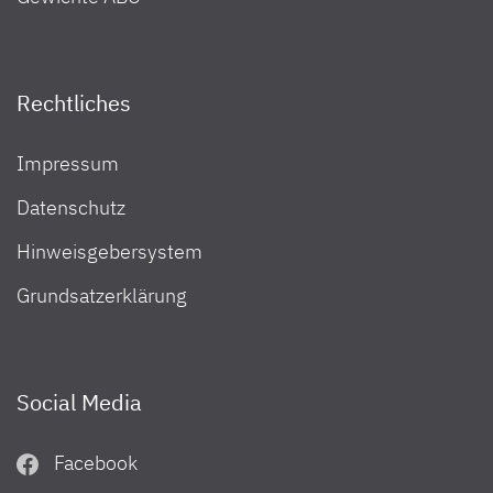
Rechtliches
Impressum
Datenschutz
Hinweisgebersystem
Grundsatzerklärung
Social Media
Facebook