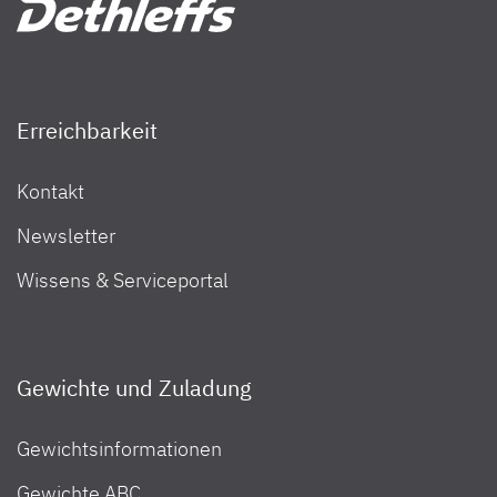
Erreichbarkeit
Kontakt
Newsletter
Wissens & Serviceportal
Gewichte und Zuladung
Gewichtsinformationen
Gewichte ABC