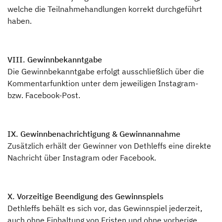
welche die Teilnahmehandlungen korrekt durchgeführt
haben.
VIII. Gewinnbekanntgabe
Die Gewinnbekanntgabe erfolgt ausschließlich über die
Kommentarfunktion unter dem jeweiligen Instagram-
bzw. Facebook-Post.
IX. Gewinnbenachrichtigung & Gewinnannahme
Zusätzlich erhält der Gewinner von Dethleffs eine direkte
Nachricht über Instagram oder Facebook.
X. Vorzeitige Beendigung des Gewinnspiels
Dethleffs behält es sich vor, das Gewinnspiel jederzeit,
auch ohne Einhaltung von Fristen und ohne vorherige