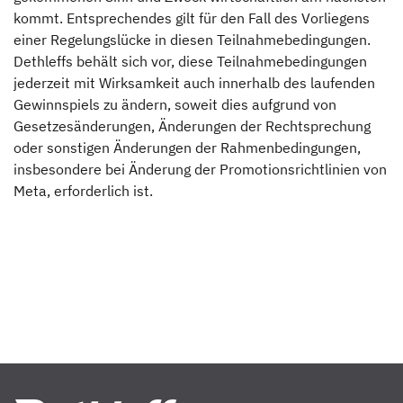
kommt. Entsprechendes gilt für den Fall des Vorliegens
einer Regelungslücke in diesen Teilnahmebedingungen.
Dethleffs behält sich vor, diese Teilnahmebedingungen
jederzeit mit Wirksamkeit auch innerhalb des laufenden
Gewinnspiels zu ändern, soweit dies aufgrund von
Gesetzesänderungen, Änderungen der Rechtsprechung
oder sonstigen Änderungen der Rahmenbedingungen,
insbesondere bei Änderung der Promotionsrichtlinien von
Meta, erforderlich ist.