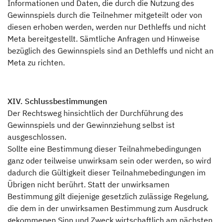
Informationen und Daten, die durch die Nutzung des
Gewinnspiels durch die Teilnehmer mitgeteilt oder von
diesen erhoben werden, werden nur Dethleffs und nicht
Meta bereitgestellt. Sämtliche Anfragen und Hinweise
bezüglich des Gewinnspiels sind an Dethleffs und nicht an
Meta zu richten.
XIV. Schlussbestimmungen
Der Rechtsweg hinsichtlich der Durchführung des
Gewinnspiels und der Gewinnziehung selbst ist
ausgeschlossen.
Sollte eine Bestimmung dieser Teilnahmebedingungen
ganz oder teilweise unwirksam sein oder werden, so wird
dadurch die Gültigkeit dieser Teilnahmebedingungen im
Übrigen nicht berührt. Statt der unwirksamen
Bestimmung gilt diejenige gesetzlich zulässige Regelung,
die dem in der unwirksamen Bestimmung zum Ausdruck
gekommenen Sinn und Zweck wirtschaftlich am nächsten