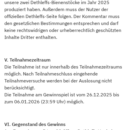
unsere zwei Dethleffs-Bienenstöcke im Jahr 2025
produziert haben. Außerdem muss der Nutzer der
offiziellen Dethleffs-Seite folgen. Der Kommentar muss
den gesetzlichen Bestimmungen entsprechen und darf
keine rechtswidrigen oder urheberrechtlich geschützten
Inhalte Dritter enthalten.
V. Teilnahmezeitraum
Die Teilnahme ist nur innerhalb des Teilnahmezeitraums
möglich. Nach Teilnahmeschluss eingehende
Teilnahmeversuche werden bei der Auslosung nicht
berücksichtigt.
Die Teilnahme am Gewinnspiel ist vom 26.12.2025 bis
zum 06.01.2026 (23:59 Uhr) möglich.
VI. Gegenstand des Gewinns