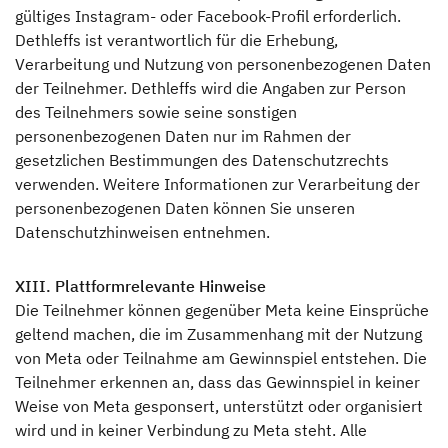
gültiges Instagram- oder Facebook-Profil erforderlich.
Dethleffs ist verantwortlich für die Erhebung,
Verarbeitung und Nutzung von personenbezogenen Daten
der Teilnehmer. Dethleffs wird die Angaben zur Person
des Teilnehmers sowie seine sonstigen
personenbezogenen Daten nur im Rahmen der
gesetzlichen Bestimmungen des Datenschutzrechts
verwenden. Weitere Informationen zur Verarbeitung der
personenbezogenen Daten können Sie unseren
Datenschutzhinweisen entnehmen.
XIII. Plattformrelevante Hinweise
Die Teilnehmer können gegenüber Meta keine Einsprüche
geltend machen, die im Zusammenhang mit der Nutzung
von Meta oder Teilnahme am Gewinnspiel entstehen. Die
Teilnehmer erkennen an, dass das Gewinnspiel in keiner
Weise von Meta gesponsert, unterstützt oder organisiert
wird und in keiner Verbindung zu Meta steht. Alle