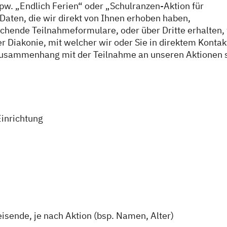
. „Endlich Ferien“ oder „Schulranzen-Aktion für
Daten, die wir direkt von Ihnen erhoben haben,
chende Teilnahmeformulare, oder über Dritte erhalten,
r Diakonie, mit welcher wir oder Sie in direktem Kontak
usammenhang mit der Teilnahme an unseren Aktionen 
Einrichtung
sende, je nach Aktion (bsp. Namen, Alter)