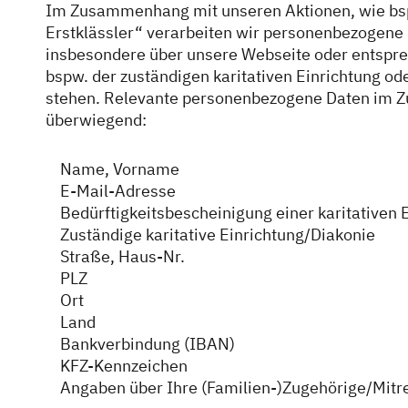
Im Zusammenhang mit unseren Aktionen, wie bspw
Erstklässler“ verarbeiten wir personenbezogene 
insbesondere über unsere Webseite oder entspre
bspw. der zuständigen karitativen Einrichtung ode
stehen. Relevante personenbezogene Daten im Z
überwiegend:
Name, Vorname
E-Mail-Adresse
Bedürftigkeitsbescheinigung einer karitativen 
Zuständige karitative Einrichtung/Diakonie
Straße, Haus-Nr.
PLZ
Ort
Land
Bankverbindung (IBAN)
KFZ-Kennzeichen
Angaben über Ihre (Familien-)Zugehörige/Mitrei