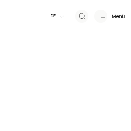
Menü
DE