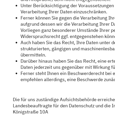
Unter Berücksichtigung der Voraussetzungen 
Verarbeitung Ihrer Daten einzuschränken.
Ferner können Sie gegen die Verarbeitung Ih
aufgrund dessen wir die Verarbeitung Ihrer D
Vorliegen ganz besonderer Umstände Ihrer p
Widerspruchsrecht ggf. entgegenstehen könn
Auch haben Sie das Recht, Ihre Daten unter 
strukturierten, gängigen und maschinenlesbar
übermitteln.
Darüber hinaus haben Sie das Recht, eine ert
Daten jederzeit uns gegenüber mit Wirkung fü
Ferner steht Ihnen ein Beschwerderecht bei 
empfehlen allerdings, eine Beschwerde zunäc
Die für uns zuständige Aufsichtsbehörde erreiche
Landesbeauftragte für den Datenschutz und die 
Königstraße 10A