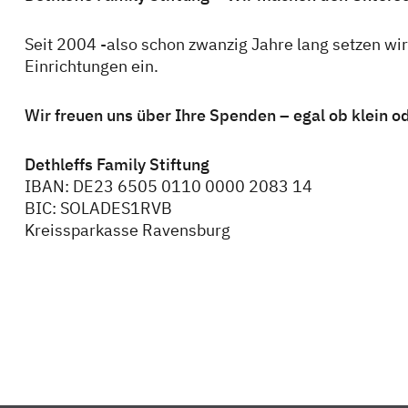
Seit 2004 -also schon zwanzig Jahre lang setzen wir
Einrichtungen ein.
Wir freuen uns über Ihre Spenden – egal ob klein o
Dethleffs Family Stiftung
IBAN: DE23 6505 0110 0000 2083 14
BIC: SOLADES1RVB
Kreissparkasse Ravensburg