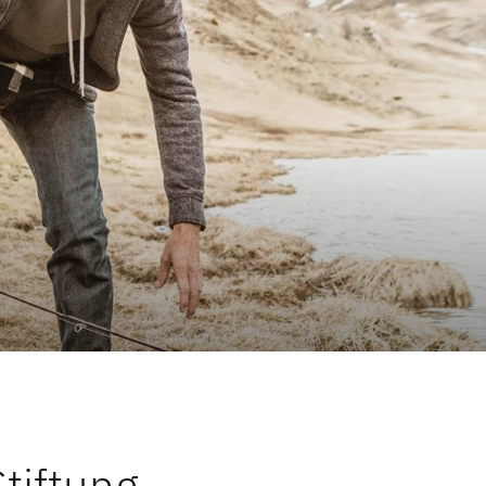
Stiftung