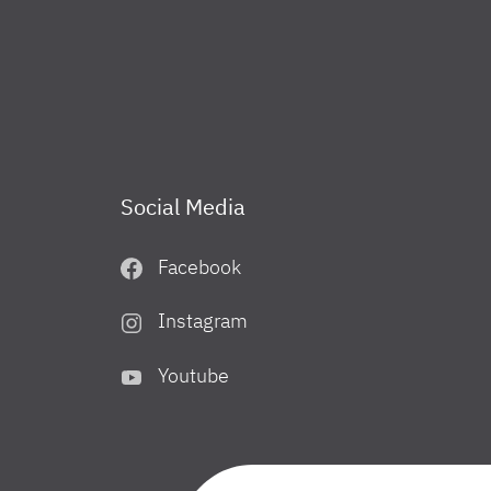
Social Media
Facebook
Instagram
Youtube