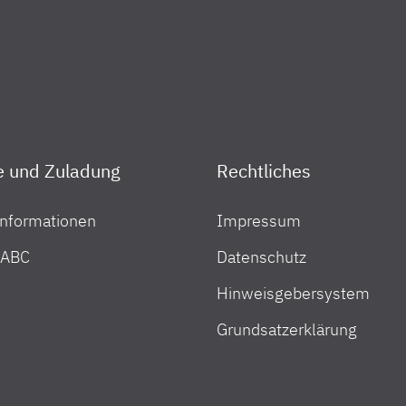
e und Zuladung
Rechtliches
nformationen
Impressum
 ABC
Datenschutz
Hinweisgebersystem
Grundsatzerklärung