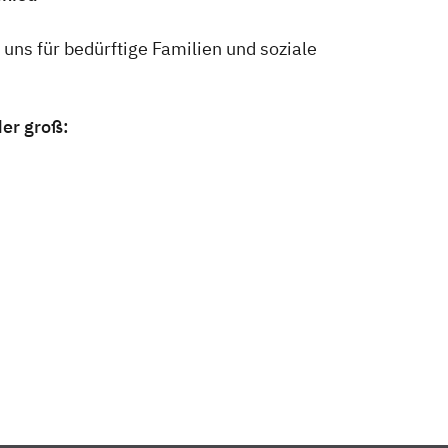
 uns für bedürftige Familien und soziale
der groß: