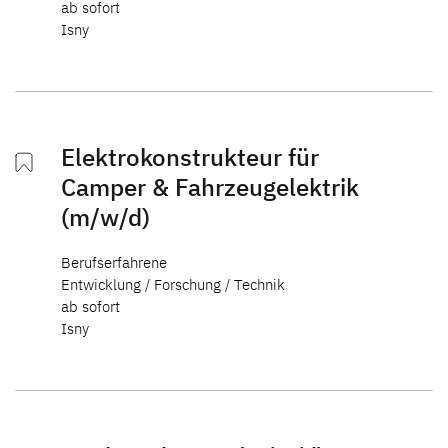
ab sofort
Isny
Blog
Elektrokonstrukteur für
Camper & Fahrzeugelektrik
(m/w/d)
Berufserfahrene
Entwicklung / Forschung / Technik
ab sofort
Isny