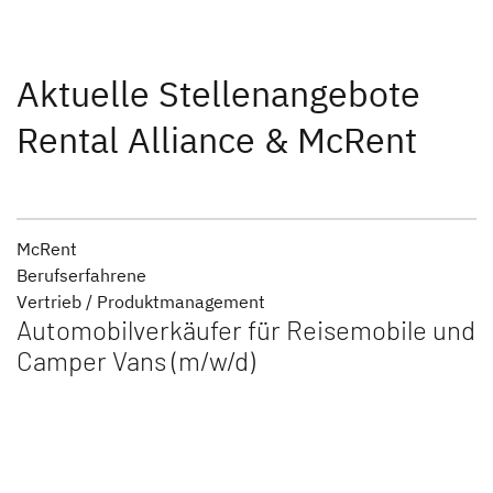
Aktuelle Stellenangebote
Rental Alliance & McRent
McRent
Berufserfahrene
Vertrieb / Produktmanagement
Automobilverkäufer für Reisemobile und
Camper Vans (m/w/d)