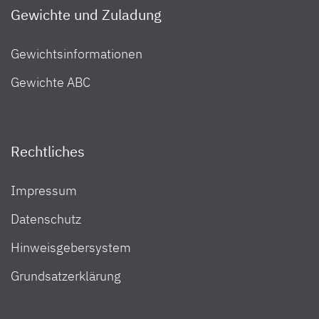
Gewichte und Zuladung
Gewichtsinformationen
Gewichte ABC
Rechtliches
Impressum
Datenschutz
Hinweisgebersystem
Grundsatzerklärung