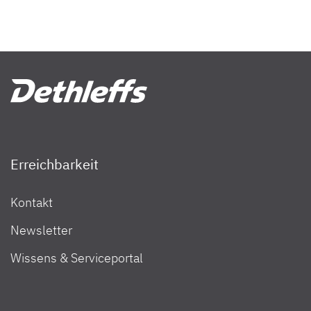
Erreichbarkeit
Kontakt
Newsletter
Wissens & Serviceportal