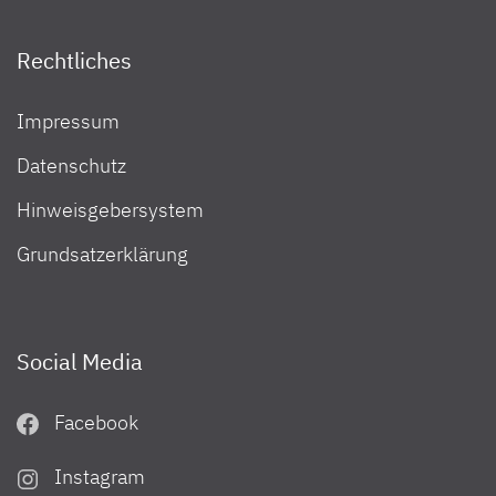
Rechtliches
Impressum
Datenschutz
Hinweisgebersystem
Grundsatzerklärung
Social Media
Facebook
Instagram