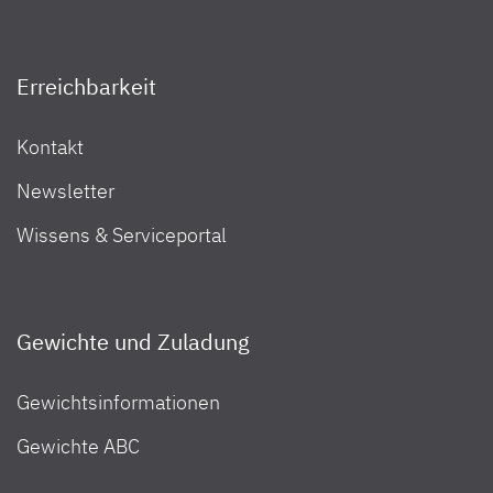
Erreichbarkeit
Kontakt
Newsletter
Wissens & Serviceportal
Gewichte und Zuladung
Gewichtsinformationen
Gewichte ABC