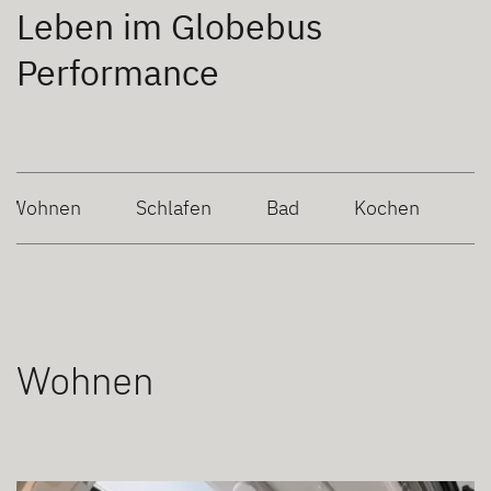
Leben im Globebus
Performance
Wohnen
Schlafen
Bad
Kochen
Wohnen