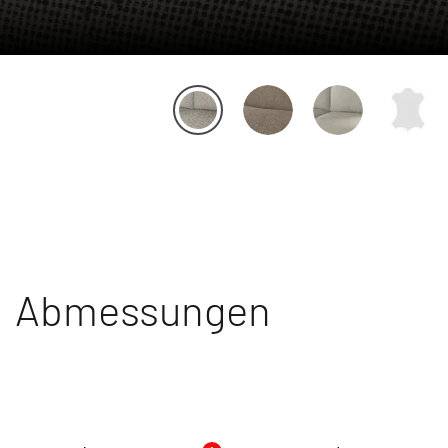
Abmessungen