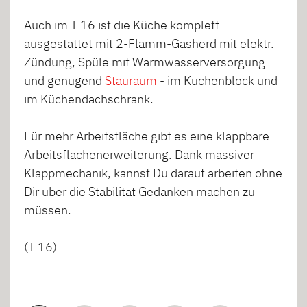
Auch im T 16 ist die Küche komplett
ausgestattet mit 2-Flamm-Gasherd mit elektr.
Zündung, Spüle mit Warmwasserversorgung
und genügend
Stauraum
- im Küchenblock und
im Küchendachschrank.
Für mehr Arbeitsfläche gibt es eine klappbare
Arbeitsflächenerweiterung. Dank massiver
Klappmechanik, kannst Du darauf arbeiten ohne
Dir über die Stabilität Gedanken machen zu
müssen.
(T 16)