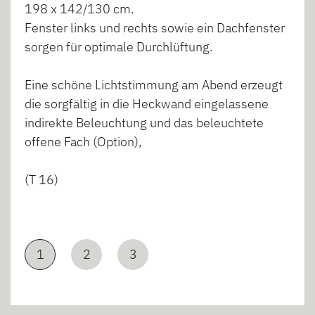
198 x 142/130 cm.
Fenster links und rechts sowie ein Dachfenster
sorgen für optimale Durchlüftung.
Eine schöne Lichtstimmung am Abend erzeugt
die sorgfältig in die Heckwand eingelassene
indirekte Beleuchtung und das beleuchtete
offene Fach (Option),
(T 16)
1
2
3