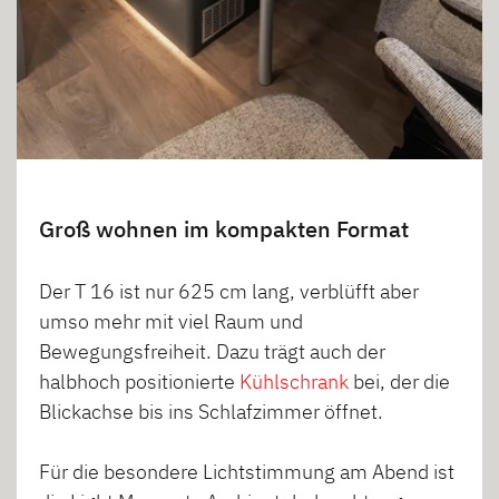
Groß wohnen im kompakten Format
Der T 16 ist nur 625 cm lang, verblüfft aber
umso mehr mit viel Raum und
Bewegungsfreiheit. Dazu trägt auch der
halbhoch positionierte
Kühlschrank
bei, der die
Blickachse bis ins Schlafzimmer öffnet.
Für die besondere Lichtstimmung am Abend ist