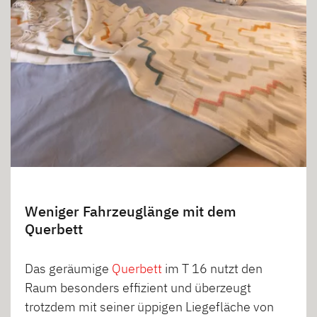
Weniger Fahrzeuglänge mit dem
Querbett
Das geräumige
Querbett
im T 16 nutzt den
Raum besonders effizient und überzeugt
trotzdem mit seiner üppigen Liegefläche von