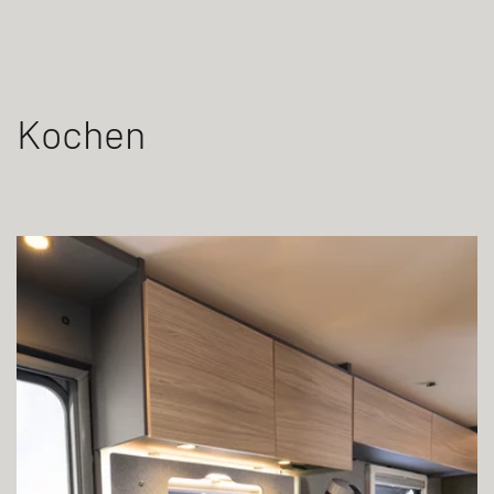
Kochen