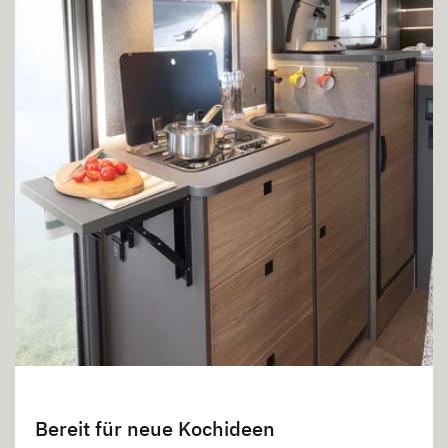
Bereit für neue Kochideen