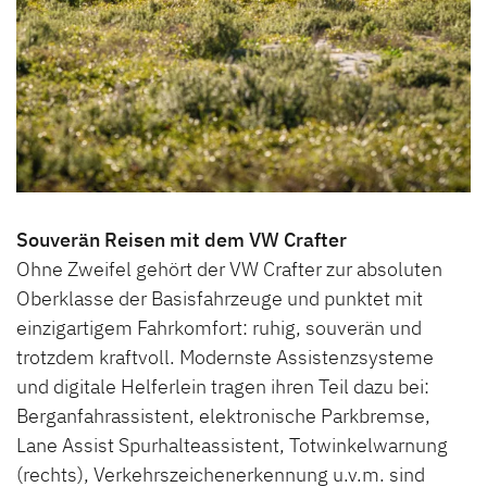
Souverän Reisen mit dem VW Crafter
Ohne Zweifel gehört der VW Crafter zur absoluten
Oberklasse der Basisfahrzeuge und punktet mit
einzigartigem Fahrkomfort: ruhig, souverän und
trotzdem kraftvoll. Modernste Assistenzsysteme
und digitale Helferlein tragen ihren Teil dazu bei:
Berganfahrassistent, elektronische Parkbremse,
Lane Assist Spurhalteassistent, Totwinkelwarnung
(rechts), Verkehrszeichenerkennung u.v.m. sind