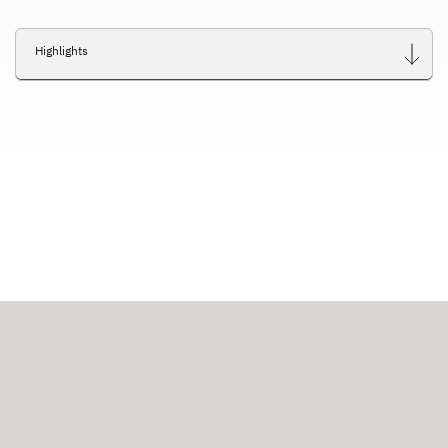
Highlights