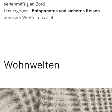
serienmäßig an Bord.
Das Ergebnis:
Entspanntes und sicheres Reisen
-
denn der Weg ist das Ziel
Wohnwelten