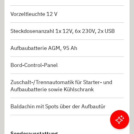
Vorzeltleuchte 12 V
Steckdosenanzahl 1x 12V, 6x 230V, 2x USB
Aufbaubatterie AGM, 95 Ah
Bord-Control-Panel
Zuschalt-/Trennautomatik für Starter- und
Aufbaubatterie sowie Kühlschrank
Baldachin mit Spots über der Aufbautür
Ergebnisse filtern
Sonderausstattung