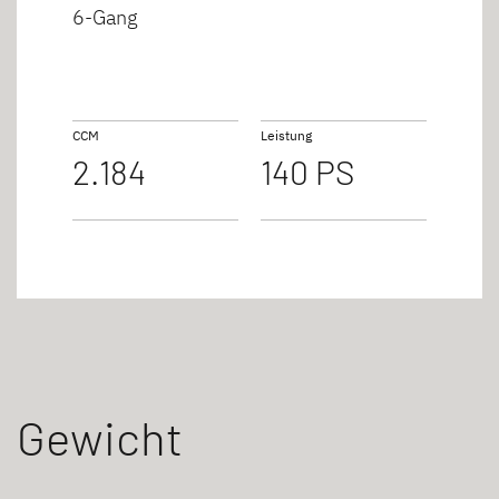
6-Gang
CCM
Leistung
2.184
140 PS
Gewicht