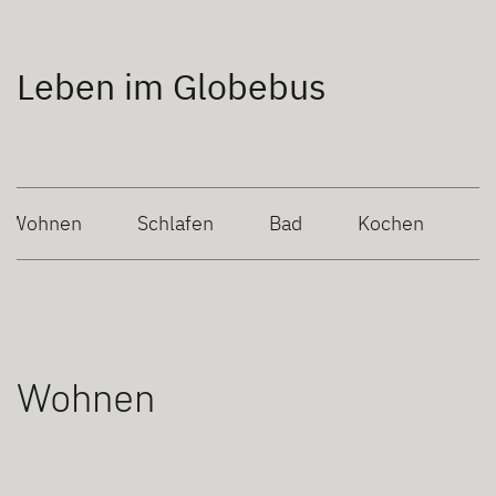
Leben im Globebus
Wohnen
Schlafen
Bad
Kochen
Wohnen