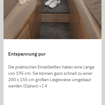
Entspannung pur
Die praktischen Einzelbetten haben eine Länge
von 195 cm. Sie können ganz schnell zu einer
200 x 155 cm großen Liegewiese umgebaut
werden (Option) • I 4