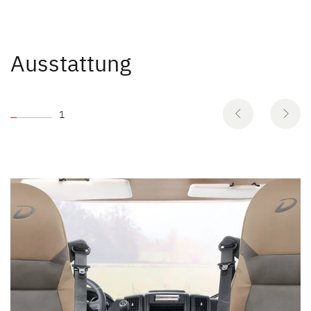
Ausstattung
1