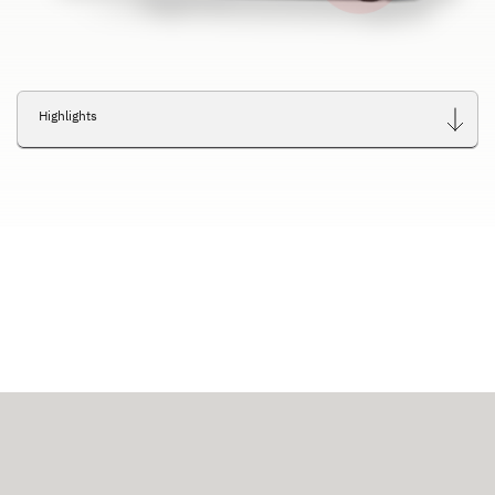
Highlights