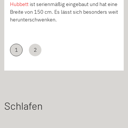
Hubbett
ist serienmäßig eingebaut und hat eine
Breite von 150 cm. Es lässt sich besonders weit
herunterschwenken.
1
2
Schlafen