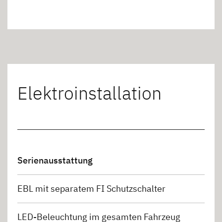
Elektroinstallation
Serienausstattung
EBL mit separatem FI Schutzschalter
LED-Beleuchtung im gesamten Fahrzeug