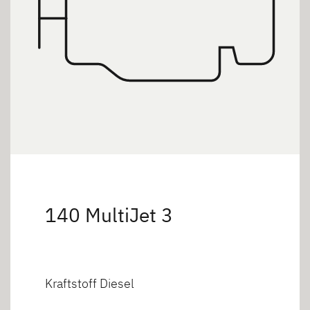
140 MultiJet 3
Kraftstoff Diesel