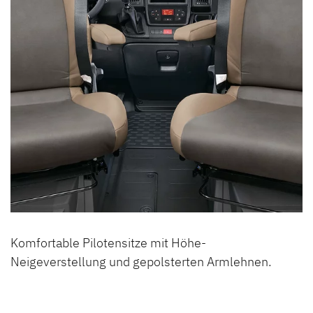
Komfortable Pilotensitze mit Höhe-
Neigeverstellung und gepolsterten Armlehnen.