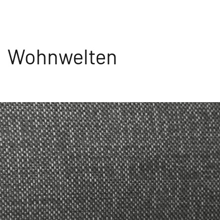
Wohnwelten