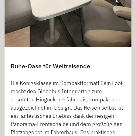
Ruhe-Oase für Weltreisende
Die Königsklasse im Kompaktformat! Sein Look
macht den Globebus Integrierten zum
absoluten Hingucker – fahraktiv, kompakt und
ausgezeichnet im Design. Das Reisen selbst ist
ein fantastisches Erlebnis dank der riesigen
Panorama-Frontscheibe und dem großzügigen
Platzangebot im Fahrerhaus. Das praktische