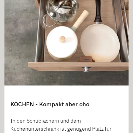
KOCHEN - Kompakt aber oho
In den Schubfächern und dem
Küchenunterschrank ist genügend Platz für