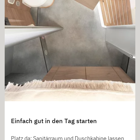
Einfach gut in den Tag starten
Platz da: Sanitärraum und Duschkabine lassen