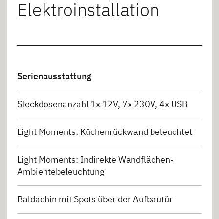
Elektroinstallation
Serienausstattung
Steckdosenanzahl 1x 12V, 7x 230V, 4x USB
Light Moments: Küchenrückwand beleuchtet
Light Moments: Indirekte Wandflächen-
Ambientebeleuchtung
Baldachin mit Spots über der Aufbautür