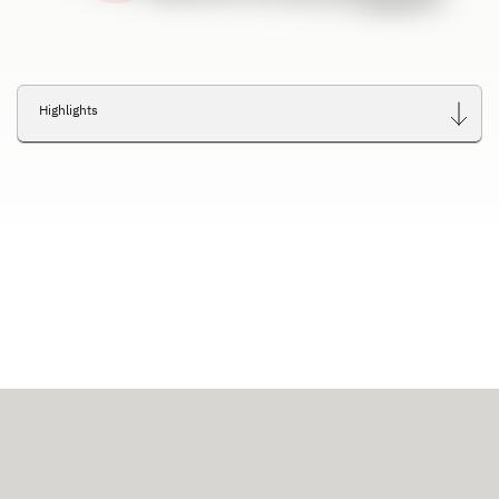
Highlights