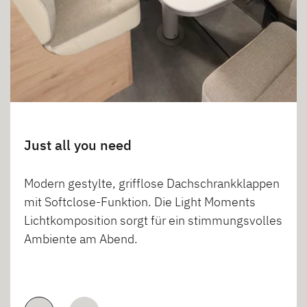
Just all you need
Modern gestylte, grifflose Dachschrankklappen
mit Softclose-Funktion. Die Light Moments
Lichtkomposition sorgt für ein stimmungsvolles
Ambiente am Abend.