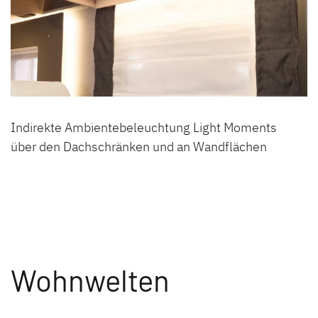
Indirekte Ambientebeleuchtung Light Moments
über den Dachschränken und an Wandflächen
Wohnwelten