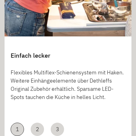
Einfach lecker
Flexibles Multiflex-Schienensystem mit Haken.
Weitere Einhängeelemente über Dethleffs
Original Zubehör erhältlich. Sparsame LED-
Spots tauchen die Küche in helles Licht.
1
2
3