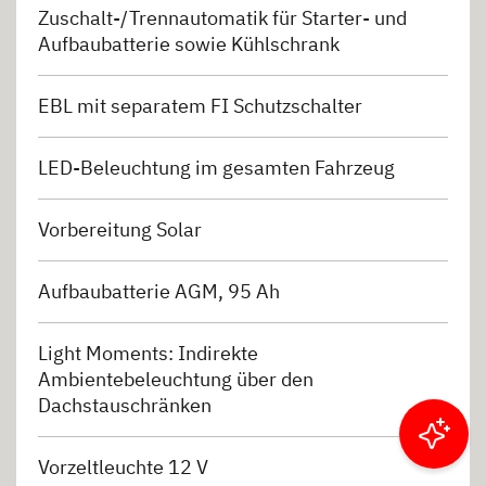
Zuschalt-/Trennautomatik für Starter- und
Aufbaubatterie sowie Kühlschrank
EBL mit separatem FI Schutzschalter
LED-Beleuchtung im gesamten Fahrzeug
Vorbereitung Solar
Aufbaubatterie AGM, 95 Ah
Light Moments: Indirekte
Ambientebeleuchtung über den
Dachstauschränken
Ergebnisse filtern
Vorzeltleuchte 12 V