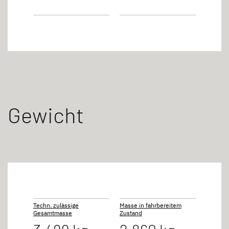
Gewicht
Techn. zulässige
Masse in fahrbereitem
Gesamtmasse
Zustand