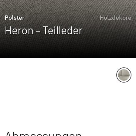
Polster
Holzdekore
Heron – Teilleder
Abmessungen