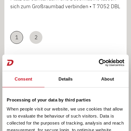
sich zum Großraumbad verbinden • T 7052 DBL
1
2
Consent
Details
About
Kochen
Processing of your data by third parties
When people visit our website, we use cookies that allow
us to evaluate the behaviour of such visitors. Data is
collected for the purposes of tracking, analysis and reach
measurement, for secure login, to optimise website