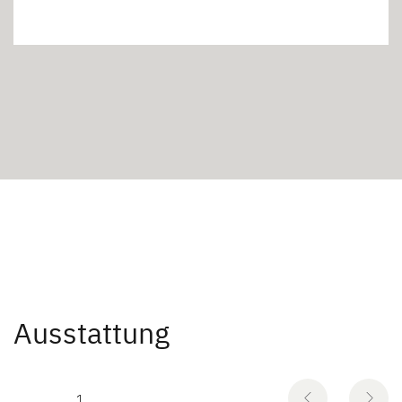
Ausstattung
1