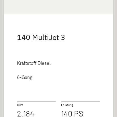
140 MultiJet 3
Kraftstoff Diesel
6-Gang
CCM
Leistung
2.184
140 PS