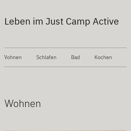
Leben im Just Camp Active
Wohnen
Schlafen
Bad
Kochen
Wohnen