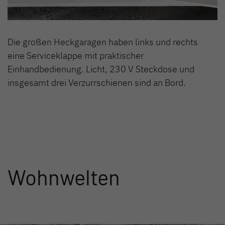
Die großen Heckgaragen haben links und rechts
eine Serviceklappe mit praktischer
Einhandbedienung. Licht, 230 V Steckdose und
insgesamt drei Verzurrschienen sind an Bord.
Wohnwelten