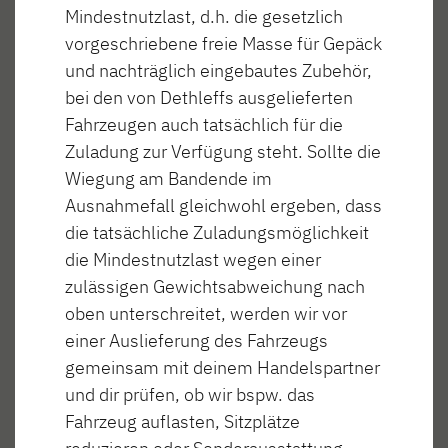
Mindestnutzlast, d.h. die gesetzlich
vorgeschriebene freie Masse für Gepäck
und nachträglich eingebautes Zubehör,
bei den von Dethleffs ausgelieferten
Fahrzeugen auch tatsächlich für die
Zuladung zur Verfügung steht. Sollte die
Wiegung am Bandende im
Ausnahmefall gleichwohl ergeben, dass
die tatsächliche Zuladungsmöglichkeit
die Mindestnutzlast wegen einer
zulässigen Gewichtsabweichung nach
oben unterschreitet, werden wir vor
einer Auslieferung des Fahrzeugs
gemeinsam mit deinem Handelspartner
und dir prüfen, ob wir bspw. das
Fahrzeug auflasten, Sitzplätze