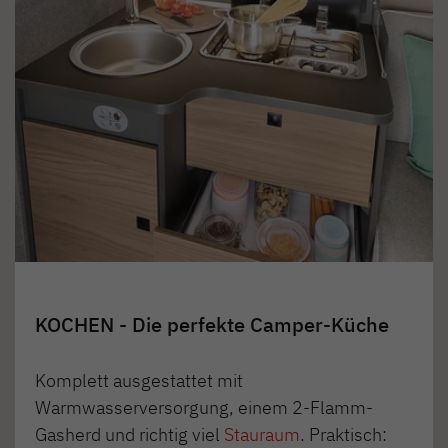
KOCHEN - Die perfekte Camper-Küche
Komplett ausgestattet mit
Warmwasserversorgung, einem 2-Flamm-
Gasherd und richtig viel
Stauraum
. Praktisch: