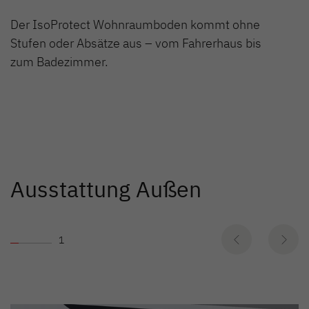
Der IsoProtect Wohnraumboden kommt ohne
Stufen oder Absätze aus – vom Fahrerhaus bis
zum Badezimmer.
Ausstattung Außen
1