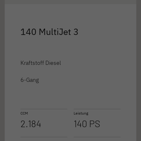
140 MultiJet 3
Kraftstoff Diesel
6-Gang
CCM
Leistung
2.184
140 PS