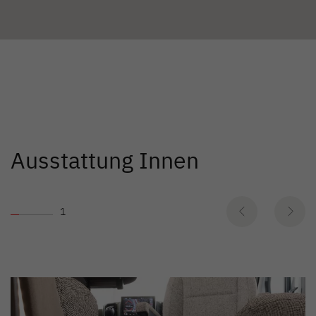
Ausstattung Innen
1