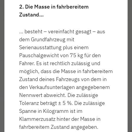
2. Die Masse in fahrbereitem
Spots an
cht
Zustand…
… besteht – vereinfacht gesagt – aus
dem Grundfahrzeug mit
Serienausstattung plus einem
Pauschalgewicht von 75 kg für den
Fahrer. Es ist rechtlich zulässig und
möglich, dass die Masse in fahrbereitem
Zustand deines Fahrzeugs von dem in
den Verkaufsunterlagen angegebenem
Nennwert abweicht. Die zulässige
Toleranz beträgt ± 5 %. Die zulässige
Spanne in Kilogramm ist im
Klammerzusatz hinter der Masse in
fahrbereitem Zustand angegeben.