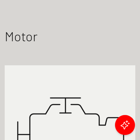
Motor
Ergebnisse filtern