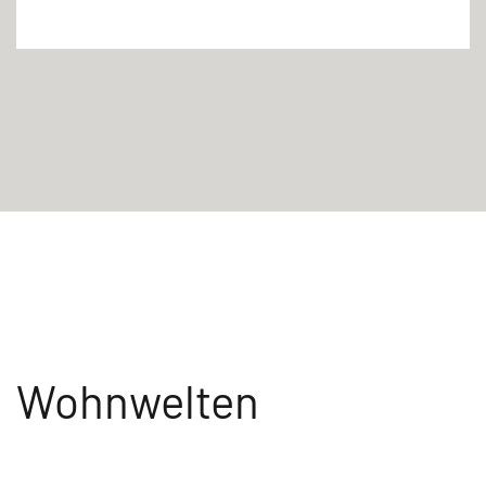
Wohnwelten