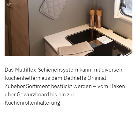
Das Multiflex-Schienensystem kann mit diversen
Küchenhelfern aus dem Dethleffs Original
Zubehör Sortiment bestückt werden – vom Haken
über Gewürzboard bis hin zur
Küchenrollenhalterung