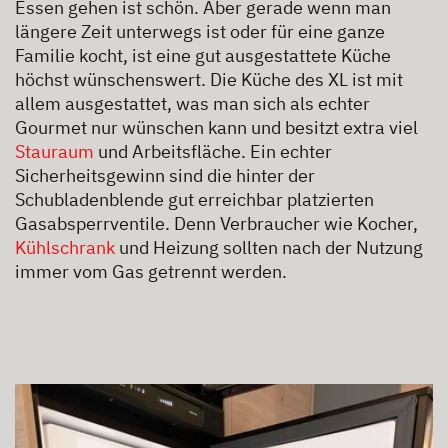
Essen gehen ist schön. Aber gerade wenn man
längere Zeit unterwegs ist oder für eine ganze
Familie kocht, ist eine gut ausgestattete Küche
höchst wünschenswert. Die Küche des XL ist mit
allem ausgestattet, was man sich als echter
Gourmet nur wünschen kann und besitzt extra viel
Stauraum
und Arbeitsfläche. Ein echter
Sicherheitsgewinn sind die hinter der
Schubladenblende gut erreichbar platzierten
Gasabsperrventile. Denn Verbraucher wie Kocher,
Kühlschrank
und Heizung sollten nach der Nutzung
immer vom Gas getrennt werden.