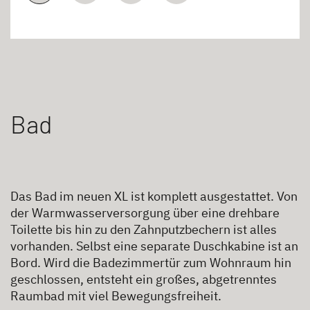
Bad
Das Bad im neuen XL ist komplett ausgestattet. Von
der Warmwasserversorgung über eine drehbare
Toilette bis hin zu den Zahnputzbechern ist alles
vorhanden. Selbst eine separate Duschkabine ist an
Bord. Wird die Badezimmertür zum Wohnraum hin
geschlossen, entsteht ein großes, abgetrenntes
Raumbad mit viel Bewegungsfreiheit.