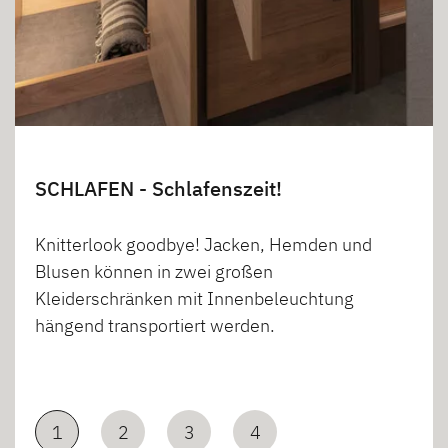
SCHLAFEN - Schlafenszeit!
Knitterlook goodbye! Jacken, Hemden und
Blusen können in zwei großen
Kleiderschränken mit Innenbeleuchtung
hängend transportiert werden.
1
2
3
4