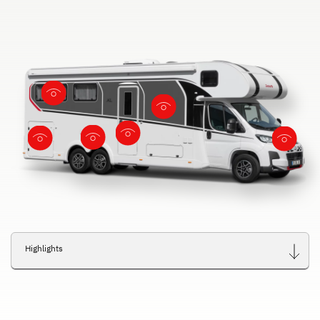
Highlights