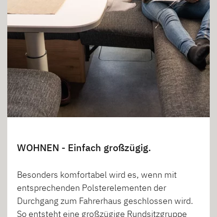
WOHNEN - Einfach großzügig.
Besonders komfortabel wird es, wenn mit
entsprechenden Polsterelementen der
Durchgang zum Fahrerhaus geschlossen wird.
So entsteht eine großzügige Rundsitzgruppe