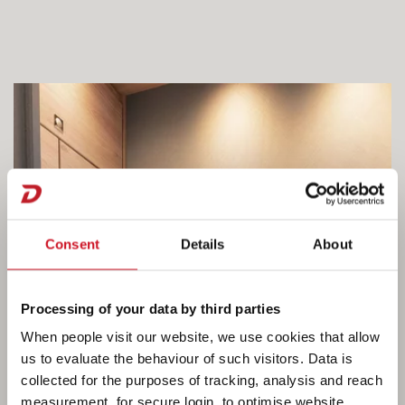
Consent
Details
About
Processing of your data by third parties
When people visit our website, we use cookies that allow
us to evaluate the behaviour of such visitors. Data is
collected for the purposes of tracking, analysis and reach
measurement, for secure login, to optimise website