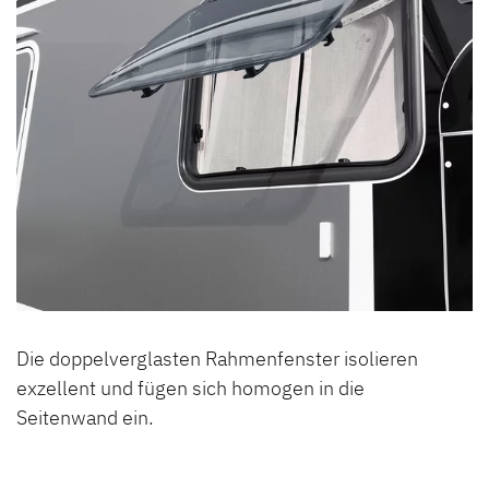
Die doppelverglasten Rahmenfenster isolieren
exzellent und fügen sich homogen in die
Seitenwand ein.