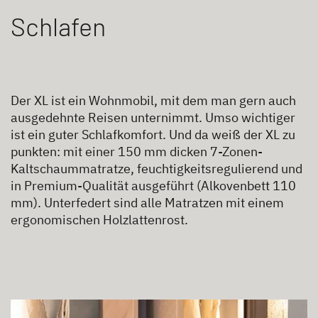
Schlafen
Der XL ist ein Wohnmobil, mit dem man gern auch
ausgedehnte Reisen unternimmt. Umso wichtiger
ist ein guter Schlafkomfort. Und da weiß der XL zu
punkten: mit einer 150 mm dicken 7-Zonen-
Kaltschaummatratze, feuchtigkeitsregulierend und
in Premium-Qualität ausgeführt (Alkovenbett 110
mm). Unterfedert sind alle Matratzen mit einem
ergonomischen Holzlattenrost.