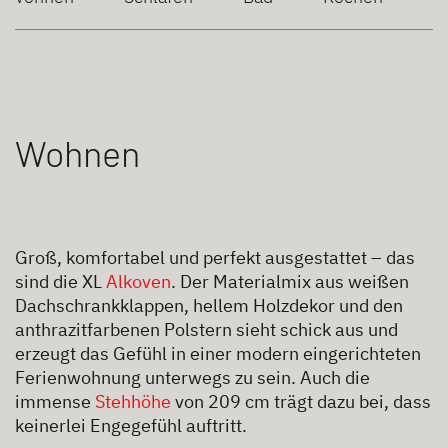
Wohnen
Groß, komfortabel und perfekt ausgestattet – das
sind die XL
Alkoven
. Der Materialmix aus weißen
Dachschrankklappen, hellem Holzdekor und den
anthrazitfarbenen Polstern sieht schick aus und
erzeugt das Gefühl in einer modern eingerichteten
Ferienwohnung unterwegs zu sein. Auch die
immense
Stehhöhe
von 209 cm trägt dazu bei, dass
keinerlei Engegefühl auftritt.