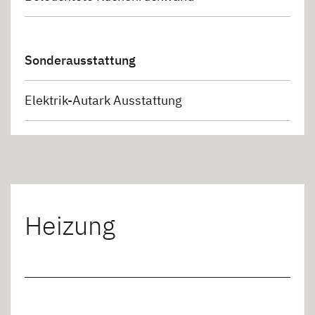
Sonderausstattung
Elektrik-Autark Ausstattung
Heizung