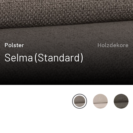
Polster
Holzdekore
Selma (Standard)