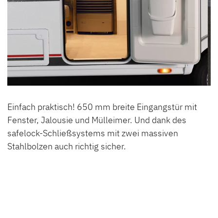
Einfach praktisch! 650 mm breite Eingangstür mit
Fenster, Jalousie und Mülleimer. Und dank des
safelock-Schließsystems mit zwei massiven
Stahlbolzen auch richtig sicher.