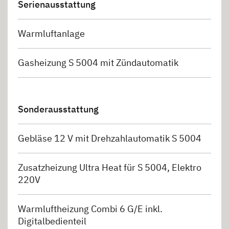
Serienausstattung
Warmluftanlage
Gasheizung S 5004 mit Zündautomatik
Sonderausstattung
Gebläse 12 V mit Drehzahlautomatik S 5004
Zusatzheizung Ultra Heat für S 5004, Elektro
220V
Warmluftheizung Combi 6 G/E inkl.
Digitalbedienteil