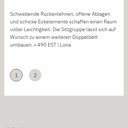
Schwebende Rückenlehnen, offene Ablagen
und schicke Eckelemente schaffen einen Raum
voller Leichtigkeit. Die Sitzgruppe lässt sich auf
Wunsch zu einem weiteren Doppelbett
umbauen. • 490 EST | Lona
1
2