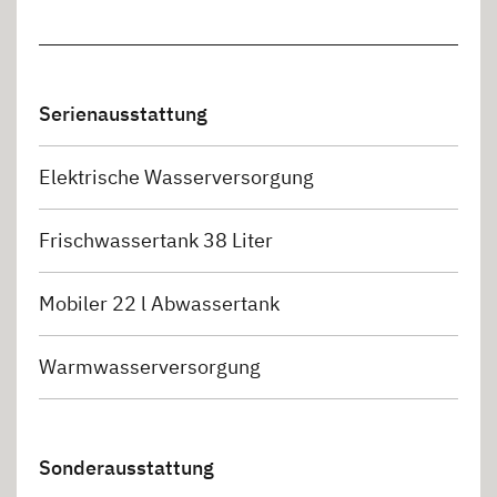
Serienausstattung
Elektrische Wasserversorgung
Frischwassertank 38 Liter
Mobiler 22 l Abwassertank
Warmwasserversorgung
Sonderausstattung