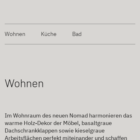
Wohnen
Küche
Bad
Wohnen
Im Wohnraum des neuen Nomad harmonieren das
warme Holz-Dekor der Möbel, basaltgraue
Dachschrankklappen sowie kieselgraue
Arbeitsflächen perfekt miteinander und schaffen