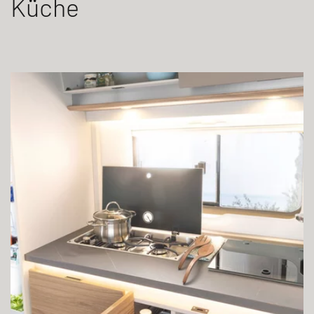
Küche