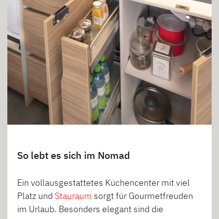
So lebt es sich im Nomad
Ein vollausgestattetes Küchencenter mit viel
Platz und
Stauraum
sorgt für Gourmetfreuden
im Urlaub. Besonders elegant sind die