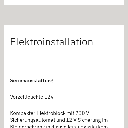
Elektroinstallation
Serienausstattung
Vorzeltleuchte 12V
Kompakter Elektroblock mit 230 V
Sicherungsautomat und 12 V Sicherung im
Kleiderschrank inklusive leistungsstarkem