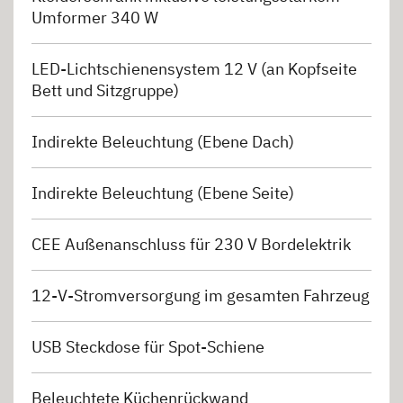
Umformer 340 W
LED-Lichtschienensystem 12 V (an Kopfseite
Bett und Sitzgruppe)
Indirekte Beleuchtung (Ebene Dach)
Indirekte Beleuchtung (Ebene Seite)
CEE Außenanschluss für 230 V Bordelektrik
12-V-Stromversorgung im gesamten Fahrzeug
USB Steckdose für Spot-Schiene
Beleuchtete Küchenrückwand