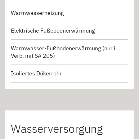
Warmwasserheizung
Elektrische Fußbodenerwärmung
Warmwasser-Fußbodenerwärmung (nur i.
Verb. mit SA 205)
Isoliertes Dükerrohr
Wasserversorgung