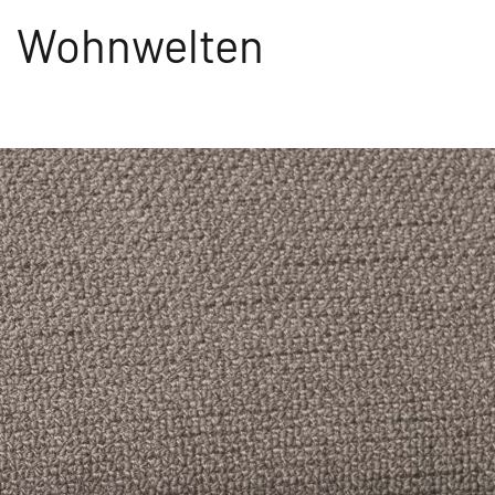
Wohnwelten