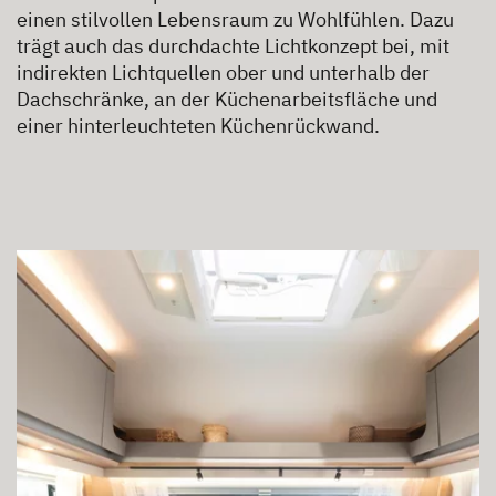
einen stilvollen Lebensraum zu Wohlfühlen. Dazu
trägt auch das durchdachte Lichtkonzept bei, mit
indirekten Lichtquellen ober und unterhalb der
Dachschränke, an der Küchenarbeitsfläche und
einer hinterleuchteten Küchenrückwand.