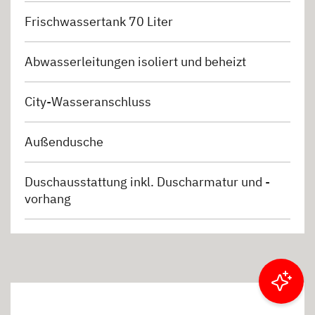
Frischwassertank 70 Liter
Abwasserleitungen isoliert und beheizt
City-Wasseranschluss
Außendusche
Duschausstattung inkl. Duscharmatur und -
vorhang
Ergebnisse filtern