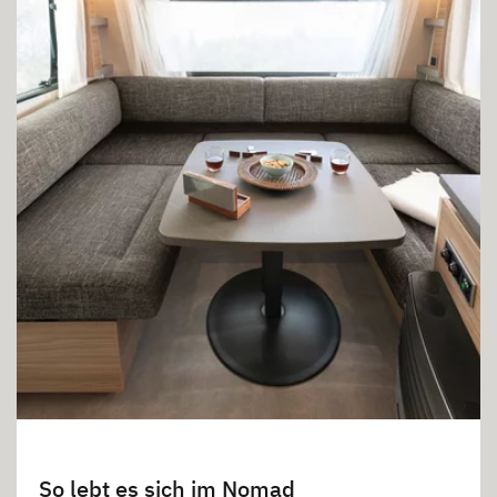
So lebt es sich im Nomad