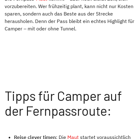
vorzubereiten. Wer frühzeitig plant, kann nicht nur Kosten
sparen, sondern auch das Beste aus der Strecke
herausholen. Denn der Pass bleibt ein echtes Highlight für
Camper – mit oder ohne Tunnel.
Tipps für Camper auf
der Fernpassroute:
Reise clever timen:
Die
Maut
startet voraussichtlich