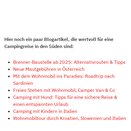
Hier noch ein paar Blogartikel, die wertvoll für eine
Campingreise in den Süden sind:
Brenner-Baustelle ab 2025: Alternativrouten & Tipps
Neue Mautgebühren in Österreich
Mit dem Wohnmobil ins Paradies: Roadtrip nach
Sardinien
Freies Stehen mit Wohnmobil, Camper Van & Co
Camping mit Hund: Tipps für eine sichere Reise &
einen entspannten Urlaub
Camping mit Kindern in Italien
Wohnmobiltour durch Kroatien, Slowenien und Italien