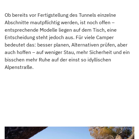
Ob bereits vor Fertigstellung des Tunnels einzelne
Abschnitte mautpflichtig werden, ist noch offen –
entsprechende Modelle liegen auf dem Tisch, eine
Entscheidung steht jedoch aus. Für viele Camper
bedeutet das: besser planen, Alternativen prüfen, aber
auch hoffen – auf weniger Stau, mehr Sicherheit und ein
bisschen mehr Ruhe auf der einst so idyllischen
Alpenstraße.