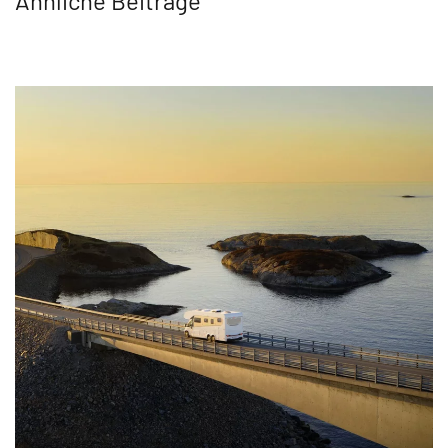
Ähnliche Beiträge