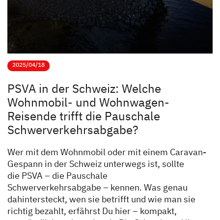
2025/04/18
PSVA in der Schweiz: Welche
Wohnmobil- und Wohnwagen-
Reisende trifft die Pauschale
Schwerverkehrsabgabe?
Wer mit dem Wohnmobil oder mit einem Caravan-
Gespann in der Schweiz unterwegs ist, sollte
die PSVA – die Pauschale
Schwerverkehrsabgabe – kennen. Was genau
dahintersteckt, wen sie betrifft und wie man sie
richtig bezahlt, erfährst Du hier – kompakt,