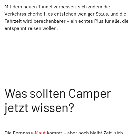
Mit dem neuen Tunnel verbessert sich zudem die
Verkehrssicherheit, es entstehen weniger Staus, und die
Fahrzeit wird berechenbarer – ein echtes Plus für alle, die
entspannt reisen wollen.
Was sollten Camper
jetzt wissen?
Die Fernpass-
Maut
kommt – aber noch bleibt Zeit, sich