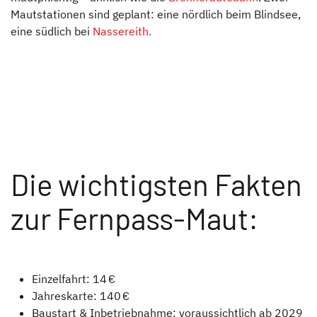
Mautstationen sind geplant: eine nördlich beim Blindsee,
eine südlich bei
Nassereith.
Die wichtigsten Fakten
zur Fernpass-Maut:
Einzelfahrt: 14 €
Jahreskarte: 140 €
Baustart & Inbetriebnahme: voraussichtlich ab 2029