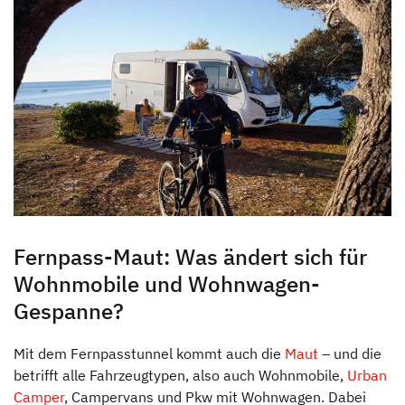
Fernpass-Maut: Was ändert sich für
Wohnmobile und Wohnwagen-
Gespanne?
Mit dem Fernpasstunnel kommt auch die
Maut
– und die
betrifft alle Fahrzeugtypen, also auch Wohnmobile,
Urban
Camper
, Campervans und Pkw mit Wohnwagen. Dabei