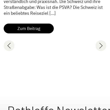
verständlich und praxisnah. Die Schweiz und ihre
Straßenabgabe: Was ist die PSVA? Die Schweiz ist
ein beliebtes Reiseziel […]
Zum Beitrag