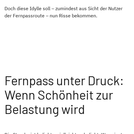
Doch diese Idylle soll – zumindest aus Sicht der Nutzer
der Fernpassroute – nun Risse bekommen.
Fernpass unter Druck:
Wenn Schönheit zur
Belastung wird