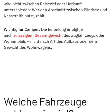
wird nicht zwischen Reiseziel oder Herkunft
unterschieden: Wer den Abschnitt zwischen Blindsee und
Nassereith nutzt, zahlt.
Wichtig für Camper:
Die Einteilung erfolgt je
nach
zulässigem Gesamtgewicht
des Zugfahrzeugs oder
Wohnmobils – nicht nach Art des Aufbaus oder dem
Gewicht des Wohnwagens.
Welche Fahrzeuge