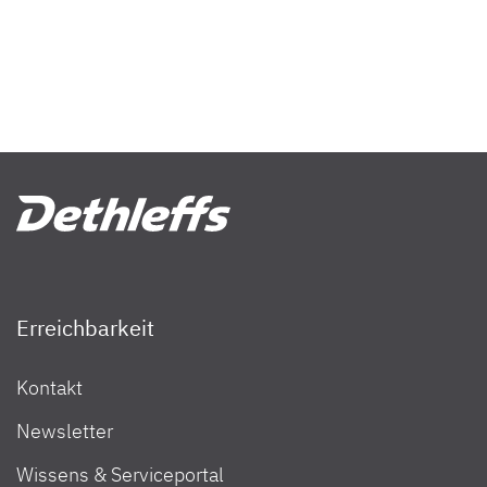
Erreichbarkeit
Kontakt
Newsletter
Wissens & Serviceportal