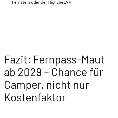
Fernstein oder der Highline179.
Fazit: Fernpass-Maut
ab 2029 – Chance für
Camper, nicht nur
Kostenfaktor