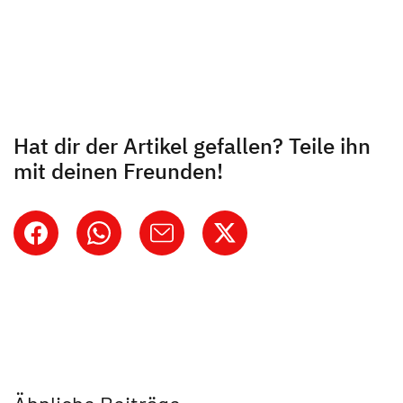
Hat dir der Artikel gefallen? Teile ihn
mit deinen Freunden!