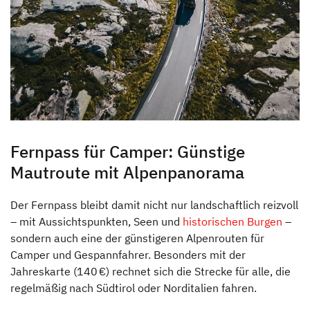
Fernpass für Camper: Günstige
Mautroute mit Alpenpanorama
Der Fernpass bleibt damit nicht nur landschaftlich reizvoll
– mit Aussichtspunkten, Seen und
historischen Burgen
–
sondern auch eine der günstigeren Alpenrouten für
Camper und Gespannfahrer. Besonders mit der
Jahreskarte (140 €) rechnet sich die Strecke für alle, die
regelmäßig nach Südtirol oder Norditalien fahren.