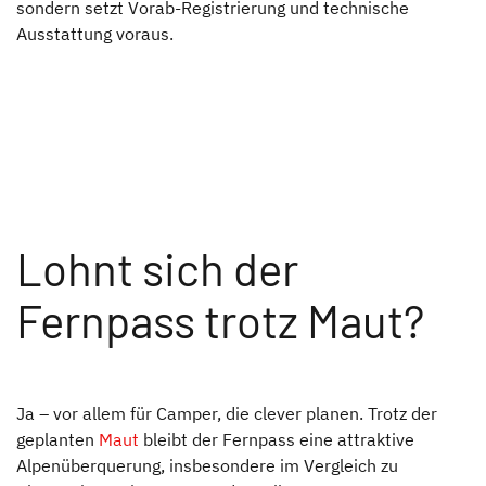
sondern setzt Vorab-Registrierung und technische
Ausstattung voraus.
Lohnt sich der
Fernpass trotz Maut?
Ja – vor allem für Camper, die clever planen. Trotz der
geplanten
Maut
bleibt der Fernpass eine attraktive
Alpenüberquerung, insbesondere im Vergleich zu