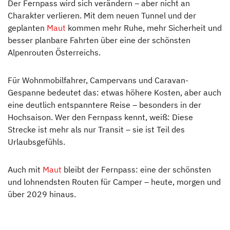
Der Fernpass wird sich verändern – aber nicht an
Charakter verlieren. Mit dem neuen Tunnel und der
geplanten
Maut
kommen mehr Ruhe, mehr Sicherheit und
besser planbare Fahrten über eine der schönsten
Alpenrouten Österreichs.
Für Wohnmobilfahrer, Campervans und Caravan-
Gespanne bedeutet das: etwas höhere Kosten, aber auch
eine deutlich entspanntere Reise – besonders in der
Hochsaison. Wer den Fernpass kennt, weiß: Diese
Strecke ist mehr als nur Transit – sie ist Teil des
Urlaubsgefühls.
Auch mit
Maut
bleibt der Fernpass: eine der schönsten
und lohnendsten Routen für Camper – heute, morgen und
über 2029 hinaus.