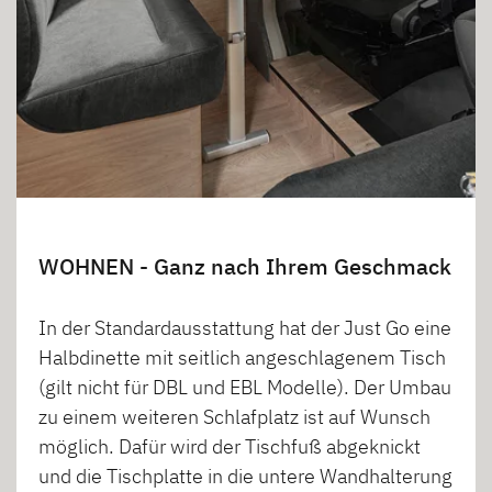
WOHNEN - Ganz nach Ihrem Geschmack
In der Standardausstattung hat der Just Go eine
Halbdinette mit seitlich angeschlagenem Tisch
(gilt nicht für DBL und EBL Modelle). Der Umbau
zu einem weiteren Schlafplatz ist auf Wunsch
möglich. Dafür wird der Tischfuß abgeknickt
und die Tischplatte in die untere Wandhalterung