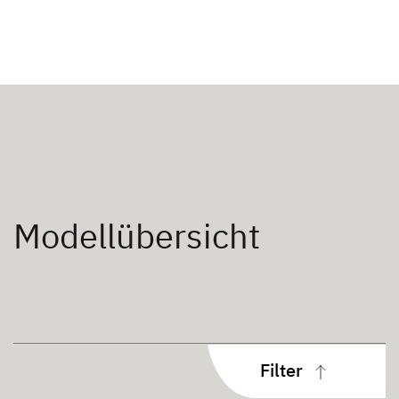
Modellübersicht
Filter