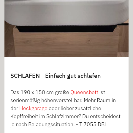
SCHLAFEN - Einfach gut schlafen
Das 190 x 150 cm große
Queensbett
ist
serienmäßig höhenverstellbar. Mehr Raum in
der
Heckgarage
oder lieber zusätzliche
Kopffreiheit im Schlafzimmer? Du entscheidest
je nach Beladungssituation. • T 7055 DBL