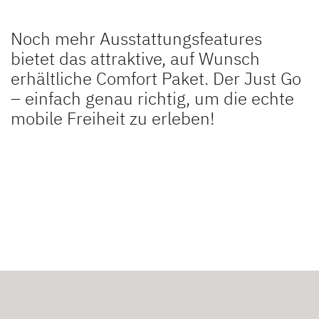
Noch mehr Ausstattungsfeatures
bietet das attraktive, auf Wunsch
erhältliche Comfort Paket. Der Just Go
– einfach genau richtig, um die echte
mobile Freiheit zu erleben!