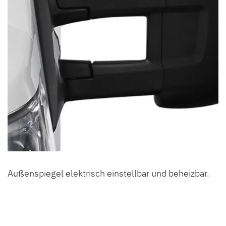
Außenspiegel elektrisch einstellbar und beheizbar.