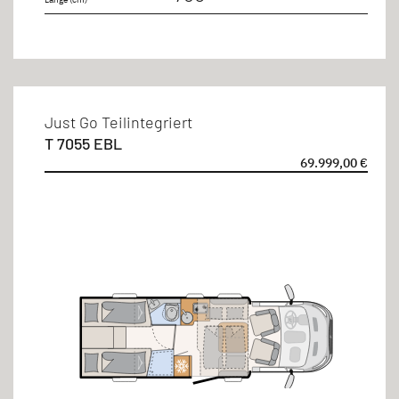
Just Go Teilintegriert
T 7055 EBL
69.999,00 €