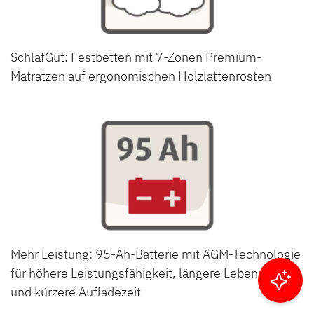
SchlafGut: Festbetten mit 7-Zonen Premium-
Matratzen auf ergonomischen Holzlattenrosten
Mehr Leistung: 95-Ah-Batterie mit AGM-Technologie
für höhere Leistungsfähigkeit, längere Lebensdauer
Ergebnisse filtern
und kürzere Aufladezeit