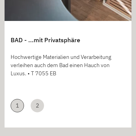
BAD - ...mit Privatsphäre
Hochwertige Materialien und Verarbeitung
verleihen auch dem Bad einen Hauch von
Luxus. • T 7055 EB
1
2