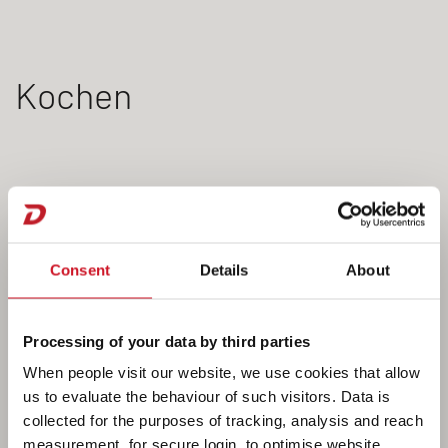
Kochen
Consent
Details
About
Processing of your data by third parties
When people visit our website, we use cookies that allow
us to evaluate the behaviour of such visitors. Data is
collected for the purposes of tracking, analysis and reach
measurement, for secure login, to optimise website