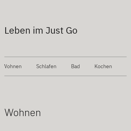
Leben im Just Go
Wohnen
Schlafen
Bad
Kochen
Wohnen