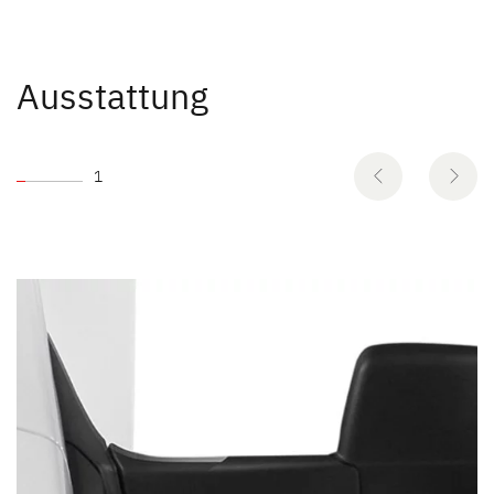
Ausstattung
1