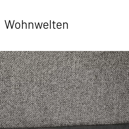
Wohnwelten