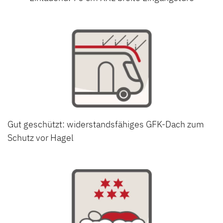
Gut geschützt: widerstandsfähiges GFK-Dach zum
Schutz vor Hagel