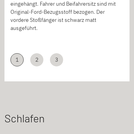
eingehängt. Fahrer und Beifahrersitz sind mit
Original-Ford-Bezugsstoff bezogen. Der
vordere Stoßfänger ist schwarz matt
ausgeführt.
1
2
3
Schlafen