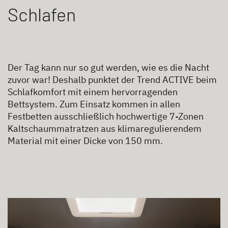
Schlafen
Der Tag kann nur so gut werden, wie es die Nacht
zuvor war! Deshalb punktet der Trend ACTIVE beim
Schlafkomfort mit einem hervorragenden
Bettsystem. Zum Einsatz kommen in allen
Festbetten ausschließlich hochwertige 7-Zonen
Kaltschaummatratzen aus klimaregulierendem
Material mit einer Dicke von 150 mm.