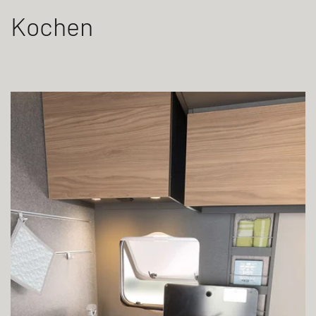
Kochen