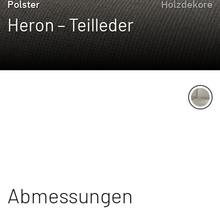
Polster
Holzdekore
Heron – Teilleder
Abmessungen