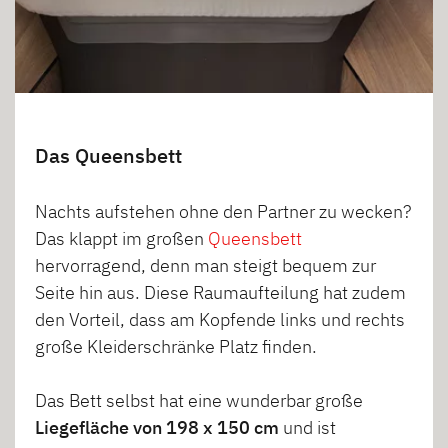
Das Queensbett
Nachts aufstehen ohne den Partner zu wecken?
Das klappt im großen
Queensbett
hervorragend, denn man steigt bequem zur
Seite hin aus. Diese Raumaufteilung hat zudem
den Vorteil, dass am Kopfende links und rechts
große Kleiderschränke Platz finden.
Das Bett selbst hat eine wunderbar große
Liegefläche von 198 x 150 cm
und ist