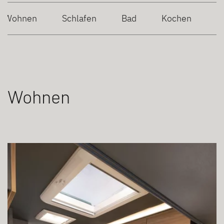
Wohnen
Schlafen
Bad
Kochen
Wohnen