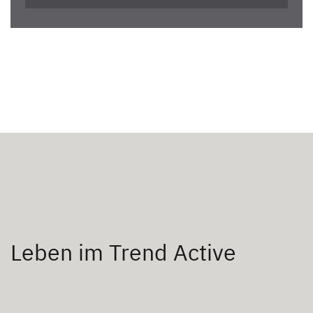
Leben im Trend Active