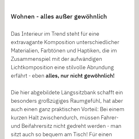
Wohnen - alles außer gewöhnlich
Das Interieur im Trend steht für eine
extravagante Komposition unterschiedlicher
Materialien, Farbtönen und Haptiken, die im
Zusammenspiel mit der aufwändigen
Lichtkomposition eine stilvolle Abrundung
erfährt - eben
alles, nur nicht gewöhnlich!
Die hier abgebildete Längssitzbank schafft ein
besonders großzügiges Raumgefühl, hat aber
auch einen ganz praktischen Vorteil: Bei einem
kurzen Halt zwischendurch, müssen Fahrer-
und Beifahrersitz nicht gedreht werden - man
sitzt auch so bequem am Tisch! Für einen