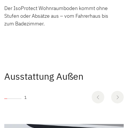
Der IsoProtect Wohnraumboden kommt ohne
Stufen oder Absätze aus – vom Fahrerhaus bis
zum Badezimmer.
Ausstattung Außen
1