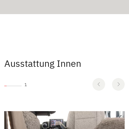
Ausstattung Innen
1