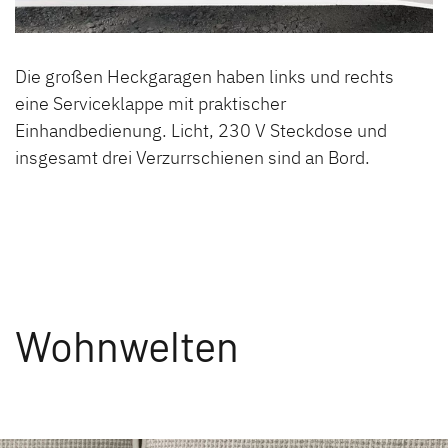
Die großen Heckgaragen haben links und rechts
eine Serviceklappe mit praktischer
Einhandbedienung. Licht, 230 V Steckdose und
insgesamt drei Verzurrschienen sind an Bord.
Wohnwelten