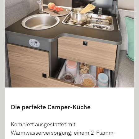
Die perfekte Camper-Küche
Komplett ausgestattet mit
Warmwasserversorgung, einem 2-Flamm-