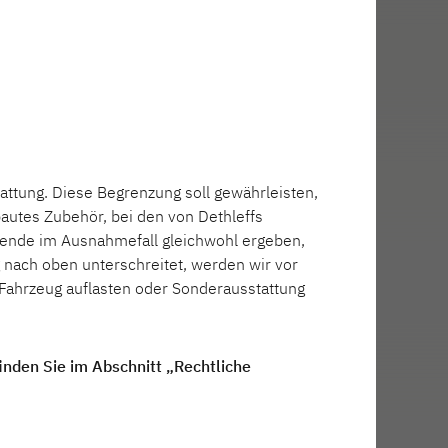
attung. Diese Begrenzung soll gewährleisten,
bautes Zubehör, bei den von Dethleffs
ndende im Ausnahmefall gleichwohl ergeben,
 nach oben unterschreitet, werden wir vor
Fahrzeug auflasten oder Sonderausstattung
inden Sie im Abschnitt „Rechtliche