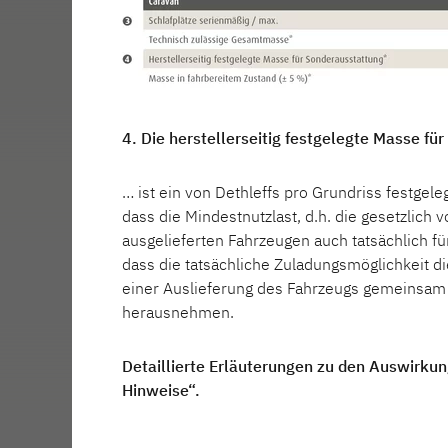
4. Die herstellerseitig festgelegte Masse f
… ist ein von Dethleffs pro Grundriss festgel
dass die Mindestnutzlast, d.h. die gesetzlich
ausgelieferten Fahrzeugen auch tatsächlich f
dass die tatsächliche Zuladungsmöglichkeit d
einer Auslieferung des Fahrzeugs gemeinsam 
herausnehmen.
Detaillierte Erläuterungen zu den Auswirkun
Hinweise“.