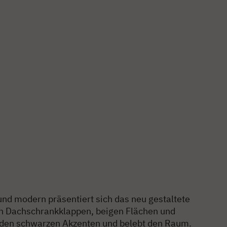
und modern präsentiert sich das neu gestaltete
en Dachschrankklappen, beigen Flächen und
 den schwarzen Akzenten und belebt den Raum.