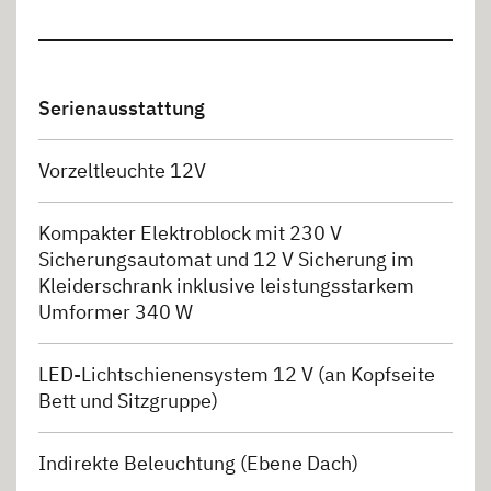
Serienausstattung
Vorzeltleuchte 12V
Kompakter Elektroblock mit 230 V
Sicherungsautomat und 12 V Sicherung im
Kleiderschrank inklusive leistungsstarkem
Umformer 340 W
LED-Lichtschienensystem 12 V (an Kopfseite
Bett und Sitzgruppe)
Indirekte Beleuchtung (Ebene Dach)