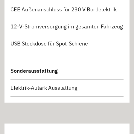
CEE Außenanschluss für 230 V Bordelektrik
12-V-Stromversorgung im gesamten Fahrzeug
USB Steckdose für Spot-Schiene
Sonderausstattung
Elektrik-Autark Ausstattung