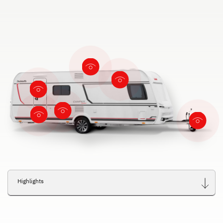
Highlights