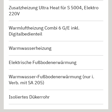
Zusatzheizung Ultra Heat für S 5004, Elektro
220V
Warmluftheizung Combi 6 G/E inkl.
Digitalbedienteil
Warmwasserheizung
Elektrische Fußbodenerwärmung
Warmwasser-Fußbodenerwärmung (nur i.
Verb. mit SA 205)
Isoliertes Dükerrohr