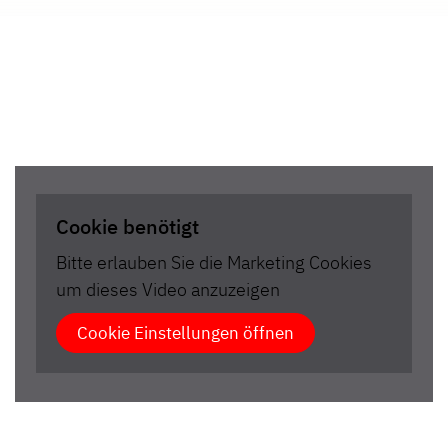
Cookie benötigt
Bitte erlauben Sie die Marketing Cookies
um dieses Video anzuzeigen
Cookie Einstellungen öffnen