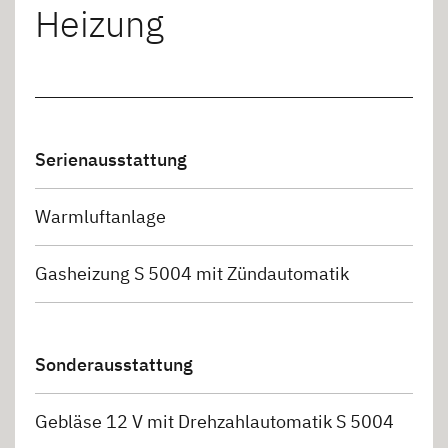
Heizung
Serienausstattung
Warmluftanlage
Gasheizung S 5004 mit Zündautomatik
Sonderausstattung
Gebläse 12 V mit Drehzahlautomatik S 5004