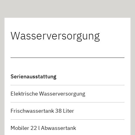
Wasserversorgung
Serienausstattung
Elektrische Wasserversorgung
Frischwassertank 38 Liter
Mobiler 22 l Abwassertank