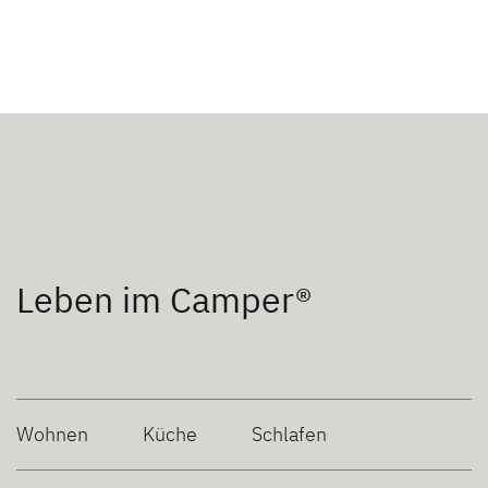
Leben im Camper®
Wohnen
Küche
Schlafen