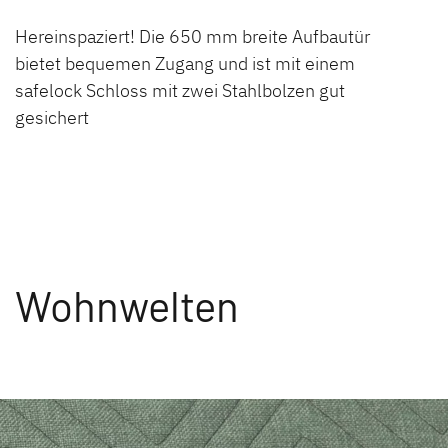
Hereinspaziert! Die 650 mm breite Aufbautür
bietet bequemen Zugang und ist mit einem
safelock Schloss mit zwei Stahlbolzen gut
gesichert
Wohnwelten