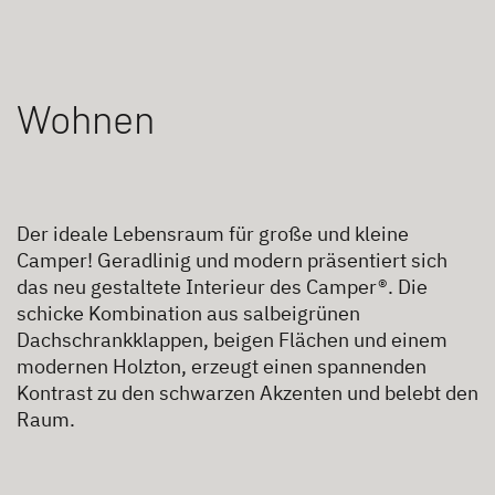
Wohnen
Der ideale Lebensraum für große und kleine
Camper! Geradlinig und modern präsentiert sich
das neu gestaltete Interieur des Camper®. Die
schicke Kombination aus salbeigrünen
Dachschrankklappen, beigen Flächen und einem
modernen Holzton, erzeugt einen spannenden
Kontrast zu den schwarzen Akzenten und belebt den
Raum.