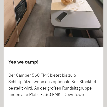
Yes we camp!
Der Camper 560 FMK bietet bis zu 6
Schlafplätze, wenn das optionale 3er-Stockbett
bestellt wird. An der großen Rundsitzgruppe
finden alle Platz. • 560 FMK | Downtown