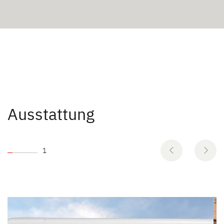
Ausstattung
1