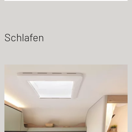
Schlafen