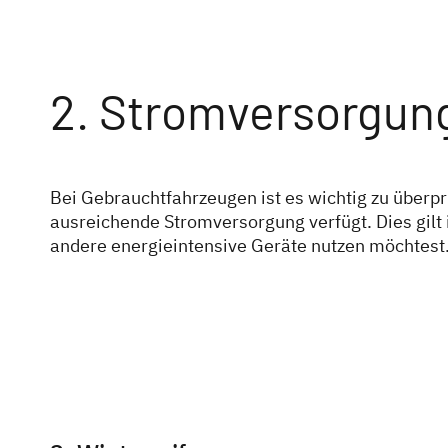
2. Stromversorgun
Bei Gebrauchtfahrzeugen ist es wichtig zu über
ausreichende Stromversorgung verfügt. Dies gilt
andere energieintensive Geräte nutzen möchtest