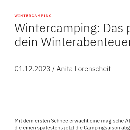
WINTERCAMPING
Wintercamping: Das 
dein Winterabenteue
01.12.2023 / Anita Lorenscheit
Mit dem ersten Schnee erwacht eine magische A
die einen spätestens jetzt die Campingsaison abg