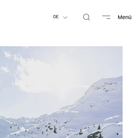
Menü
DE