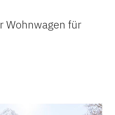
er Wohnwagen für