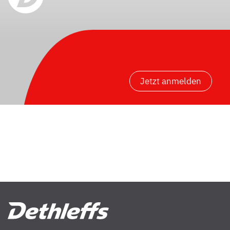
Jetzt anmelden