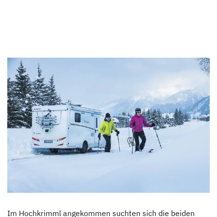
Im Hochkrimml angekommen suchten sich die beiden