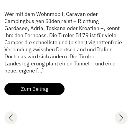
Wer mit dem Wohnmobil, Caravan oder
Campingbus gen Süden reist – Richtung
Gardasee, Adria, Toskana oder Kroatien –, kennt
ihn: den Fernpass. Die Tiroler B179 ist für viele
Camper die schnellste und (bisher) vignettenfreie
Verbindung zwischen Deutschland und Italien.
Doch das wird sich ändern: Die Tiroler
Landesregierung plant einen Tunnel – und eine
neue, eigene […]
Zum Beitrag