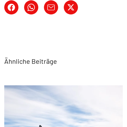
Ähnliche Beiträge