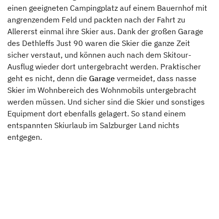
einen geeigneten Campingplatz auf einem Bauernhof mit
angrenzendem Feld und packten nach der Fahrt zu
Allererst einmal ihre Skier aus. Dank der großen Garage
des Dethleffs Just 90 waren die Skier die ganze Zeit
sicher verstaut, und können auch nach dem Skitour-
Ausflug wieder dort untergebracht werden. Praktischer
geht es nicht, denn die
Garage
vermeidet, dass nasse
Skier im Wohnbereich des Wohnmobils untergebracht
werden müssen. Und sicher sind die Skier und sonstiges
Equipment dort ebenfalls gelagert. So stand einem
entspannten Skiurlaub im Salzburger Land nichts
entgegen.