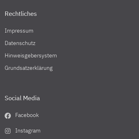
Rechtliches
Impressum
Datenschutz
Hinweisgebersystem
Grundsatzerklärung
Social Media
Facebook
Instagram