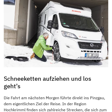
Schneeketten aufziehen und los
geht’s
Die Fahrt am nächsten Morgen führte direkt ins Pinzgau,
dem eigentlichen Ziel der Reise. In der Region
Hochkrimml finden sich zahlreiche Strecken, die sich zum