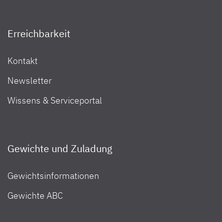
Erreichbarkeit
Kontakt
Newsletter
Wissens & Serviceportal
Gewichte und Zuladung
Gewichtsinformationen
Gewichte ABC