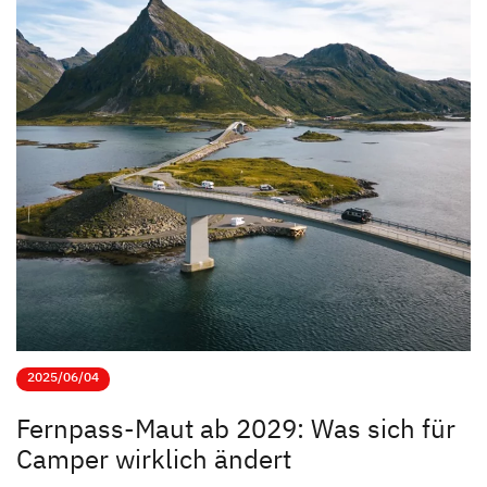
2025/06/04
Fernpass-Maut ab 2029: Was sich für
Camper wirklich ändert