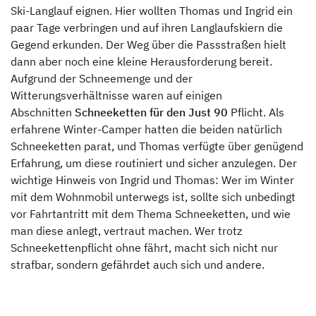
Ski-Langlauf eignen. Hier wollten Thomas und Ingrid ein
paar Tage verbringen und auf ihren Langlaufskiern die
Gegend erkunden. Der Weg über die Passstraßen hielt
dann aber noch eine kleine Herausforderung bereit.
Aufgrund der Schneemenge und der
Witterungsverhältnisse waren auf einigen
Abschnitten
Schneeketten für den Just 90
Pflicht. Als
erfahrene Winter-Camper hatten die beiden natürlich
Schneeketten parat, und Thomas verfügte über genügend
Erfahrung, um diese routiniert und sicher anzulegen. Der
wichtige Hinweis von Ingrid und Thomas: Wer im Winter
mit dem Wohnmobil unterwegs ist, sollte sich unbedingt
vor Fahrtantritt mit dem Thema Schneeketten, und wie
man diese anlegt, vertraut machen. Wer trotz
Schneekettenpflicht ohne fährt, macht sich nicht nur
strafbar, sondern gefährdet auch sich und andere.