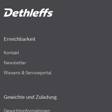
Erreichbarkeit
Kontakt
Newsletter
Wissens & Serviceportal
Gewichte und Zuladung
Gewichtsinformationen