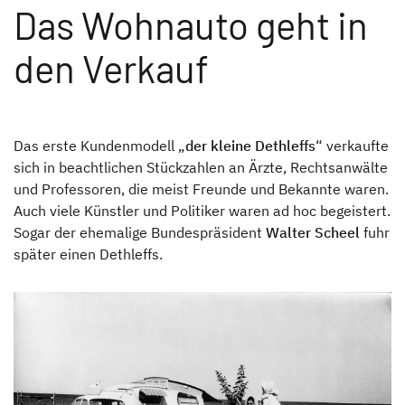
Das Wohnauto geht in
den Verkauf
Das erste Kundenmodell „
der kleine Dethleffs
“ verkaufte
sich in beachtlichen Stückzahlen an Ärzte, Rechtsanwälte
und Professoren, die meist Freunde und Bekannte waren.
Auch viele Künstler und Politiker waren ad hoc begeistert.
Sogar der ehemalige Bundespräsident
Walter Scheel
fuhr
später einen Dethleffs.