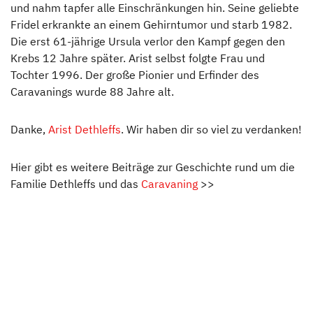
und nahm tapfer alle Einschränkungen hin. Seine geliebte
Fridel erkrankte an einem Gehirntumor und starb 1982.
Die erst 61-jährige Ursula verlor den Kampf gegen den
Krebs 12 Jahre später. Arist selbst folgte Frau und
Tochter 1996. Der große Pionier und Erfinder des
Caravanings wurde 88 Jahre alt.
Danke,
Arist Dethleffs
. Wir haben dir so viel zu verdanken!
Hier gibt es weitere Beiträge zur Geschichte rund um die
Familie Dethleffs und das
Caravaning
>>