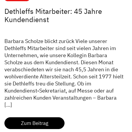
Dethleffs Mitarbeiter: 45 Jahre
Kundendienst
Barbara Scholze blickt zurück Viele unserer
Dethleffs Mitarbeiter sind seit vielen Jahren im
Unternehmen, wie unsere Kollegin Barbara
Scholze aus dem Kundendienst. Diesen Monat
verabschiedeten wir sie nach 45,5 Jahren in die
wohlverdiente Altersteilzeit. Schon seit 1977 hielt
sie Dethleffs treu die Stellung. Ob im
Kundendienst-Sekretariat, auf Messe oder auf
zahlreichen Kunden Veranstaltungen – Barbara
[…]
Zum Beitrag