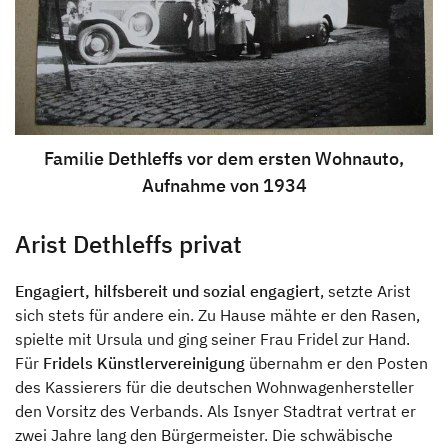
Familie Dethleffs vor dem ersten Wohnauto,
Aufnahme von 1934
Arist Dethleffs privat
Engagiert, hilfsbereit und sozial engagiert
, setzte Arist
sich stets für andere ein. Zu Hause mähte er den Rasen,
spielte mit Ursula und ging seiner Frau Fridel zur Hand.
Für
Fridels Künstlervereinigung
übernahm er den Posten
des Kassierers für die deutschen Wohnwagenhersteller
den Vorsitz des Verbands. Als Isnyer Stadtrat vertrat er
zwei Jahre lang den Bürgermeister. Die schwäbische