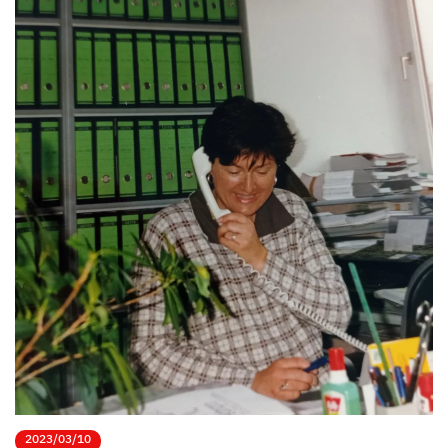
2023/03/10