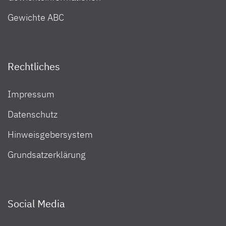
Gewichte ABC
Rechtliches
Impressum
Datenschutz
Hinweisgebersystem
Grundsatzerklärung
Social Media