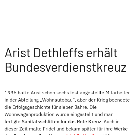
Arist Dethleffs erhält
Bundesverdienstkreuz
1936 hatte Arist schon sechs fest angestellte Mitarbeiter
in der Abteilung „Wohnautobau“, aber der Krieg beendete
die Erfolgsgeschichte für sieben Jahre. Die
Wohnwagenproduktion wurde eingestellt und man
fertigte
Sanitätsschlitten für das Rote Kreuz
. Auch in
dieser Zeit malte Fridel und bekam später für ihre Werke