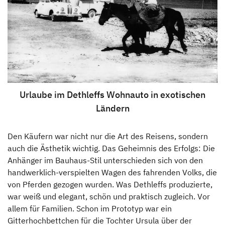
Urlaube im Dethleffs Wohnauto in exotischen
Ländern
Den Käufern war nicht nur die Art des Reisens, sondern
auch die Ästhetik wichtig. Das Geheimnis des Erfolgs: Die
Anhänger im Bauhaus-Stil unterschieden sich von den
handwerklich-verspielten Wagen des fahrenden Volks, die
von Pferden gezogen wurden. Was Dethleffs produzierte,
war weiß und elegant, schön und praktisch zugleich. Vor
allem für Familien. Schon im Prototyp war ein
Gitterhochbettchen für die Tochter Ursula über der