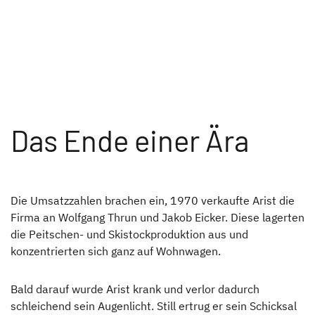
Das Ende einer Ära
Die Umsatzzahlen brachen ein, 1970 verkaufte Arist die
Firma an Wolfgang Thrun und Jakob Eicker. Diese lagerten
die Peitschen- und Skistockproduktion aus und
konzentrierten sich ganz auf Wohnwagen.
Bald darauf wurde Arist krank und verlor dadurch
schleichend sein Augenlicht. Still ertrug er sein Schicksal