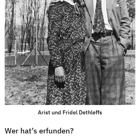
Arist und Fridel Dethleffs
Wer hat’s erfunden?