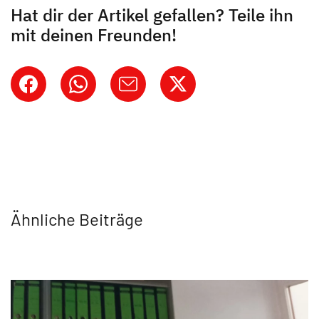
Hat dir der Artikel gefallen? Teile ihn
mit deinen Freunden!
Ähnliche Beiträge