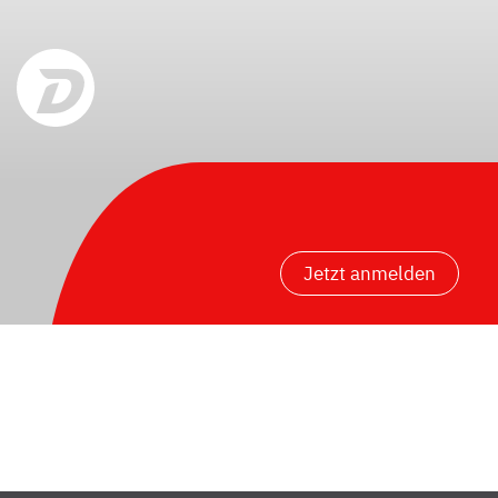
Jetzt anmelden