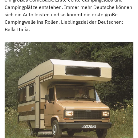
Campingplätze entstehen. Immer mehr Deutsche können
sich ein Auto leisten und so kommt die erste große
Campingwelle ins Rollen. Lieblingsziel der Deutschen:
Bella Italia.