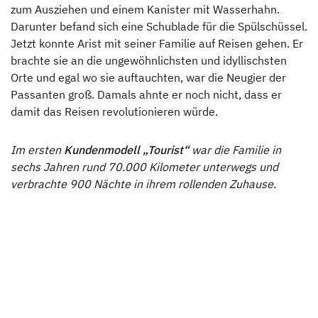
zum Ausziehen und einem Kanister mit Wasserhahn.
Darunter befand sich eine Schublade für die Spülschüssel.
Jetzt konnte Arist mit seiner Familie auf Reisen gehen. Er
brachte sie an die ungewöhnlichsten und idyllischsten
Orte und egal wo sie auftauchten, war die Neugier der
Passanten groß. Damals ahnte er noch nicht, dass er
damit das Reisen revolutionieren würde.
Im ersten
Kundenmodell „Tourist“
war die Familie in
sechs Jahren rund 70.000 Kilometer unterwegs und
verbrachte 900 Nächte in ihrem rollenden Zuhause.