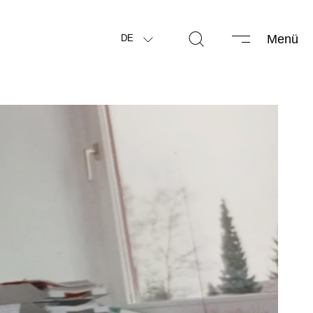
Menü
DE