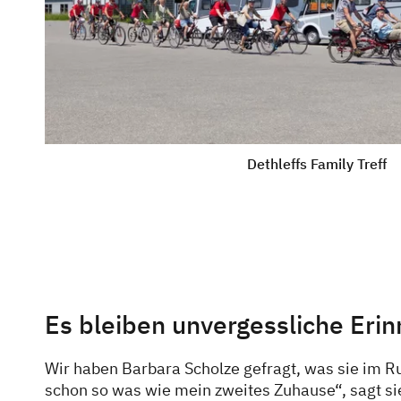
Dethleffs Family Treff
Es bleiben unvergessliche Eri
Wir haben Barbara Scholze gefragt, was sie im R
schon so was wie mein zweites Zuhause“, sagt si