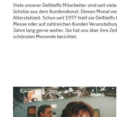
Viele unserer Dethleffs Mitarbeiter sind seit vi
Scholze aus dem Kundendienst. Diesen Monat vera
Altersteilzeit. Schon seit 1977 hielt sie Dethleff
Messe oder auf zahlreichen Kunden Veranstaltung
Jahre lang gerne weiter. Sie hat uns über ihre Ze
schönsten Momente berichtet.