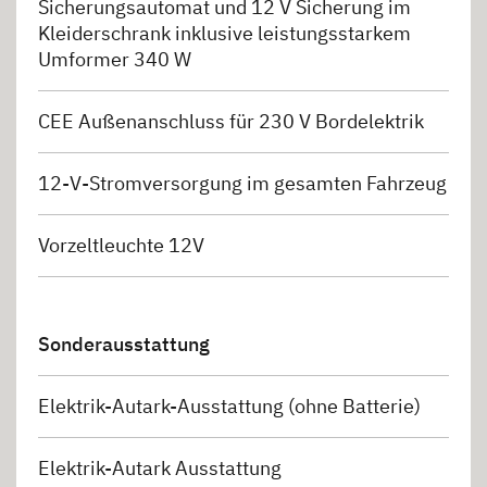
Sicherungsautomat und 12 V Sicherung im
Kleiderschrank inklusive leistungsstarkem
Umformer 340 W
CEE Außenanschluss für 230 V Bordelektrik
12-V-Stromversorgung im gesamten Fahrzeug
Vorzeltleuchte 12V
Sonderausstattung
Elektrik-Autark-Ausstattung (ohne Batterie)
Elektrik-Autark Ausstattung