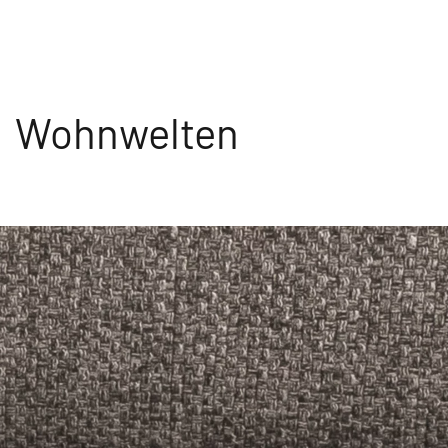
Wohnwelten