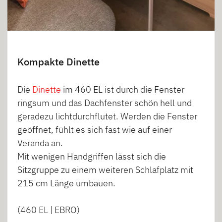
Kompakte Dinette
Die
Dinette
im 460 EL ist durch die Fenster
ringsum und das Dachfenster schön hell und
geradezu lichtdurchflutet. Werden die Fenster
geöffnet, fühlt es sich fast wie auf einer
Veranda an.
Mit wenigen Handgriffen lässt sich die
Sitzgruppe zu einem weiteren Schlafplatz mit
215 cm Länge umbauen.
(460 EL | EBRO)