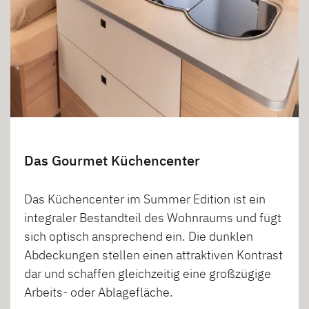
Das Gourmet Küchencenter
Das Küchencenter im Summer Edition ist ein
integraler Bestandteil des Wohnraums und fügt
sich optisch ansprechend ein. Die dunklen
Abdeckungen stellen einen attraktiven Kontrast
dar und schaffen gleichzeitig eine großzügige
Arbeits- oder Ablagefläche.