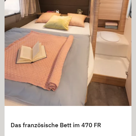
Das französische Bett im 470 FR