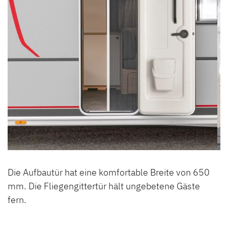
Die Aufbautür hat eine komfortable Breite von 650
mm. Die Fliegengittertür hält ungebetene Gäste
fern.