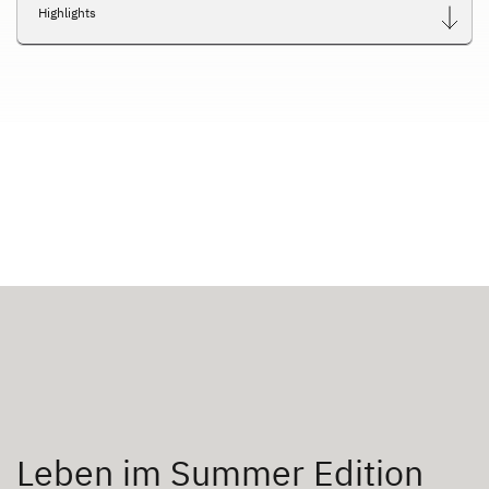
Highlights
Leben im Summer Edition