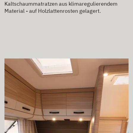
Kaltschaummatratzen aus klimaregulierendem
Material - auf Holzlattenrosten gelagert.