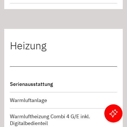
Heizung
Serienausstattung
Warmluftanlage
Warmluftheizung Combi 4 G/E inkl.
Ergebnisse filtern
Digitalbedienteil