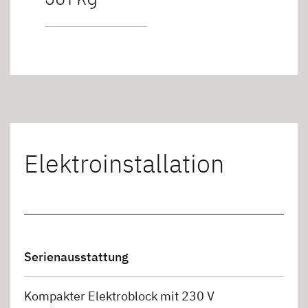
Elektroinstallation
Serienausstattung
Kompakter Elektroblock mit 230 V