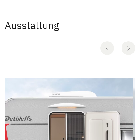
Ausstattung
1