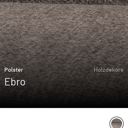
Polster
Holzdekore
Ebro