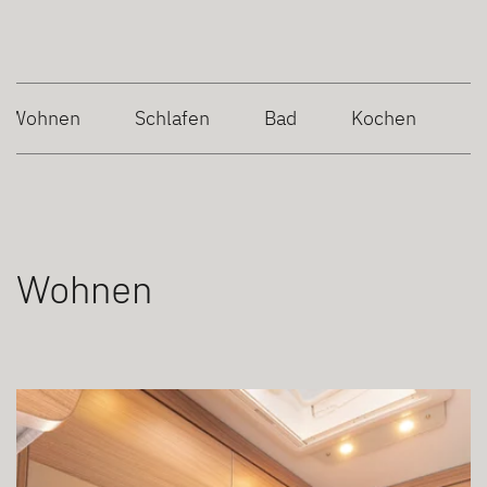
Wohnen
Schlafen
Bad
Kochen
Wohnen