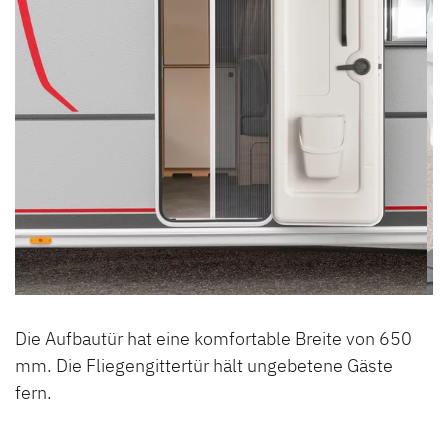
Die Aufbautür hat eine komfortable Breite von 650
mm. Die Fliegengittertür hält ungebetene Gäste
fern.