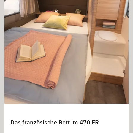
Das französische Bett im 470 FR