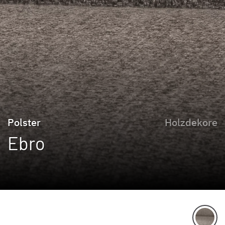
Polster
Holzdekore
Ebro