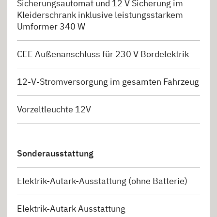
Sicherungsautomat und 12 V Sicherung im
Kleiderschrank inklusive leistungsstarkem
Umformer 340 W
CEE Außenanschluss für 230 V Bordelektrik
12-V-Stromversorgung im gesamten Fahrzeug
Vorzeltleuchte 12V
Sonderausstattung
Elektrik-Autark-Ausstattung (ohne Batterie)
Elektrik-Autark Ausstattung