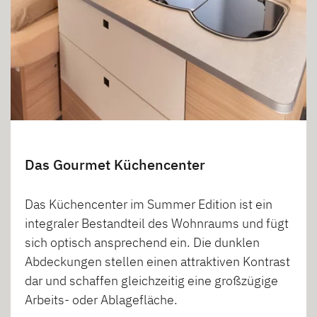
Das Gourmet Küchencenter
Das Küchencenter im Summer Edition ist ein
integraler Bestandteil des Wohnraums und fügt
sich optisch ansprechend ein. Die dunklen
Abdeckungen stellen einen attraktiven Kontrast
dar und schaffen gleichzeitig eine großzügige
Arbeits- oder Ablagefläche.