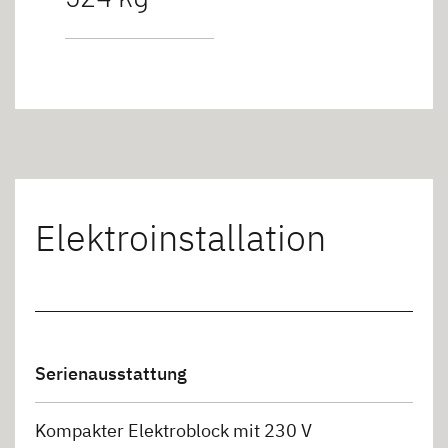
Elektroinstallation
Serienausstattung
Kompakter Elektroblock mit 230 V