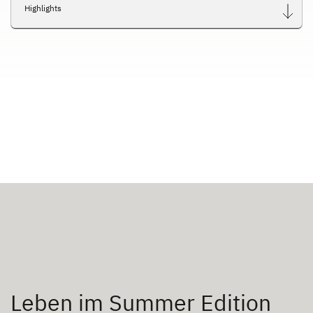
Highlights
Leben im Summer Edition