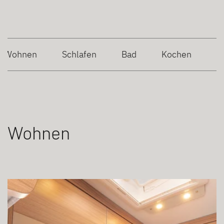
Wohnen
Schlafen
Bad
Kochen
Wohnen