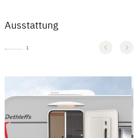
Ausstattung
1