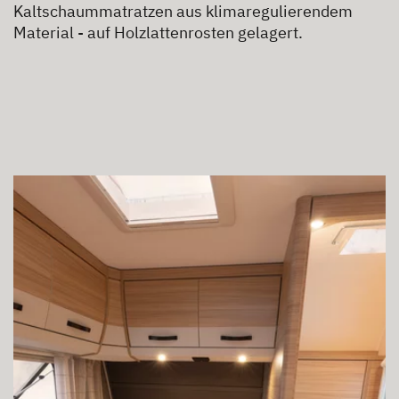
Kaltschaummatratzen aus klimaregulierendem
Material - auf Holzlattenrosten gelagert.