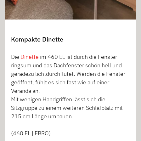
Kompakte Dinette
Die
Dinette
im 460 EL ist durch die Fenster
ringsum und das Dachfenster schön hell und
geradezu lichtdurchflutet. Werden die Fenster
geöffnet, fühlt es sich fast wie auf einer
Veranda an.
Mit wenigen Handgriffen lässt sich die
Sitzgruppe zu einem weiteren Schlafplatz mit
215 cm Länge umbauen.
(460 EL | EBRO)