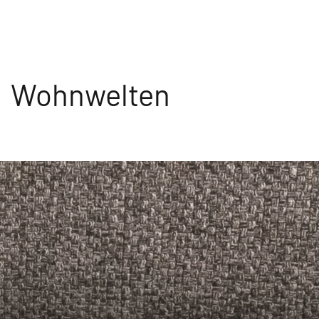
Wohnwelten