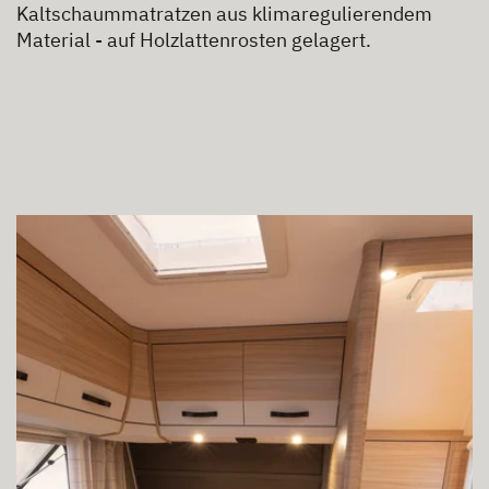
Kaltschaummatratzen aus klimaregulierendem
Material - auf Holzlattenrosten gelagert.