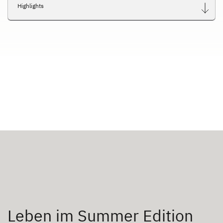
Highlights
Leben im Summer Edition