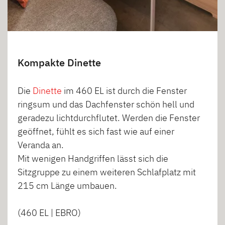
Kompakte Dinette
Die
Dinette
im 460 EL ist durch die Fenster
ringsum und das Dachfenster schön hell und
geradezu lichtdurchflutet. Werden die Fenster
geöffnet, fühlt es sich fast wie auf einer
Veranda an.
Mit wenigen Handgriffen lässt sich die
Sitzgruppe zu einem weiteren Schlafplatz mit
215 cm Länge umbauen.
(460 EL | EBRO)