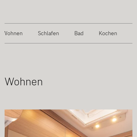
Wohnen
Schlafen
Bad
Kochen
Wohnen