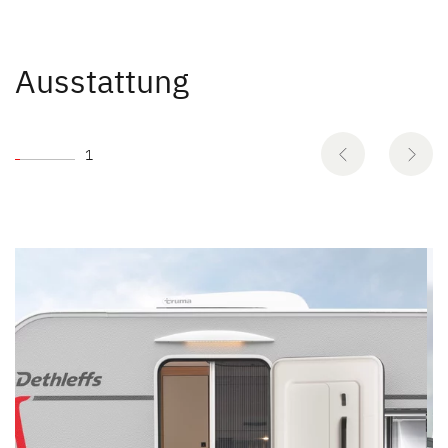
Ausstattung
1