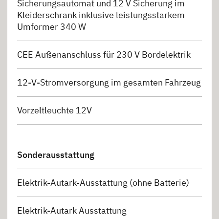
Sicherungsautomat und 12 V Sicherung im
Kleiderschrank inklusive leistungsstarkem
Umformer 340 W
CEE Außenanschluss für 230 V Bordelektrik
12-V-Stromversorgung im gesamten Fahrzeug
Vorzeltleuchte 12V
Sonderausstattung
Elektrik-Autark-Ausstattung (ohne Batterie)
Elektrik-Autark Ausstattung