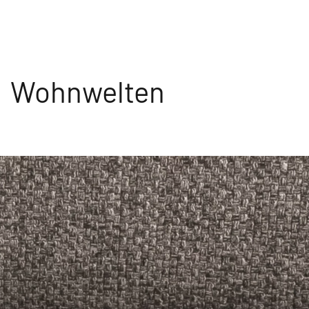
Wohnwelten