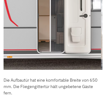
Die Aufbautür hat eine komfortable Breite von 650
mm. Die Fliegengittertür hält ungebetene Gäste
fern.