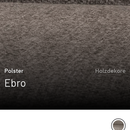
Polster
Holzdekore
Ebro