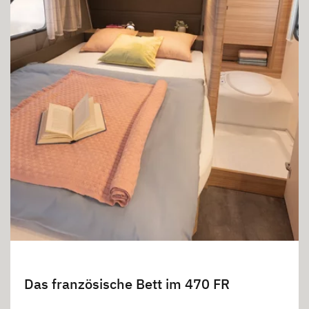
Das französische Bett im 470 FR