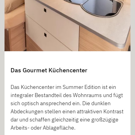
Das Gourmet Küchencenter
Das Küchencenter im Summer Edition ist ein
integraler Bestandteil des Wohnraums und fügt
sich optisch ansprechend ein. Die dunklen
Abdeckungen stellen einen attraktiven Kontrast
dar und schaffen gleichzeitig eine großzügige
Arbeits- oder Ablagefläche.