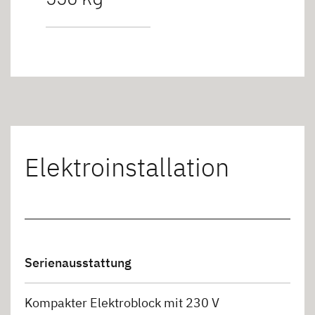
Elektroinstallation
Serienausstattung
Kompakter Elektroblock mit 230 V